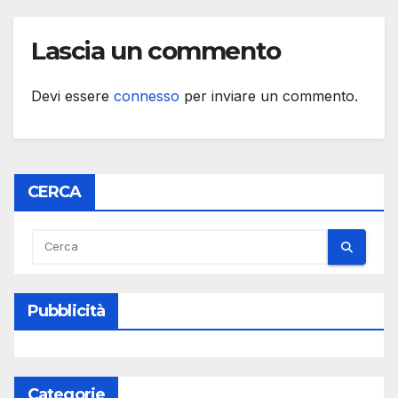
Lascia un commento
Devi essere
connesso
per inviare un commento.
CERCA
Pubblicità
Categorie