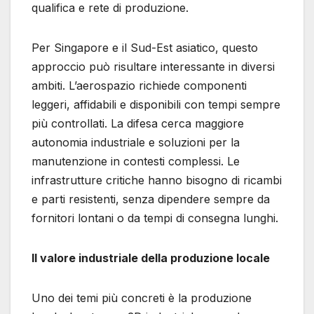
qualifica e rete di produzione.
Per Singapore e il Sud-Est asiatico, questo
approccio può risultare interessante in diversi
ambiti. L’aerospazio richiede componenti
leggeri, affidabili e disponibili con tempi sempre
più controllati. La difesa cerca maggiore
autonomia industriale e soluzioni per la
manutenzione in contesti complessi. Le
infrastrutture critiche hanno bisogno di ricambi
e parti resistenti, senza dipendere sempre da
fornitori lontani o da tempi di consegna lunghi.
Il valore industriale della produzione locale
Uno dei temi più concreti è la produzione