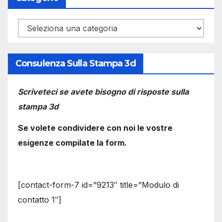
Categorie
Consulenza Sulla Stampa 3d
Scriveteci se avete bisogno di risposte sulla
stampa 3d
Se volete condividere con noi le vostre
esigenze compilate la form.
[contact-form-7 id=”9213″ title=”Modulo di
contatto 1″]