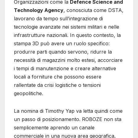
Organizzazioni come la
Defence Science and
Technology Agency
, conosciuta come DSTA,
lavorano da tempo sull’integrazione di
tecnologie avanzate nei sistemi militari e nelle
infrastrutture nazionali. In questo contesto, la
stampa 3D può avere un ruolo specifico:
produrre parti quando servono, ridurre la
necessità di magazzini molto estesi, accorciare
i tempi di manutenzione e creare alternative
locali a forniture che possono essere
rallentate da crisi logistiche o tensioni
geopolitiche.
La nomina di Timothy Yap va letta quindi come
un passo di posizionamento. ROBOZE non sta
semplicemente aprendo un canale
commerciale in una nuova area geografica,