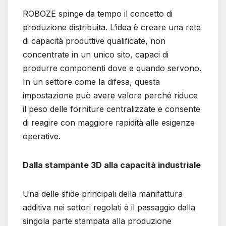
ROBOZE spinge da tempo il concetto di
produzione distribuita. L’idea è creare una rete
di capacità produttive qualificate, non
concentrate in un unico sito, capaci di
produrre componenti dove e quando servono.
In un settore come la difesa, questa
impostazione può avere valore perché riduce
il peso delle forniture centralizzate e consente
di reagire con maggiore rapidità alle esigenze
operative.
Dalla stampante 3D alla capacità industriale
Una delle sfide principali della manifattura
additiva nei settori regolati è il passaggio dalla
singola parte stampata alla produzione