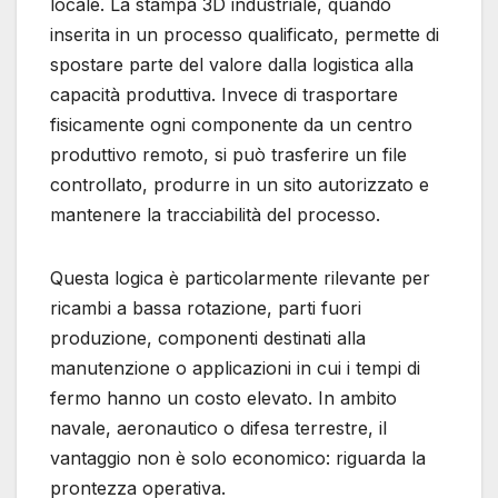
locale. La stampa 3D industriale, quando
inserita in un processo qualificato, permette di
spostare parte del valore dalla logistica alla
capacità produttiva. Invece di trasportare
fisicamente ogni componente da un centro
produttivo remoto, si può trasferire un file
controllato, produrre in un sito autorizzato e
mantenere la tracciabilità del processo.
Questa logica è particolarmente rilevante per
ricambi a bassa rotazione, parti fuori
produzione, componenti destinati alla
manutenzione o applicazioni in cui i tempi di
fermo hanno un costo elevato. In ambito
navale, aeronautico o difesa terrestre, il
vantaggio non è solo economico: riguarda la
prontezza operativa.