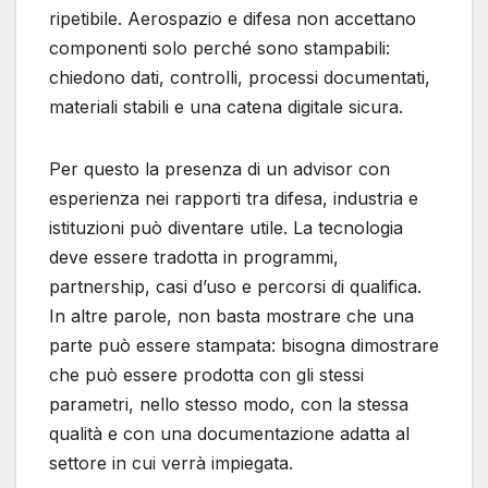
ripetibile. Aerospazio e difesa non accettano
componenti solo perché sono stampabili:
chiedono dati, controlli, processi documentati,
materiali stabili e una catena digitale sicura.
Per questo la presenza di un advisor con
esperienza nei rapporti tra difesa, industria e
istituzioni può diventare utile. La tecnologia
deve essere tradotta in programmi,
partnership, casi d’uso e percorsi di qualifica.
In altre parole, non basta mostrare che una
parte può essere stampata: bisogna dimostrare
che può essere prodotta con gli stessi
parametri, nello stesso modo, con la stessa
qualità e con una documentazione adatta al
settore in cui verrà impiegata.