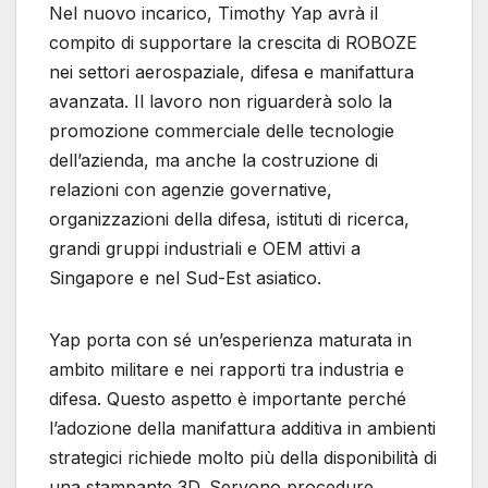
Nel nuovo incarico, Timothy Yap avrà il
compito di supportare la crescita di ROBOZE
nei settori aerospaziale, difesa e manifattura
avanzata. Il lavoro non riguarderà solo la
promozione commerciale delle tecnologie
dell’azienda, ma anche la costruzione di
relazioni con agenzie governative,
organizzazioni della difesa, istituti di ricerca,
grandi gruppi industriali e OEM attivi a
Singapore e nel Sud-Est asiatico.
Yap porta con sé un’esperienza maturata in
ambito militare e nei rapporti tra industria e
difesa. Questo aspetto è importante perché
l’adozione della manifattura additiva in ambienti
strategici richiede molto più della disponibilità di
una stampante 3D. Servono procedure