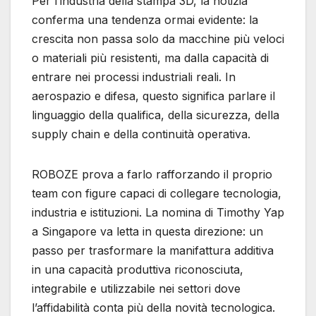
Per l’industria della stampa 3D, la notizia
conferma una tendenza ormai evidente: la
crescita non passa solo da macchine più veloci
o materiali più resistenti, ma dalla capacità di
entrare nei processi industriali reali. In
aerospazio e difesa, questo significa parlare il
linguaggio della qualifica, della sicurezza, della
supply chain e della continuità operativa.
ROBOZE prova a farlo rafforzando il proprio
team con figure capaci di collegare tecnologia,
industria e istituzioni. La nomina di Timothy Yap
a Singapore va letta in questa direzione: un
passo per trasformare la manifattura additiva
in una capacità produttiva riconosciuta,
integrabile e utilizzabile nei settori dove
l’affidabilità conta più della novità tecnologica.