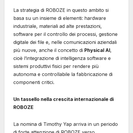
La strategia di ROBOZE in questo ambito si
basa su un insieme di elementi: hardware
industriale, materiali ad alte prestazioni,
software per il controllo dei processi, gestione
digitale dei file e, nelle comunicazioni aziendali
più nuove, anche il concetto di
Physical AI
,
cioè l’integrazione di intelligenza software e
sistemi produttivi fisici per rendere più
autonoma e controllabile la fabbricazione di
componenti critici.
Un tassello nella crescita internazionale di
ROBOZE
La nomina di Timothy Yap arriva in un periodo
di forte attenzione di ROBOZE verso