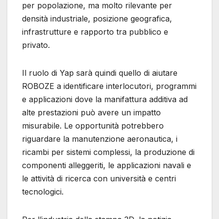
per popolazione, ma molto rilevante per
densità industriale, posizione geografica,
infrastrutture e rapporto tra pubblico e
privato.
Il ruolo di Yap sarà quindi quello di aiutare
ROBOZE a identificare interlocutori, programmi
e applicazioni dove la manifattura additiva ad
alte prestazioni può avere un impatto
misurabile. Le opportunità potrebbero
riguardare la manutenzione aeronautica, i
ricambi per sistemi complessi, la produzione di
componenti alleggeriti, le applicazioni navali e
le attività di ricerca con università e centri
tecnologici.