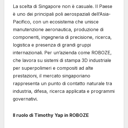
La scelta di Singapore non è casuale. Il Paese
è uno dei principali poli aerospaziali dell’Asia-
Pacifico, con un ecosistema che unisce
manutenzione aeronautica, produzione di
componenti, ingegneria di precisione, ricerca,
logistica e presenza di grandi gruppi
internazionali. Per un’azienda come ROBOZE,
che lavora su sistemi di stampa 3D industriale
per superpolimeri e compositi ad alte
prestazioni, il mercato singaporiano
rappresenta un punto di contatto naturale tra
industria, difesa, ricerca applicata e programmi
governativi.
Il ruolo di Timothy Yap in ROBOZE