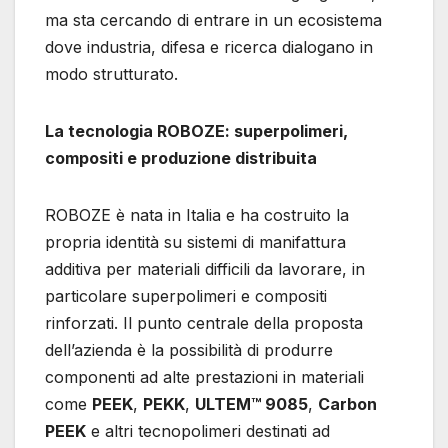
ma sta cercando di entrare in un ecosistema
dove industria, difesa e ricerca dialogano in
modo strutturato.
La tecnologia ROBOZE: superpolimeri,
compositi e produzione distribuita
ROBOZE è nata in Italia e ha costruito la
propria identità su sistemi di manifattura
additiva per materiali difficili da lavorare, in
particolare superpolimeri e compositi
rinforzati. Il punto centrale della proposta
dell’azienda è la possibilità di produrre
componenti ad alte prestazioni in materiali
come
PEEK
,
PEKK
,
ULTEM™ 9085
,
Carbon
PEEK
e altri tecnopolimeri destinati ad