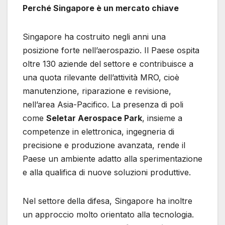
Perché Singapore è un mercato chiave
Singapore ha costruito negli anni una
posizione forte nell’aerospazio. Il Paese ospita
oltre 130 aziende del settore e contribuisce a
una quota rilevante dell’attività MRO, cioè
manutenzione, riparazione e revisione,
nell’area Asia-Pacifico. La presenza di poli
come
Seletar Aerospace Park
, insieme a
competenze in elettronica, ingegneria di
precisione e produzione avanzata, rende il
Paese un ambiente adatto alla sperimentazione
e alla qualifica di nuove soluzioni produttive.
Nel settore della difesa, Singapore ha inoltre
un approccio molto orientato alla tecnologia.