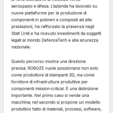
aerospazio e difesa. L’azienda ha lavorato su
nuove piattaforme per la produzione di
componenti in polimeri e compositi ad alte
prestazioni, ha rafforzato la presenza negli
Stati Uniti e ha ricevuto investimenti da soggetti
legati al mondo DefenceTech e alla sicurezza
nazionale.
Questo percorso mostra una direzione
precisa: ROBOZE vuole posizionarsi non solo
come produttore di stampanti 3D, ma come
fornitore di infrastrutture produttive per
componenti mission-critical. È una distinzione
importante. Nel primo caso si vende una
macchina; nel secondo si propone un modello
produttivo fatto di materiali, processi, software,