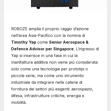
ROBOZE amplia il proprio raggio d’azione
nell’area Asia-Pacifico con la nomina di
Timothy Yap
come
Senior Aerospace &
Defence Advisor per Singapore
. L’ingresso di
Yap si inserisce in una fase in cui la
manifattura additiva non viene più considerata
solo come una tecnologia per prototipi o
piccole serie, ma come uno strumento
industriale da integrare nelle catene di
fornitura dei settori più esigenti: aerospazio,
difesa, infrastrutture critiche, energia e
mobilità.