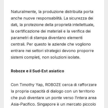
Naturalmente, la produzione distribuita porta
anche nuove responsabilità. La sicurezza dei
dati, la protezione della proprietà intellettuale,
la certificazione dei materiali e la verifica dei
parametri di stampa diventano elementi
centrali. Per questo le aziende che vogliono
entrare nei settori strategici devono proporre
sistemi completi, non soluzioni isolate.
Roboze e il Sud-Est asiatico
Con Timothy Yap, ROBOZE cerca di rafforzare
la propria capacità di dialogo con un territorio
che può diventare un ponte verso l’intera area
Asia-Pacifico. Singapore è un mercato piccolo