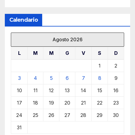
Calendario
Agosto 2026
L
M
M
G
V
S
D
1
2
3
4
5
6
7
8
9
10
11
12
13
14
15
16
17
18
19
20
21
22
23
24
25
26
27
28
29
30
31