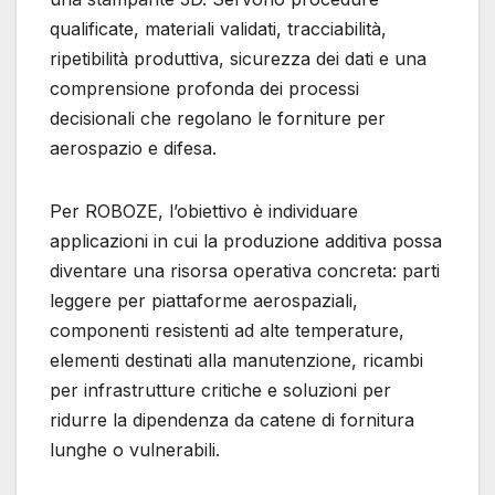
qualificate, materiali validati, tracciabilità,
ripetibilità produttiva, sicurezza dei dati e una
comprensione profonda dei processi
decisionali che regolano le forniture per
aerospazio e difesa.
Per ROBOZE, l’obiettivo è individuare
applicazioni in cui la produzione additiva possa
diventare una risorsa operativa concreta: parti
leggere per piattaforme aerospaziali,
componenti resistenti ad alte temperature,
elementi destinati alla manutenzione, ricambi
per infrastrutture critiche e soluzioni per
ridurre la dipendenza da catene di fornitura
lunghe o vulnerabili.