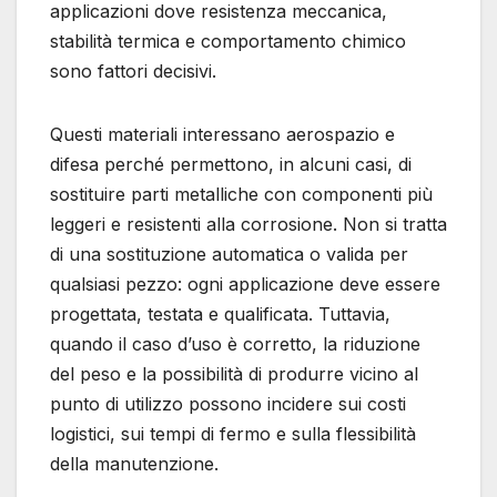
applicazioni dove resistenza meccanica,
stabilità termica e comportamento chimico
sono fattori decisivi.
Questi materiali interessano aerospazio e
difesa perché permettono, in alcuni casi, di
sostituire parti metalliche con componenti più
leggeri e resistenti alla corrosione. Non si tratta
di una sostituzione automatica o valida per
qualsiasi pezzo: ogni applicazione deve essere
progettata, testata e qualificata. Tuttavia,
quando il caso d’uso è corretto, la riduzione
del peso e la possibilità di produrre vicino al
punto di utilizzo possono incidere sui costi
logistici, sui tempi di fermo e sulla flessibilità
della manutenzione.