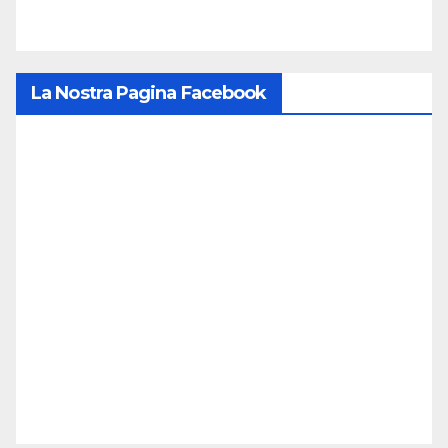
La Nostra Pagina Facebook