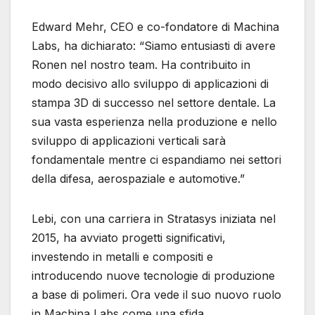
Edward Mehr, CEO e co-fondatore di Machina
Labs, ha dichiarato: “Siamo entusiasti di avere
Ronen nel nostro team. Ha contribuito in
modo decisivo allo sviluppo di applicazioni di
stampa 3D di successo nel settore dentale. La
sua vasta esperienza nella produzione e nello
sviluppo di applicazioni verticali sarà
fondamentale mentre ci espandiamo nei settori
della difesa, aerospaziale e automotive.”
Lebi, con una carriera in Stratasys iniziata nel
2015, ha avviato progetti significativi,
investendo in metalli e compositi e
introducendo nuove tecnologie di produzione
a base di polimeri. Ora vede il suo nuovo ruolo
in Machina Labs come una sfida