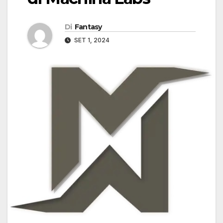
Di
Fantasy
SET 1, 2024