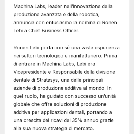
Machina Labs, leader nell’innovazione della
produzione avanzata e della robotica,
annuncia con entusiasmo la nomina di Ronen
Lebi a Chief Business Officer.
Ronen Lebi porta con sé una vasta esperienza
nei settori tecnologico e manifatturiero. Prima
di entrare in Machina Labs, Lebi era
Vicepresidente e Responsabile della divisione
dentale di Stratasys, una delle principali
aziende di produzione additiva al mondo. In
quel ruolo, ha guidato con successo un’unità
globale che offre soluzioni di produzione
additiva per applicazioni dentali, portando a
una crescita dei ricavi del 35% annuo grazie
alla sua nuova strategia di mercato.