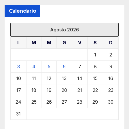
Calendario
Agosto 2026
L
M
M
G
V
S
D
1
2
3
4
5
6
7
8
9
10
11
12
13
14
15
16
17
18
19
20
21
22
23
24
25
26
27
28
29
30
31