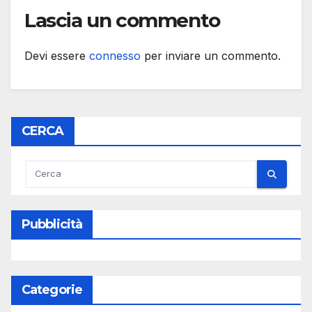
Lascia un commento
Devi essere
connesso
per inviare un commento.
CERCA
Pubblicità
Categorie