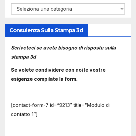
Categorie
Consulenza Sulla Stampa 3d
Scriveteci se avete bisogno di risposte sulla
stampa 3d
Se volete condividere con noi le vostre
esigenze compilate la form.
[contact-form-7 id=”9213″ title=”Modulo di
contatto 1″]