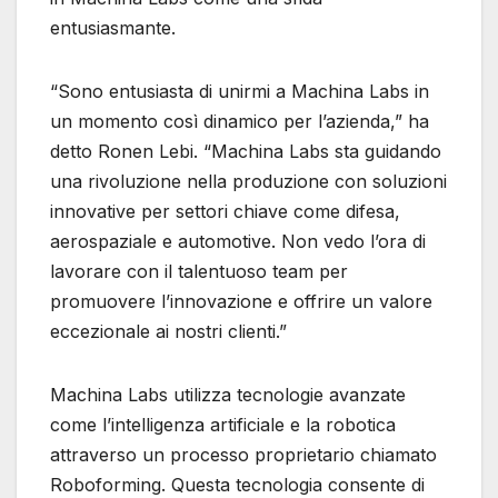
entusiasmante.
“Sono entusiasta di unirmi a Machina Labs in
un momento così dinamico per l’azienda,” ha
detto Ronen Lebi. “Machina Labs sta guidando
una rivoluzione nella produzione con soluzioni
innovative per settori chiave come difesa,
aerospaziale e automotive. Non vedo l’ora di
lavorare con il talentuoso team per
promuovere l’innovazione e offrire un valore
eccezionale ai nostri clienti.”
Machina Labs utilizza tecnologie avanzate
come l’intelligenza artificiale e la robotica
attraverso un processo proprietario chiamato
Roboforming. Questa tecnologia consente di