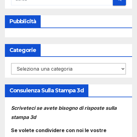
Pubblicità
Categorie
Categorie
Consulenza Sulla Stampa 3d
Scriveteci se avete bisogno di risposte sulla
stampa 3d
Se volete condividere con noi le vostre