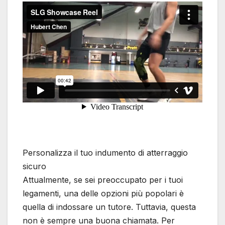
Personalizza il tuo indumento di atterraggio
sicuro
Attualmente, se sei preoccupato per i tuoi
legamenti, una delle opzioni più popolari è
quella di indossare un tutore. Tuttavia, questa
non è sempre una buona chiamata. Per