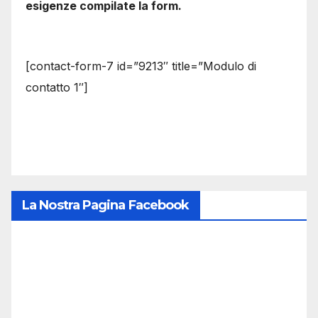
esigenze compilate la form.
[contact-form-7 id=”9213″ title=”Modulo di
contatto 1″]
La Nostra Pagina Facebook