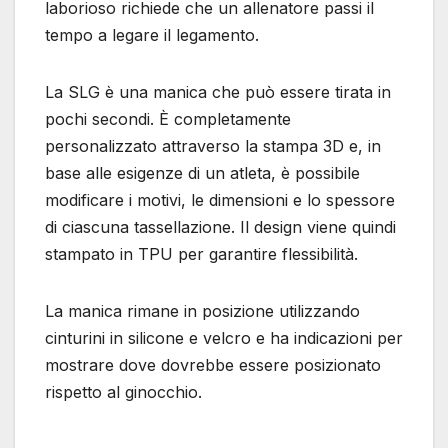
laborioso richiede che un allenatore passi il
tempo a legare il legamento.
La SLG è una manica che può essere tirata in
pochi secondi. È completamente
personalizzato attraverso la stampa 3D e, in
base alle esigenze di un atleta, è possibile
modificare i motivi, le dimensioni e lo spessore
di ciascuna tassellazione. Il design viene quindi
stampato in TPU per garantire flessibilità.
La manica rimane in posizione utilizzando
cinturini in silicone e velcro e ha indicazioni per
mostrare dove dovrebbe essere posizionato
rispetto al ginocchio.