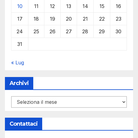
10
11
12
13
14
15
16
17
18
19
20
21
22
23
24
25
26
27
28
29
30
31
« Lug
Archivi
Archivi
Contattaci