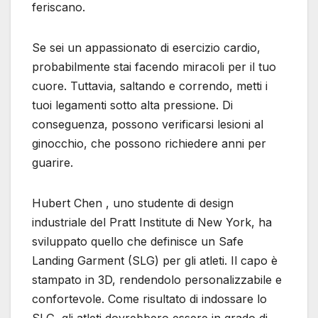
feriscano.
Se sei un appassionato di esercizio cardio,
probabilmente stai facendo miracoli per il tuo
cuore. Tuttavia, saltando e correndo, metti i
tuoi legamenti sotto alta pressione. Di
conseguenza, possono verificarsi lesioni al
ginocchio, che possono richiedere anni per
guarire.
Hubert Chen , uno studente di design
industriale del Pratt Institute di New York, ha
sviluppato quello che definisce un Safe
Landing Garment (SLG) per gli atleti. Il capo è
stampato in 3D, rendendolo personalizzabile e
confortevole. Come risultato di indossare lo