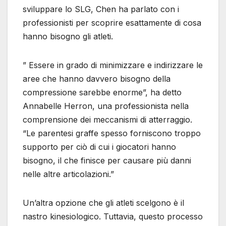
sviluppare lo SLG, Chen ha parlato con i
professionisti per scoprire esattamente di cosa
hanno bisogno gli atleti.
” Essere in grado di minimizzare e indirizzare le
aree che hanno davvero bisogno della
compressione sarebbe enorme”, ha detto
Annabelle Herron, una professionista nella
comprensione dei meccanismi di atterraggio.
“Le parentesi graffe spesso forniscono troppo
supporto per ciò di cui i giocatori hanno
bisogno, il che finisce per causare più danni
nelle altre articolazioni.”
Un’altra opzione che gli atleti scelgono è il
nastro kinesiologico. Tuttavia, questo processo