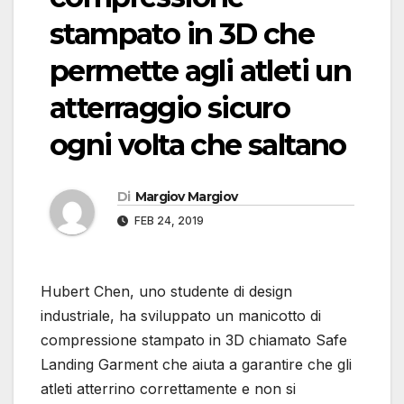
stampato in 3D che
permette agli atleti un
atterraggio sicuro
ogni volta che saltano
Di
Margiov Margiov
FEB 24, 2019
Hubert Chen, uno studente di design
industriale, ha sviluppato un manicotto di
compressione stampato in 3D chiamato Safe
Landing Garment che aiuta a garantire che gli
atleti atterrino correttamente e non si