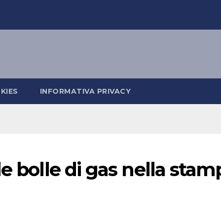
KIES
INFORMATIVA PRIVACY
e bolle di gas nella stam