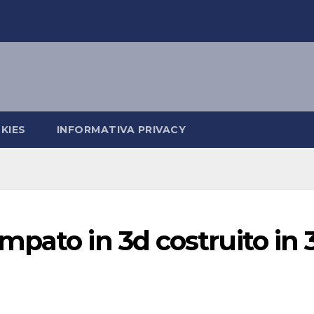
KIES
INFORMATIVA PRIVACY
pato in 3d costruito in 