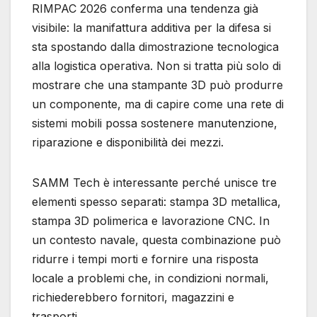
RIMPAC 2026 conferma una tendenza già
visibile: la manifattura additiva per la difesa si
sta spostando dalla dimostrazione tecnologica
alla logistica operativa. Non si tratta più solo di
mostrare che una stampante 3D può produrre
un componente, ma di capire come una rete di
sistemi mobili possa sostenere manutenzione,
riparazione e disponibilità dei mezzi.
SAMM Tech è interessante perché unisce tre
elementi spesso separati: stampa 3D metallica,
stampa 3D polimerica e lavorazione CNC. In
un contesto navale, questa combinazione può
ridurre i tempi morti e fornire una risposta
locale a problemi che, in condizioni normali,
richiederebbero fornitori, magazzini e
trasporti.