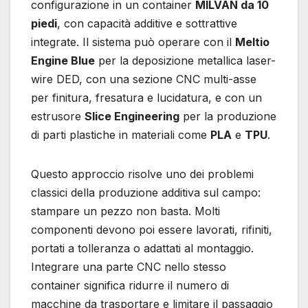
configurazione in un container
MILVAN da 10
piedi
, con capacità additive e sottrattive
integrate. Il sistema può operare con il
Meltio
Engine Blue
per la deposizione metallica laser-
wire DED, con una sezione CNC multi-asse
per finitura, fresatura e lucidatura, e con un
estrusore
Slice Engineering
per la produzione
di parti plastiche in materiali come
PLA
e
TPU
.
Questo approccio risolve uno dei problemi
classici della produzione additiva sul campo:
stampare un pezzo non basta. Molti
componenti devono poi essere lavorati, rifiniti,
portati a tolleranza o adattati al montaggio.
Integrare una parte CNC nello stesso
container significa ridurre il numero di
macchine da trasportare e limitare il passaggio