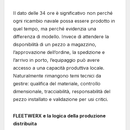
Il dato delle 34 ore è significativo non perché
ogni ricambio navale possa essere prodotto in
quel tempo, ma perché evidenzia una
differenza di modello. Invece di attendere la
disponibilità di un pezzo a magazzino,
l’approvazione dell’ordine, la spedizione e
l’arrivo in porto, l’equipaggio può avere
accesso a una capacità produttiva locale.
Naturalmente rimangono temi tecnici da
gestire: qualifica del materiale, controllo
dimensionale, tracciabilità, responsabilità del
pezzo installato e validazione per usi critici.
FLEETWERX e la logica della produzione
distribuita