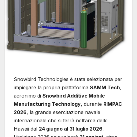
Snowbird Technologies è stata selezionata per
impiegare la propria piattaforma
SAMM Tech
,
acronimo di
Snowbird Additive Mobile
Manufacturing Technology
, durante
RIMPAC
2026
, la grande esercitazione navale
internazionale che si terrà nell’area delle
Hawaii dal
24 giugno al 31 luglio 2026
.