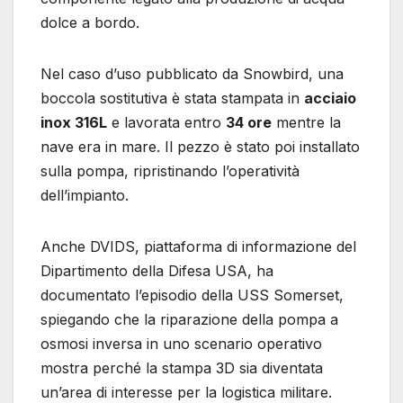
dolce a bordo.
Nel caso d’uso pubblicato da Snowbird, una
boccola sostitutiva è stata stampata in
acciaio
inox 316L
e lavorata entro
34 ore
mentre la
nave era in mare. Il pezzo è stato poi installato
sulla pompa, ripristinando l’operatività
dell’impianto.
Anche DVIDS, piattaforma di informazione del
Dipartimento della Difesa USA, ha
documentato l’episodio della USS Somerset,
spiegando che la riparazione della pompa a
osmosi inversa in uno scenario operativo
mostra perché la stampa 3D sia diventata
un’area di interesse per la logistica militare.