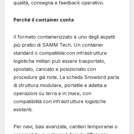
qualità, consegna e feedback operativo.
Perché il container conta
Il formato containerizzato è uno degli aspetti
più pratici di SAMM Tech. Un container
standard o compatibile con infrastrutture
logistiche militari può essere trasportato,
spostato, caricato e posizionato con
procedure già note. La scheda Snowbird parla
di struttura modulare, portatile e adatta a
operazioni su terra e in mare, con
compatibilità con infrastrutture logistiche
esistenti.
Per navi, basi avanzate, cantieri temporanei o