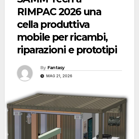
RIMPAC 2026 una
cella produttiva
mobile per ricambi,
riparazioni e prototipi
By
Fantasy
MAG 21, 2026