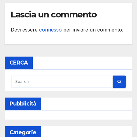
Lascia un commento
Devi essere
connesso
per inviare un commento.
CERCA
Pubblicità
Categorie