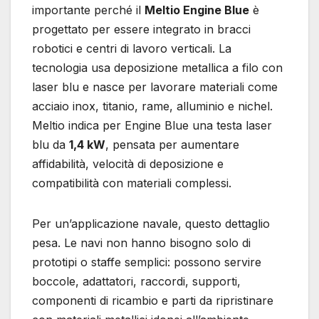
importante perché il
Meltio Engine Blue
è
progettato per essere integrato in bracci
robotici e centri di lavoro verticali. La
tecnologia usa deposizione metallica a filo con
laser blu e nasce per lavorare materiali come
acciaio inox, titanio, rame, alluminio e nichel.
Meltio indica per Engine Blue una testa laser
blu da
1,4 kW
, pensata per aumentare
affidabilità, velocità di deposizione e
compatibilità con materiali complessi.
Per un’applicazione navale, questo dettaglio
pesa. Le navi non hanno bisogno solo di
prototipi o staffe semplici: possono servire
boccole, adattatori, raccordi, supporti,
componenti di ricambio e parti da ripristinare