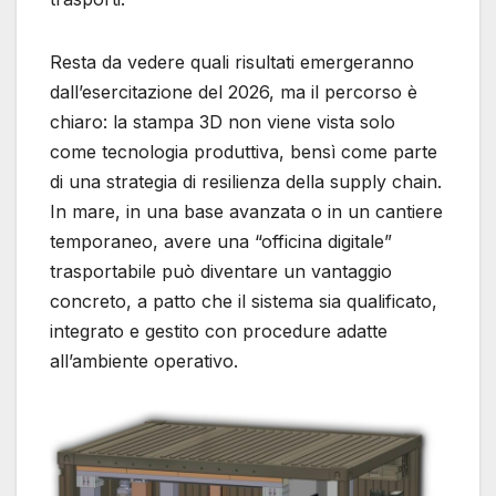
Resta da vedere quali risultati emergeranno
dall’esercitazione del 2026, ma il percorso è
chiaro: la stampa 3D non viene vista solo
come tecnologia produttiva, bensì come parte
di una strategia di resilienza della supply chain.
In mare, in una base avanzata o in un cantiere
temporaneo, avere una “officina digitale”
trasportabile può diventare un vantaggio
concreto, a patto che il sistema sia qualificato,
integrato e gestito con procedure adatte
all’ambiente operativo.