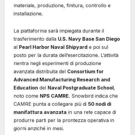
materiale, produzione, finitura, controllo e
installazione.
La piattaforma sarà impiegata durante il
trasferimento dalla
U.S. Navy Base San Diego
al
Pearl Harbor Naval Shipyard
e poi sul
posto per la durata dell’esercitazione. L’attività
rientra negli esperimenti di produzione
avanzata distribuita del
Consortium for
Advanced Manufacturing Research and
Education
del
Naval Postgraduate School
,
noto come
NPS CAMRE
. Snowbird indica che
CAMRE punta a collegare più di
50 nodi di
manifattura avanzata
in una rete capace di
produrre parti per la prontezza operativa in
giorni anziché in mesi.