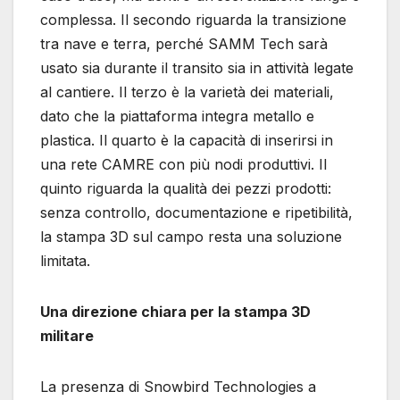
complessa. Il secondo riguarda la transizione
tra nave e terra, perché SAMM Tech sarà
usato sia durante il transito sia in attività legate
al cantiere. Il terzo è la varietà dei materiali,
dato che la piattaforma integra metallo e
plastica. Il quarto è la capacità di inserirsi in
una rete CAMRE con più nodi produttivi. Il
quinto riguarda la qualità dei pezzi prodotti:
senza controllo, documentazione e ripetibilità,
la stampa 3D sul campo resta una soluzione
limitata.
Una direzione chiara per la stampa 3D
militare
La presenza di Snowbird Technologies a