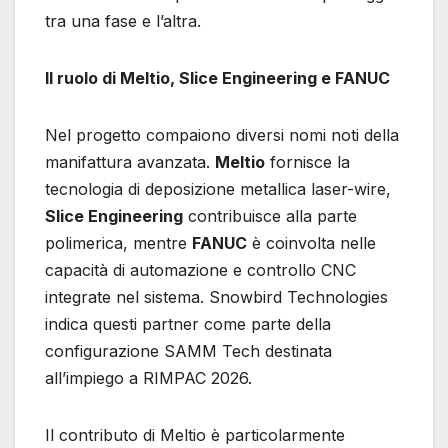
tra una fase e l’altra.
Il ruolo di Meltio, Slice Engineering e FANUC
Nel progetto compaiono diversi nomi noti della
manifattura avanzata.
Meltio
fornisce la
tecnologia di deposizione metallica laser-wire,
Slice Engineering
contribuisce alla parte
polimerica, mentre
FANUC
è coinvolta nelle
capacità di automazione e controllo CNC
integrate nel sistema. Snowbird Technologies
indica questi partner come parte della
configurazione SAMM Tech destinata
all’impiego a RIMPAC 2026.
Il contributo di Meltio è particolarmente