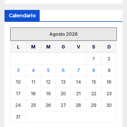
Calendario
Agosto 2026
L
M
M
G
V
S
D
1
2
3
4
5
6
7
8
9
10
11
12
13
14
15
16
17
18
19
20
21
22
23
24
25
26
27
28
29
30
31