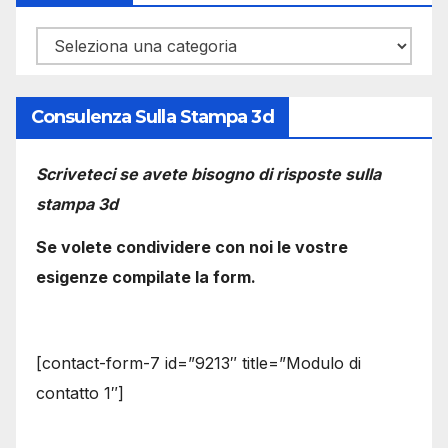
Categorie
Consulenza Sulla Stampa 3d
Scriveteci se avete bisogno di risposte sulla
stampa 3d
Se volete condividere con noi le vostre
esigenze compilate la form.
[contact-form-7 id=”9213″ title=”Modulo di
contatto 1″]