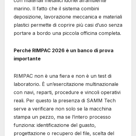
con materiali metallici idonei all’ambiente
marino. Il fatto che il sistema combini
deposizione, lavorazione meccanica e materiali
plastici permette di coprire più casi d’uso senza
portare a bordo una piccola officina completa.
Perché RIMPAC 2026 è un banco di prova
importante
RIMPAC non è una fiera e non è un test di
laboratorio. È un’esercitazione multinazionale
con navi, reparti, procedure e vincoli operativi
reali. Per questo la presenza di SAMM Tech
serve a verificare non solo se la macchina
stampa un pezzo, ma se l’intero processo
funziona: identificazione del guasto,
progettazione o recupero del file, scelta del