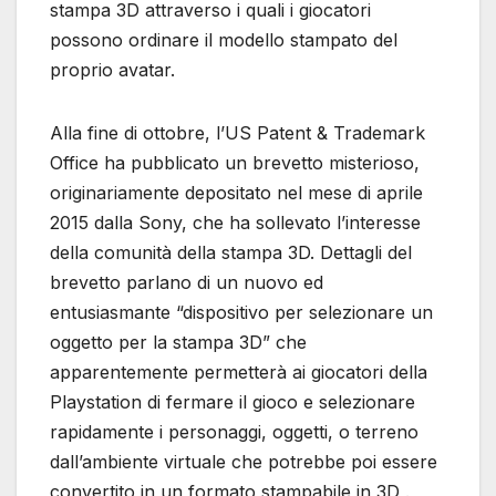
stampa 3D attraverso i quali i giocatori
possono ordinare il modello stampato del
proprio avatar.
Alla fine di ottobre, l’US Patent & Trademark
Office ha pubblicato un brevetto misterioso,
originariamente depositato nel mese di aprile
2015 dalla Sony, che ha sollevato l’interesse
della comunità della stampa 3D. Dettagli del
brevetto parlano di un nuovo ed
entusiasmante “dispositivo per selezionare un
oggetto per la stampa 3D” che
apparentemente permetterà ai giocatori della
Playstation di fermare il gioco e selezionare
rapidamente i personaggi, oggetti, o terreno
dall’ambiente virtuale che potrebbe poi essere
convertito in un formato stampabile in 3D .