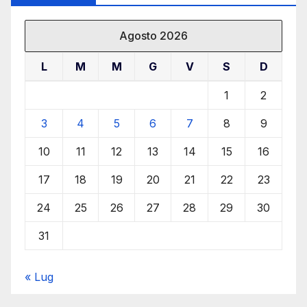
Agosto 2026
L
M
M
G
V
S
D
1
2
3
4
5
6
7
8
9
10
11
12
13
14
15
16
17
18
19
20
21
22
23
24
25
26
27
28
29
30
31
« Lug