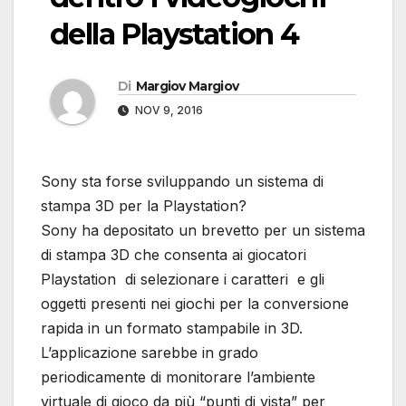
della Playstation 4
Di
Margiov Margiov
NOV 9, 2016
Sony sta forse sviluppando un sistema di
stampa 3D per la Playstation?
Sony ha depositato un brevetto per un sistema
di stampa 3D che consenta ai giocatori
Playstation di selezionare i caratteri e gli
oggetti presenti nei giochi per la conversione
rapida in un formato stampabile in 3D.
L’applicazione sarebbe in grado
periodicamente di monitorare l’ambiente
virtuale di gioco da più “punti di vista” per