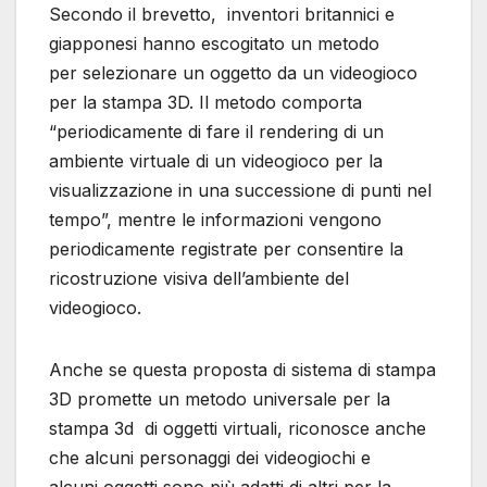
Secondo il brevetto, inventori britannici e
giapponesi hanno escogitato un metodo
per selezionare un oggetto da un videogioco
per la stampa 3D. Il metodo comporta
“periodicamente di fare il rendering di un
ambiente virtuale di un videogioco per la
visualizzazione in una successione di punti nel
tempo”, mentre le informazioni vengono
periodicamente registrate per consentire la
ricostruzione visiva dell’ambiente del
videogioco.
Anche se questa proposta di sistema di stampa
3D promette un metodo universale per la
stampa 3d di oggetti virtuali, riconosce anche
che alcuni personaggi dei videogiochi e