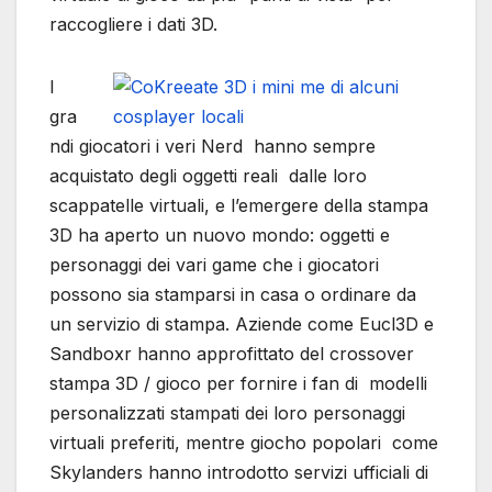
raccogliere i dati 3D.
I
gra
ndi giocatori i veri Nerd hanno sempre
acquistato degli oggetti reali dalle loro
scappatelle virtuali, e l’emergere della stampa
3D ha aperto un nuovo mondo: oggetti e
personaggi dei vari game che i giocatori
possono sia stamparsi in casa o ordinare da
un servizio di stampa. Aziende come Eucl3D e
Sandboxr hanno approfittato del crossover
stampa 3D / gioco per fornire i fan di modelli
personalizzati stampati dei loro personaggi
virtuali preferiti, mentre giocho popolari come
Skylanders hanno introdotto servizi ufficiali di