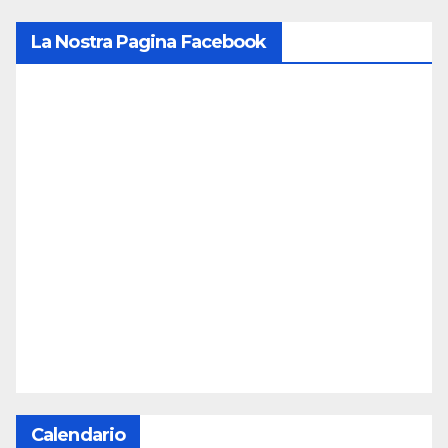
La Nostra Pagina Facebook
Calendario