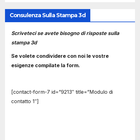
Consulenza Sulla Stampa 3d
Scriveteci se avete bisogno di risposte sulla
stampa 3d
Se volete condividere con noi le vostre
esigenze compilate la form.
[contact-form-7 id=”9213″ title=”Modulo di
contatto 1″]