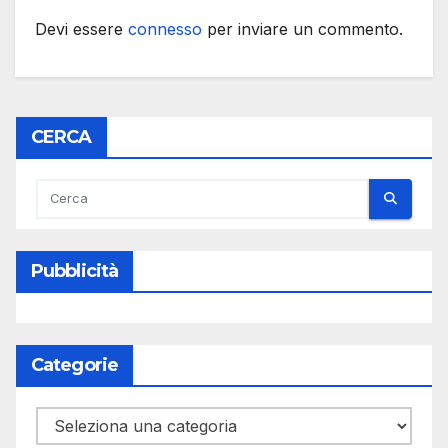
Devi essere
connesso
per inviare un commento.
CERCA
Pubblicità
Categorie
Categorie