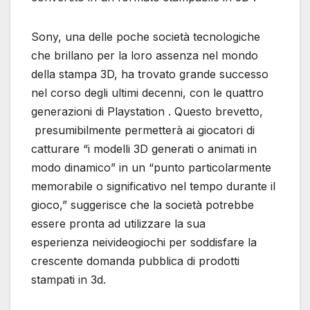
Sony, una delle poche società tecnologiche
che brillano per la loro assenza nel mondo
della stampa 3D, ha trovato grande successo
nel corso degli ultimi decenni, con le quattro
generazioni di Playstation . Questo brevetto,
presumibilmente permetterà ai giocatori di
catturare “i modelli 3D generati o animati in
modo dinamico” in un “punto particolarmente
memorabile o significativo nel tempo durante il
gioco,” suggerisce che la società potrebbe
essere pronta ad utilizzare la sua
esperienza neivideogiochi per soddisfare la
crescente domanda pubblica di prodotti
stampati in 3d.