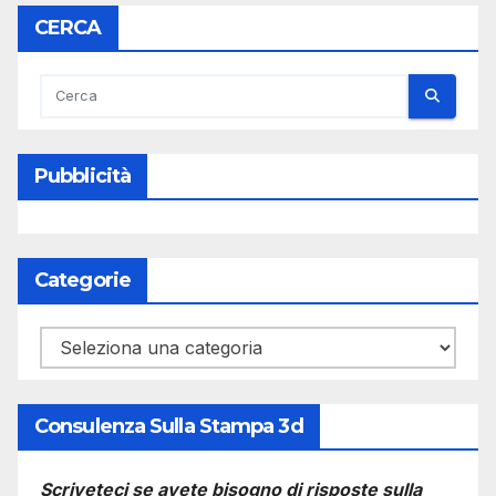
CERCA
Pubblicità
Categorie
Categorie
Consulenza Sulla Stampa 3d
Scriveteci se avete bisogno di risposte sulla