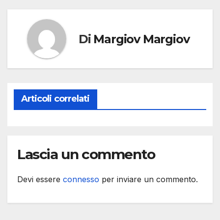
Di
Margiov Margiov
Articoli correlati
Lascia un commento
Devi essere
connesso
per inviare un commento.