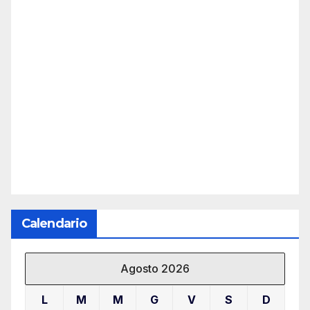
Calendario
Agosto 2026
L
M
M
G
V
S
D