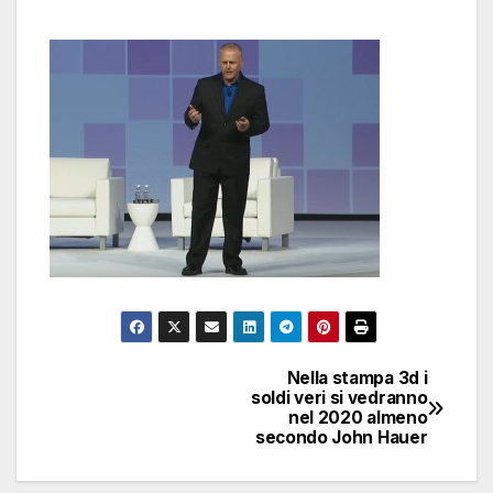
Nella stampa 3d i
Navigazione
soldi veri si vedranno
nel 2020 almeno
articoli
secondo John Hauer