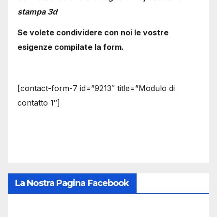
stampa 3d
Se volete condividere con noi le vostre
esigenze compilate la form.
[contact-form-7 id=”9213″ title=”Modulo di
contatto 1″]
La Nostra Pagina Facebook