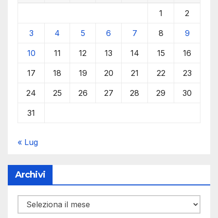
1
2
3
4
5
6
7
8
9
10
11
12
13
14
15
16
17
18
19
20
21
22
23
24
25
26
27
28
29
30
31
« Lug
Archivi
Archivi