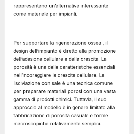
rappresentano un’alternativa interessante
come materiale per impianti.
Per supportare la rigenerazione ossea , il
design dell’impianto è diretto alla promozione
dell’adesione cellulare e della crescita. La
porosità è una delle caratteristiche essenziali
nell’incoraggiare la crescita cellulare. La
lisciviazione con sale è una tecnica comune
per preparare materiali porosi con una vasta
gamma di prodotti chimici. Tuttavia, il suo
approccio al modello è in genere limitato alla
fabbricazione di porosità casuale e forme
macroscopiche relativamente semplici.