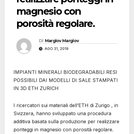
magnesio con
porosità regolare.
Di
Margiov Margiov
AGO 31, 2019
IMPIANTI MINERALI BIODEGRADABILI RESI
POSSIBILI DAI MODELLI DI SALE STAMPATI
IN 3D ETH ZURICH
I ricercatori sui materiali dell’ETH di Zurigo , in
Svizzera, hanno sviluppato una procedura
additiva basata sulla produzione per realizzare
ponteggi in magnesio con porosità regolare.