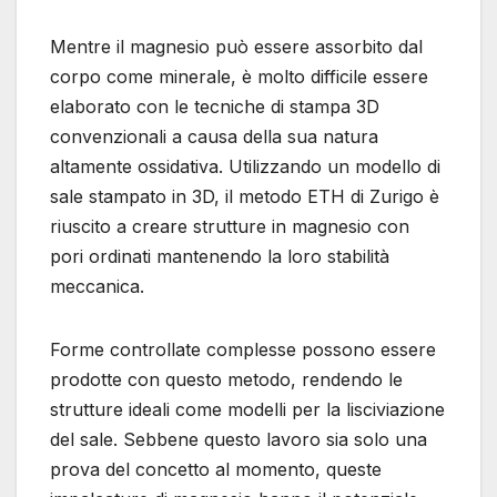
Mentre il magnesio può essere assorbito dal
corpo come minerale, è molto difficile essere
elaborato con le tecniche di stampa 3D
convenzionali a causa della sua natura
altamente ossidativa. Utilizzando un modello di
sale stampato in 3D, il metodo ETH di Zurigo è
riuscito a creare strutture in magnesio con
pori ordinati mantenendo la loro stabilità
meccanica.
Forme controllate complesse possono essere
prodotte con questo metodo, rendendo le
strutture ideali come modelli per la lisciviazione
del sale. Sebbene questo lavoro sia solo una
prova del concetto al momento, queste