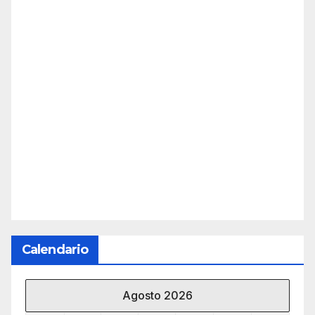
Calendario
Agosto 2026