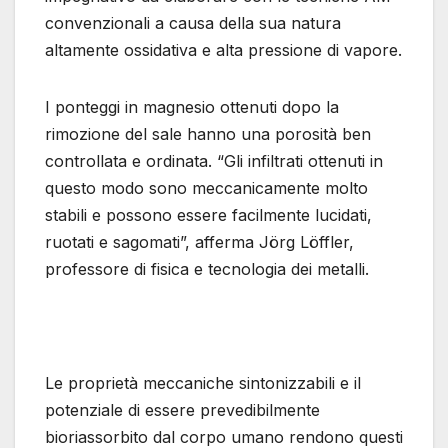
convenzionali a causa della sua natura
altamente ossidativa e alta pressione di vapore.
I ponteggi in magnesio ottenuti dopo la
rimozione del sale hanno una porosità ben
controllata e ordinata. “Gli infiltrati ottenuti in
questo modo sono meccanicamente molto
stabili e possono essere facilmente lucidati,
ruotati e sagomati”, afferma Jörg Löffler,
professore di fisica e tecnologia dei metalli.
Le proprietà meccaniche sintonizzabili e il
potenziale di essere prevedibilmente
bioriassorbito dal corpo umano rendono questi