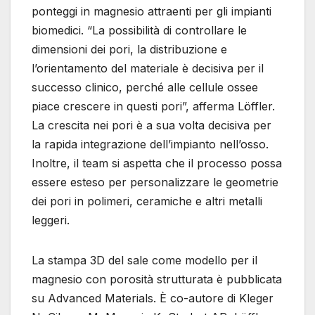
ponteggi in magnesio attraenti per gli impianti
biomedici. “La possibilità di controllare le
dimensioni dei pori, la distribuzione e
l’orientamento del materiale è decisiva per il
successo clinico, perché alle cellule ossee
piace crescere in questi pori”, afferma Löffler.
La crescita nei pori è a sua volta decisiva per
la rapida integrazione dell’impianto nell’osso.
Inoltre, il team si aspetta che il processo possa
essere esteso per personalizzare le geometrie
dei pori in polimeri, ceramiche e altri metalli
leggeri.
La stampa 3D del sale come modello per il
magnesio con porosità strutturata è pubblicata
su Advanced Materials. È co-autore di Kleger