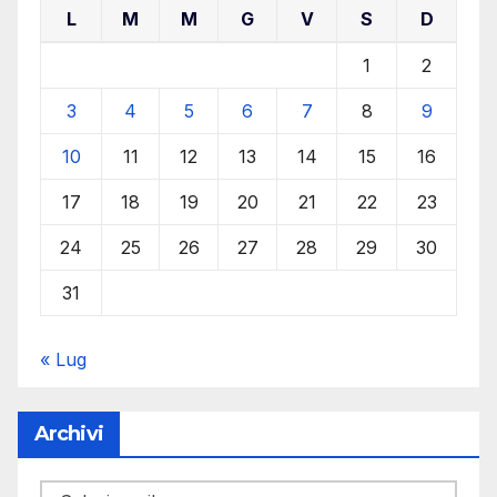
L
M
M
G
V
S
D
1
2
3
4
5
6
7
8
9
10
11
12
13
14
15
16
17
18
19
20
21
22
23
24
25
26
27
28
29
30
31
« Lug
Archivi
Archivi