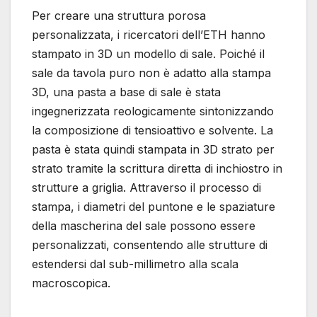
Per creare una struttura porosa
personalizzata, i ricercatori dell’ETH hanno
stampato in 3D un modello di sale. Poiché il
sale da tavola puro non è adatto alla stampa
3D, una pasta a base di sale è stata
ingegnerizzata reologicamente sintonizzando
la composizione di tensioattivo e solvente. La
pasta è stata quindi stampata in 3D strato per
strato tramite la scrittura diretta di inchiostro in
strutture a griglia. Attraverso il processo di
stampa, i diametri del puntone e le spaziature
della mascherina del sale possono essere
personalizzati, consentendo alle strutture di
estendersi dal sub-millimetro alla scala
macroscopica.