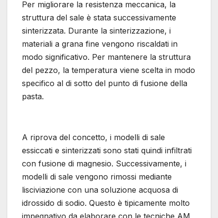
Per migliorare la resistenza meccanica, la
struttura del sale è stata successivamente
sinterizzata. Durante la sinterizzazione, i
materiali a grana fine vengono riscaldati in
modo significativo. Per mantenere la struttura
del pezzo, la temperatura viene scelta in modo
specifico al di sotto del punto di fusione della
pasta.
A riprova del concetto, i modelli di sale
essiccati e sinterizzati sono stati quindi infiltrati
con fusione di magnesio. Successivamente, i
modelli di sale vengono rimossi mediante
lisciviazione con una soluzione acquosa di
idrossido di sodio. Questo è tipicamente molto
impegnativo da elaborare con le tecniche AM