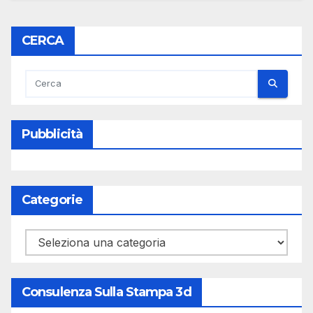
CERCA
Pubblicità
Categorie
Categorie
Consulenza Sulla Stampa 3d