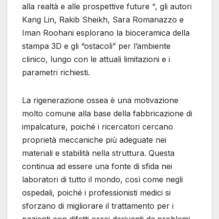
alla realtà e alle prospettive future “, gli autori
Kang Lin, Rakib Sheikh, Sara Romanazzo e
Iman Roohani esplorano la bioceramica della
stampa 3D e gli “ostacoli” per l’ambiente
clinico, lungo con le attuali limitazioni e i
parametri richiesti.
La rigenerazione ossea è una motivazione
molto comune alla base della fabbricazione di
impalcature, poiché i ricercatori cercano
proprietà meccaniche più adeguate nei
materiali e stabilità nella struttura. Questa
continua ad essere una fonte di sfida nei
laboratori di tutto il mondo, così come negli
ospedali, poiché i professionisti medici si
sforzano di migliorare il trattamento per i