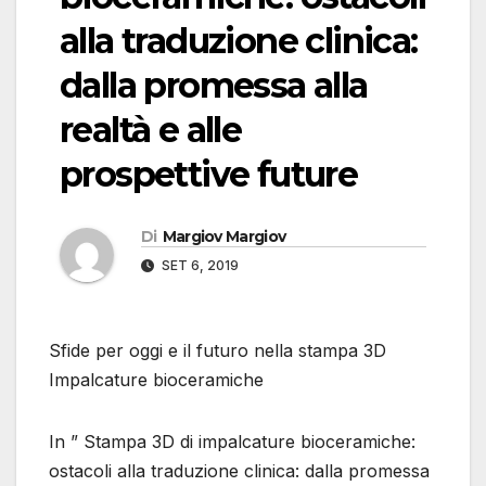
alla traduzione clinica:
dalla promessa alla
realtà e alle
prospettive future
Di
Margiov Margiov
SET 6, 2019
Sfide per oggi e il futuro nella stampa 3D
Impalcature bioceramiche
In ” Stampa 3D di impalcature bioceramiche:
ostacoli alla traduzione clinica: dalla promessa