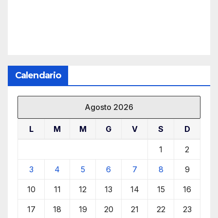
Calendario
Agosto 2026
L
M
M
G
V
S
D
1
2
3
4
5
6
7
8
9
10
11
12
13
14
15
16
17
18
19
20
21
22
23