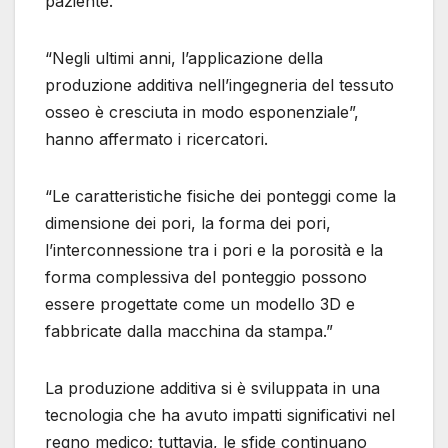
paziente.
“Negli ultimi anni, l’applicazione della
produzione additiva nell’ingegneria del tessuto
osseo è cresciuta in modo esponenziale”,
hanno affermato i ricercatori.
“Le caratteristiche fisiche dei ponteggi come la
dimensione dei pori, la forma dei pori,
l’interconnessione tra i pori e la porosità e la
forma complessiva del ponteggio possono
essere progettate come un modello 3D e
fabbricate dalla macchina da stampa.”
La produzione additiva si è sviluppata in una
tecnologia che ha avuto impatti significativi nel
regno medico; tuttavia, le sfide continuano