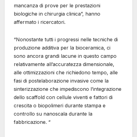
mancanza di prove per le prestazioni
biologiche in chirurgia clinica”, hanno
affermato i ricercatori.
“Nonostante tutti i progressi nelle tecniche di
produzione additiva per la bioceramica, ci
sono ancora grandi lacune in questo campo
relativamente all’accuratezza dimensionale,
alle ottimizzazioni che richiedono tempo, alle
fasi di postelaborazione invasive come la
sinterizzazione che impediscono l’integrazione
dello scaffold con cellule viventi e fattori di
crescita o biopolimeri durante stampa e
controllo su nanoscala durante la
fabbricazione. “