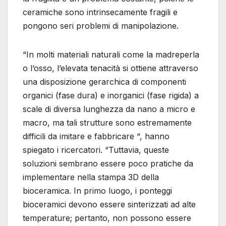
ceramiche sono intrinsecamente fragili e
pongono seri problemi di manipolazione.
“In molti materiali naturali come la madreperla
o l’osso, l’elevata tenacità si ottiene attraverso
una disposizione gerarchica di componenti
organici (fase dura) e inorganici (fase rigida) a
scale di diversa lunghezza da nano a micro e
macro, ma tali strutture sono estremamente
difficili da imitare e fabbricare “, hanno
spiegato i ricercatori. “Tuttavia, queste
soluzioni sembrano essere poco pratiche da
implementare nella stampa 3D della
bioceramica. In primo luogo, i ponteggi
bioceramici devono essere sinterizzati ad alte
temperature; pertanto, non possono essere