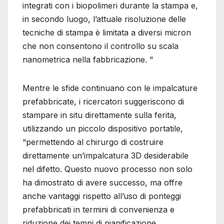
integrati con i biopolimeri durante la stampa e,
in secondo luogo, l’attuale risoluzione delle
tecniche di stampa è limitata a diversi micron
che non consentono il controllo su scala
nanometrica nella fabbricazione. “
Mentre le sfide continuano con le impalcature
prefabbricate, i ricercatori suggeriscono di
stampare in situ direttamente sulla ferita,
utilizzando un piccolo dispositivo portatile,
“permettendo al chirurgo di costruire
direttamente un’impalcatura 3D desiderabile
nel difetto. Questo nuovo processo non solo
ha dimostrato di avere successo, ma offre
anche vantaggi rispetto all’uso di ponteggi
prefabbricati in termini di convenienza e
riduzione dei tempi di pianificazione