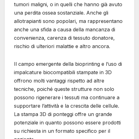
tumori maligni, o in quelli che hanno già avuto
una perdita ossea sostanziale. Anche gli
allotrapianti sono popolari, ma rappresentano
anche una sfida a causa della mancanza di
convenienza, carenza di tessuto donatore,
rischio di ulteriori malattie e altro ancora.
Il campo emergente della bioprinting e l’uso di
impalcature biocompatibili stampate in 3D
offrono molti vantaggi rispetto ad altre
tecniche, poiché queste strutture non solo
possono rigenerare i tessuti ma continuare a
supportare l’attività e la crescita delle cellule.
La stampa 3D di ponteggi offre un grande
potenziale in quanto possono essere prodotti
su richiesta in un formato specifico per il