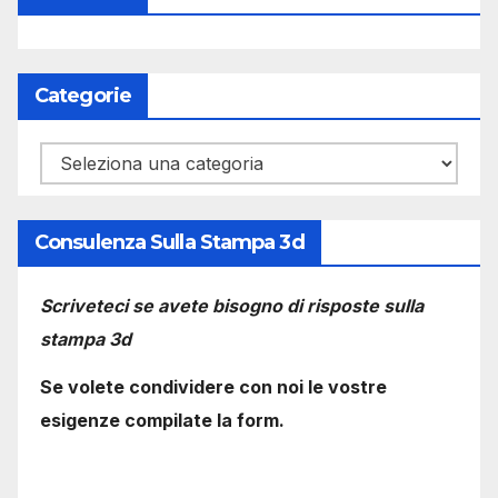
Categorie
Categorie
Consulenza Sulla Stampa 3d
Scriveteci se avete bisogno di risposte sulla
stampa 3d
Se volete condividere con noi le vostre
esigenze compilate la form.