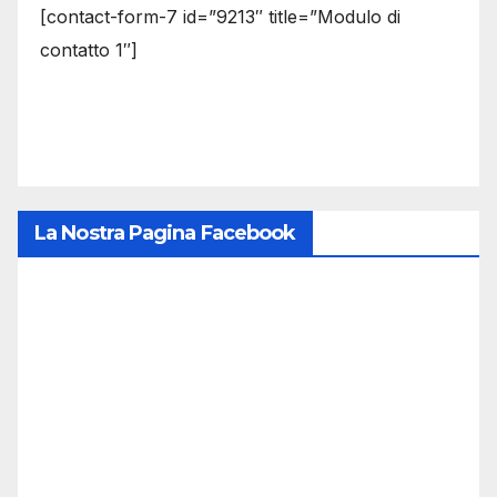
[contact-form-7 id=”9213″ title=”Modulo di
contatto 1″]
La Nostra Pagina Facebook