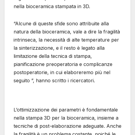
nella bioceramica stampata in 3D.
“Alcune di queste sfide sono attribuite alla
natura della bioceramica, vale a dire la fragilità
intrinseca, la necessità di alte temperature per
la sinterizzazione, e il resto è legato alla
limitazione della tecnica di stampa,
pianificazione preoperatoria e complicanze
postoperatorie, in cui elaboreremo più nel
seguito ”, hanno scritto i ricercatori.
L’ottimizzazione dei parametri è fondamentale
nella stampa 3D per la bioceramica, insieme a
tecniche di post-elaborazione adeguate. Anche
la fragilità è un problema costante, poiché le