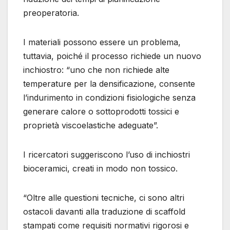
preoperatoria.
I materiali possono essere un problema,
tuttavia, poiché il processo richiede un nuovo
inchiostro: “uno che non richiede alte
temperature per la densificazione, consente
l’indurimento in condizioni fisiologiche senza
generare calore o sottoprodotti tossici e
proprietà viscoelastiche adeguate”.
I ricercatori suggeriscono l’uso di inchiostri
bioceramici, creati in modo non tossico.
“Oltre alle questioni tecniche, ci sono altri
ostacoli davanti alla traduzione di scaffold
stampati come requisiti normativi rigorosi e