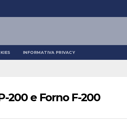
KIES
INFORMATIVA PRIVACY
-200 e Forno F-200