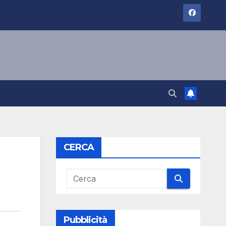
CERCA
Pubblicità