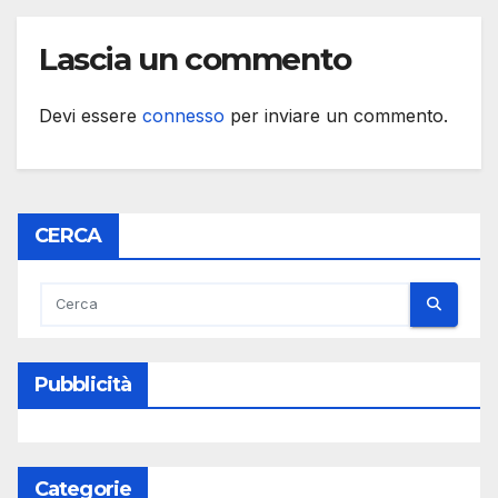
Lascia un commento
Devi essere
connesso
per inviare un commento.
CERCA
Pubblicità
Categorie