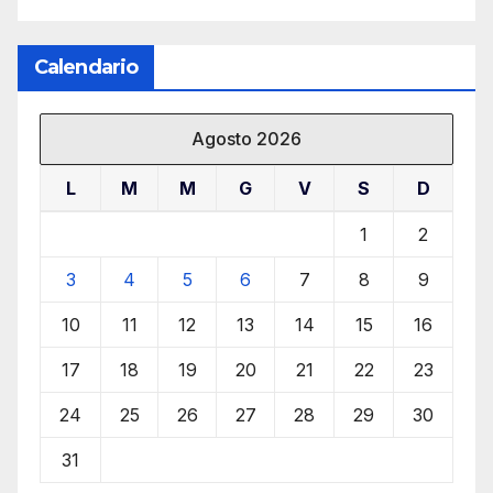
Calendario
Agosto 2026
L
M
M
G
V
S
D
1
2
3
4
5
6
7
8
9
10
11
12
13
14
15
16
17
18
19
20
21
22
23
24
25
26
27
28
29
30
31