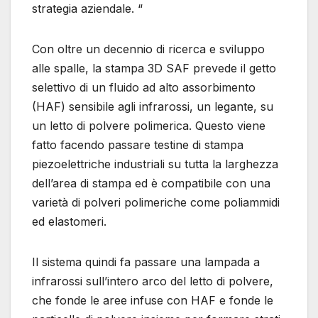
strategia aziendale. “
Con oltre un decennio di ricerca e sviluppo
alle spalle, la stampa 3D SAF prevede il getto
selettivo di un fluido ad alto assorbimento
(HAF) sensibile agli infrarossi, un legante, su
un letto di polvere polimerica. Questo viene
fatto facendo passare testine di stampa
piezoelettriche industriali su tutta la larghezza
dell’area di stampa ed è compatibile con una
varietà di polveri polimeriche come poliammidi
ed elastomeri.
Il sistema quindi fa passare una lampada a
infrarossi sull’intero arco del letto di polvere,
che fonde le aree infuse con HAF e fonde le