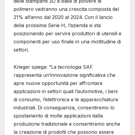
delle stampanti 3D a base di polvere di
polimero vedranno una crescita composta del
21% all’anno dal 2020 al 2024. Con il lancio
della prossima Serie H, l’azienda si sta
posizionando per servire produttori di utensili e
componenti per uso finale in una moltitudine di
settori.
Krieger spiega: “La tecnologia SAF
rappresenta un’innovazione significativa che
apre nuove opportunità per affrontare
applicazioni in settori quali l’automotive, i beni
di consumo, l’elettronica e le apparecchiature
industriali. Di conseguenza, consentiremo lo
spostamento di molte applicazioni dalla
produzione tradizionale e consentiremo anche
la creazione di prodotti che possono essere