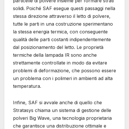
particelle di polvere insieme per formare strati
solidi. Poiché SAF esegue questi passaggi nella
stessa direzione attraverso il letto di polvere,
tutte le parti in una costruzione sperimentano
la stessa energia termica, con conseguente
qualità delle parti costanti indipendentemente
dal posizionamento del letto. Le proprietà
termiche della lampada IR sono anche
strettamente controllate in modo da evitare
problemi di deformazione, che possono essere
un problema con i polimeri in ambienti ad alta
temperatura.
Infine, SAF si avvale anche di quello che
Stratasys chiama un sistema di gestione delle
polveri Big Wave, una tecnologia proprietaria
che garantisce una distribuzione ottimale e