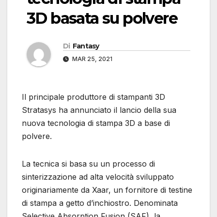
3D basata su polvere
Di
Fantasy
MAR 25, 2021
Il principale produttore di stampanti 3D
Stratasys ha annunciato il lancio della sua
nuova tecnologia di stampa 3D a base di
polvere.
La tecnica si basa su un processo di
sinterizzazione ad alta velocità sviluppato
originariamente da Xaar, un fornitore di testine
di stampa a getto d’inchiostro. Denominata
Selective Absorption Fusion (SAF), la