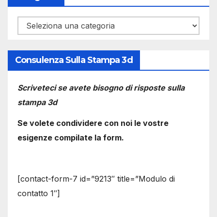
Categorie
Consulenza Sulla Stampa 3d
Scriveteci se avete bisogno di risposte sulla
stampa 3d
Se volete condividere con noi le vostre
esigenze compilate la form.
[contact-form-7 id=”9213″ title=”Modulo di
contatto 1″]