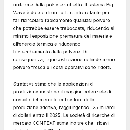
uniforme della polvere sul letto. Il sistema Big
Wave è dotato di un rullo controrotante per
far ricircolare rapidamente qualsiasi polvere
che potrebbe essere traboccata, riducendo al
minimo l’esposizione prematura del materiale
all’energia termica e riducendo
l’invecchiamento della polvere. Di
conseguenza, ogni costruzione richiede meno
polvere fresca e i costi operativi sono ridotti.
Stratasys stima che le applicazioni di
produzione mostrino il maggior potenziale di
crescita del mercato nel settore della
produzione additiva, raggiungendo i 25 miliardi
di dollari entro il 2025. La società di ricerche di
mercato CONTEXT stima inoltre che i ricavi