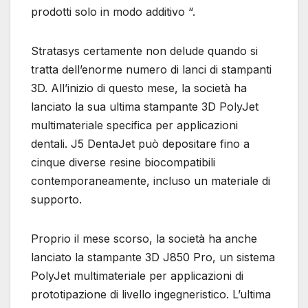
prodotti solo in modo additivo “.
Stratasys certamente non delude quando si
tratta dell’enorme numero di lanci di stampanti
3D. All’inizio di questo mese, la società ha
lanciato la sua ultima stampante 3D PolyJet
multimateriale specifica per applicazioni
dentali. J5 DentaJet può depositare fino a
cinque diverse resine biocompatibili
contemporaneamente, incluso un materiale di
supporto.
Proprio il mese scorso, la società ha anche
lanciato la stampante 3D J850 Pro, un sistema
PolyJet multimateriale per applicazioni di
prototipazione di livello ingegneristico. L’ultima