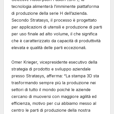
tecnologia alimenterà l’imminente piattaforma
di produzione della serie H dell’azienda.
Secondo Stratasys, il processo è progettato
per applicazioni di utensili e produzione di parti
per uso finale ad alto volume, il che significa
che è caratterizzato da capacità di produttività
elevata e qualità delle parti eccezionali.
Omer Krieger, vicepresidente esecutivo della
strategia di prodotto e sviluppo aziendale
presso Stratasys, afferma: “La stampa 3D sta
trasformando sempre più la produzione nei
settori di tutto il mondo poiché le aziende
cercano di muoversi con maggiore agilità ed
efficienza, motivo per cui abbiamo messo al
centro le parti di produzione della nostra