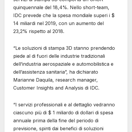
quinquennale del 18,4%. Nello short-team,
IDC prevede che la spesa mondiale superi i $
14 miliardi nel 2019, con un aumento del
23,2% rispetto al 2018.
“Le soluzioni di stampa 3D stanno prendendo
piede al di fuori delle industrie tradizionali
dell’industria aerospaziale e automobilistica e
dell’assistenza sanitaria”, ha dichiarato
Marianne Daquila, research manager,
Customer Insights and Analysis di IDC.
“I servizi professionali e al dettaglio vedranno
ciascuno più di $ 1 miliardo di dollari di spesa
annuale prima della fine del periodo di
previsione, spinti dai benefici di soluzioni