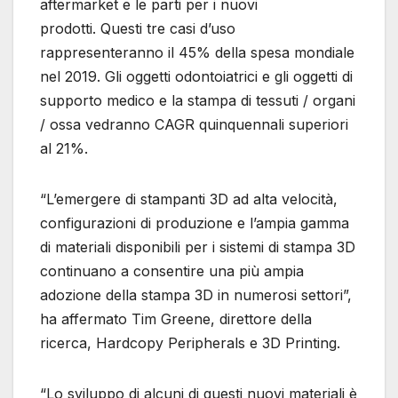
aftermarket e le parti per i nuovi
prodotti. Questi tre casi d’uso
rappresenteranno il 45% della spesa mondiale
nel 2019. Gli oggetti odontoiatrici e gli oggetti di
supporto medico e la stampa di tessuti / organi
/ ossa vedranno CAGR quinquennali superiori
al 21%.
“L’emergere di stampanti 3D ad alta velocità,
configurazioni di produzione e l’ampia gamma
di materiali disponibili per i sistemi di stampa 3D
continuano a consentire una più ampia
adozione della stampa 3D in numerosi settori”,
ha affermato Tim Greene, direttore della
ricerca, Hardcopy Peripherals e 3D Printing.
“Lo sviluppo d
i alcuni di questi nuovi materiali è