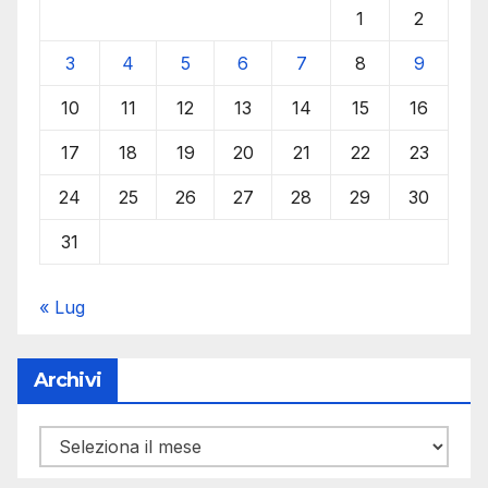
1
2
3
4
5
6
7
8
9
10
11
12
13
14
15
16
17
18
19
20
21
22
23
24
25
26
27
28
29
30
31
« Lug
Archivi
Archivi