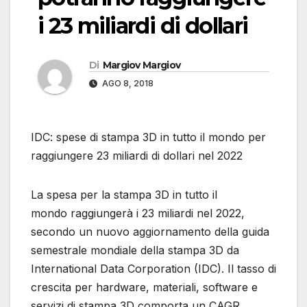
i 23 miliardi di dollari
Di
Margiov Margiov
AGO 8, 2018
IDC: spese di stampa 3D in tutto il mondo per
raggiungere 23 miliardi di dollari nel 2022
La spesa per la stampa 3D in tutto il
mondo raggiungerà i 23 miliardi nel 2022,
secondo un nuovo aggiornamento della guida
semestrale mondiale della stampa 3D da
International Data Corporation (IDC). Il tasso di
crescita per hardware, materiali, software e
servizi di stampa 3D comporta un CAGR