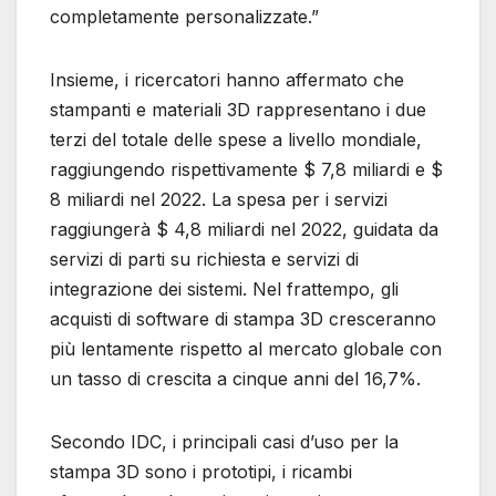
completamente personalizzate.”
Insieme, i ricercatori hanno affermato che
stampanti e materiali 3D rappresentano i due
terzi del totale delle spese a livello mondiale,
raggiungendo rispettivamente $ 7,8 miliardi e $
8 miliardi nel 2022. La spesa per i servizi
raggiungerà $ 4,8 miliardi nel 2022, guidata da
servizi di parti su richiesta e servizi di
integrazione dei sistemi. Nel frattempo, gli
acquisti di software di stampa 3D cresceranno
più lentamente rispetto al mercato globale con
un tasso di crescita a cinque anni del 16,7%.
Secondo IDC, i principali casi d’uso per la
stampa 3D sono i prototipi, i ricambi