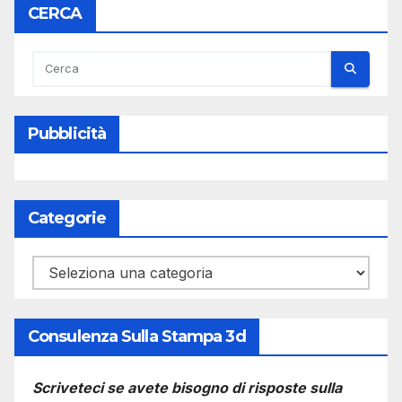
CERCA
Pubblicità
Categorie
Categorie
Consulenza Sulla Stampa 3d
Scriveteci se avete bisogno di risposte sulla