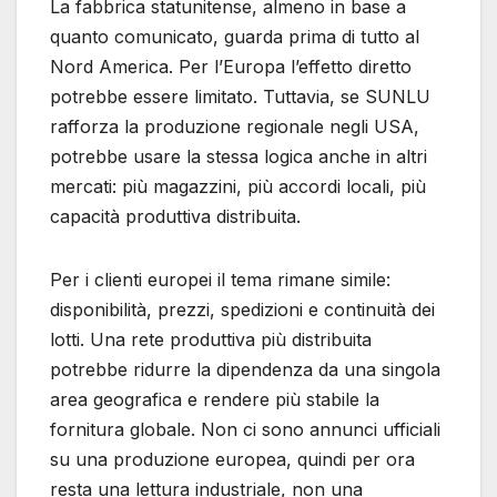
La fabbrica statunitense, almeno in base a
quanto comunicato, guarda prima di tutto al
Nord America. Per l’Europa l’effetto diretto
potrebbe essere limitato. Tuttavia, se SUNLU
rafforza la produzione regionale negli USA,
potrebbe usare la stessa logica anche in altri
mercati: più magazzini, più accordi locali, più
capacità produttiva distribuita.
Per i clienti europei il tema rimane simile:
disponibilità, prezzi, spedizioni e continuità dei
lotti. Una rete produttiva più distribuita
potrebbe ridurre la dipendenza da una singola
area geografica e rendere più stabile la
fornitura globale. Non ci sono annunci ufficiali
su una produzione europea, quindi per ora
resta una lettura industriale, non una