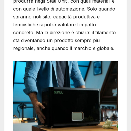
produrrà negli Stati Uniti, con quali materiali e
con quale livello di automazione. Solo quando
saranno noti sito, capacità produttiva e
tempistiche si potrà valutare l’impatto
concreto. Ma la direzione è chiara: il filamento
sta diventando un prodotto sempre più
regionale, anche quando il marchio è globale.