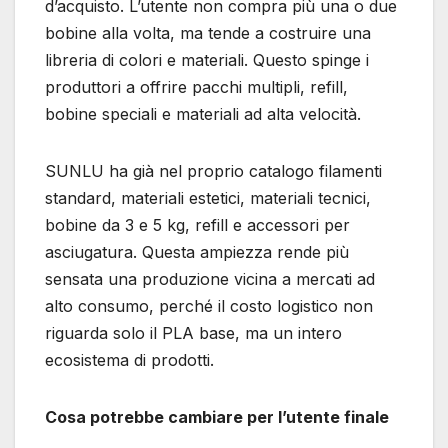
d’acquisto. L’utente non compra più una o due
bobine alla volta, ma tende a costruire una
libreria di colori e materiali. Questo spinge i
produttori a offrire pacchi multipli, refill,
bobine speciali e materiali ad alta velocità.
SUNLU ha già nel proprio catalogo filamenti
standard, materiali estetici, materiali tecnici,
bobine da 3 e 5 kg, refill e accessori per
asciugatura. Questa ampiezza rende più
sensata una produzione vicina a mercati ad
alto consumo, perché il costo logistico non
riguarda solo il PLA base, ma un intero
ecosistema di prodotti.
Cosa potrebbe cambiare per l’utente finale