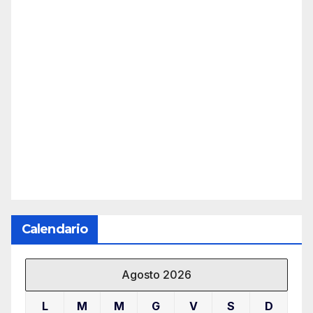
Calendario
Agosto 2026
L
M
M
G
V
S
D