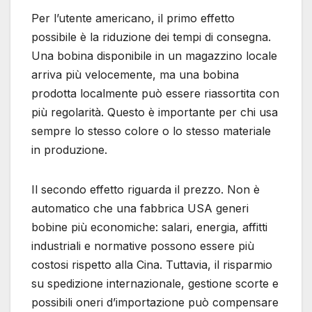
Per l’utente americano, il primo effetto
possibile è la riduzione dei tempi di consegna.
Una bobina disponibile in un magazzino locale
arriva più velocemente, ma una bobina
prodotta localmente può essere riassortita con
più regolarità. Questo è importante per chi usa
sempre lo stesso colore o lo stesso materiale
in produzione.
Il secondo effetto riguarda il prezzo. Non è
automatico che una fabbrica USA generi
bobine più economiche: salari, energia, affitti
industriali e normative possono essere più
costosi rispetto alla Cina. Tuttavia, il risparmio
su spedizione internazionale, gestione scorte e
possibili oneri d’importazione può compensare