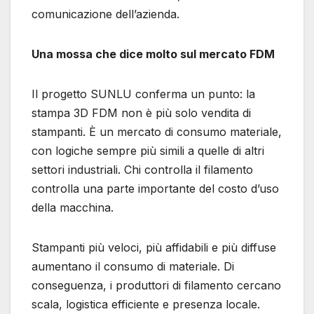
comunicazione dell’azienda.
Una mossa che dice molto sul mercato FDM
Il progetto SUNLU conferma un punto: la
stampa 3D FDM non è più solo vendita di
stampanti. È un mercato di consumo materiale,
con logiche sempre più simili a quelle di altri
settori industriali. Chi controlla il filamento
controlla una parte importante del costo d’uso
della macchina.
Stampanti più veloci, più affidabili e più diffuse
aumentano il consumo di materiale. Di
conseguenza, i produttori di filamento cercano
scala, logistica efficiente e presenza locale.