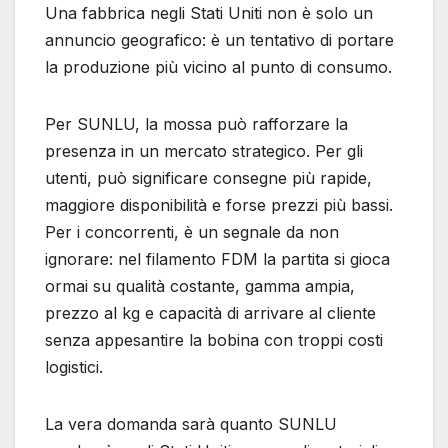
Una fabbrica negli Stati Uniti non è solo un
annuncio geografico: è un tentativo di portare
la produzione più vicino al punto di consumo.
Per SUNLU, la mossa può rafforzare la
presenza in un mercato strategico. Per gli
utenti, può significare consegne più rapide,
maggiore disponibilità e forse prezzi più bassi.
Per i concorrenti, è un segnale da non
ignorare: nel filamento FDM la partita si gioca
ormai su qualità costante, gamma ampia,
prezzo al kg e capacità di arrivare al cliente
senza appesantire la bobina con troppi costi
logistici.
La vera domanda sarà quanto SUNLU