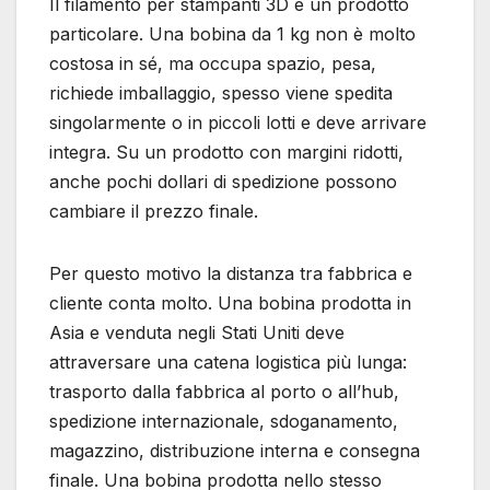
Il filamento per stampanti 3D è un prodotto
particolare. Una bobina da 1 kg non è molto
costosa in sé, ma occupa spazio, pesa,
richiede imballaggio, spesso viene spedita
singolarmente o in piccoli lotti e deve arrivare
integra. Su un prodotto con margini ridotti,
anche pochi dollari di spedizione possono
cambiare il prezzo finale.
Per questo motivo la distanza tra fabbrica e
cliente conta molto. Una bobina prodotta in
Asia e venduta negli Stati Uniti deve
attraversare una catena logistica più lunga:
trasporto dalla fabbrica al porto o all’hub,
spedizione internazionale, sdoganamento,
magazzino, distribuzione interna e consegna
finale. Una bobina prodotta nello stesso