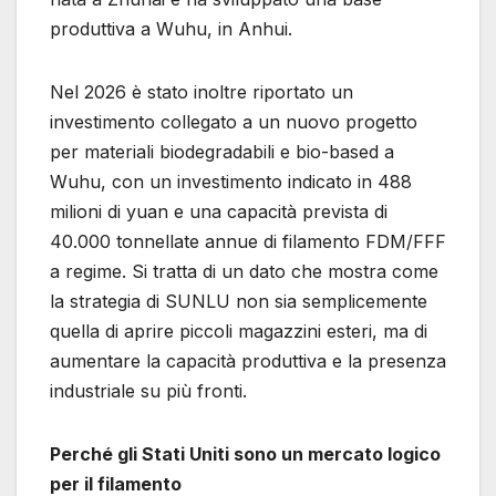
produttiva a Wuhu, in Anhui.
Nel 2026 è stato inoltre riportato un
investimento collegato a un nuovo progetto
per materiali biodegradabili e bio-based a
Wuhu, con un investimento indicato in 488
milioni di yuan e una capacità prevista di
40.000 tonnellate annue di filamento FDM/FFF
a regime. Si tratta di un dato che mostra come
la strategia di SUNLU non sia semplicemente
quella di aprire piccoli magazzini esteri, ma di
aumentare la capacità produttiva e la presenza
industriale su più fronti.
Perché gli Stati Uniti sono un mercato logico
per il filamento