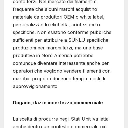
conto terzi. Nel mercato dei filamenti è
frequente che alcuni marchi acquistino
materiale da produttori OEM o white label,
personalizzando etichetta, confezione o
specifiche. Non esistono conferme pubbliche
sufficienti per attribuire a SUNLU specifiche
produzioni per marchi terzi, ma una base
produttiva in Nord America potrebbe
comunque diventare interessante anche per
operatori che vogliono vendere filamenti con
marchio proprio riducendo tempi e costi di
approvvigionamento.
Dogane, dazi e incertezza commerciale
La scelta di produrre negli Stati Uniti va letta
anche dentro un contesto commerciale più