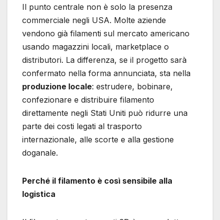
Il punto centrale non è solo la presenza
commerciale negli USA. Molte aziende
vendono già filamenti sul mercato americano
usando magazzini locali, marketplace o
distributori. La differenza, se il progetto sarà
confermato nella forma annunciata, sta nella
produzione locale
: estrudere, bobinare,
confezionare e distribuire filamento
direttamente negli Stati Uniti può ridurre una
parte dei costi legati al trasporto
internazionale, alle scorte e alla gestione
doganale.
Perché il filamento è così sensibile alla
logistica