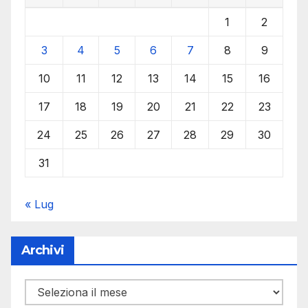
1
2
3
4
5
6
7
8
9
10
11
12
13
14
15
16
17
18
19
20
21
22
23
24
25
26
27
28
29
30
31
« Lug
Archivi
Archivi