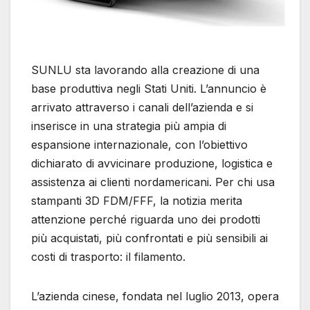
SUNLU sta lavorando alla creazione di una
base produttiva negli Stati Uniti. L’annuncio è
arrivato attraverso i canali dell’azienda e si
inserisce in una strategia più ampia di
espansione internazionale, con l’obiettivo
dichiarato di avvicinare produzione, logistica e
assistenza ai clienti nordamericani. Per chi usa
stampanti 3D FDM/FFF, la notizia merita
attenzione perché riguarda uno dei prodotti
più acquistati, più confrontati e più sensibili ai
costi di trasporto: il filamento.
L’azienda cinese, fondata nel luglio 2013, opera