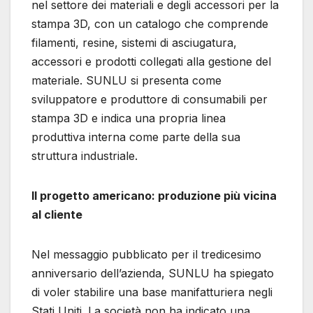
nel settore dei materiali e degli accessori per la
stampa 3D, con un catalogo che comprende
filamenti, resine, sistemi di asciugatura,
accessori e prodotti collegati alla gestione del
materiale. SUNLU si presenta come
sviluppatore e produttore di consumabili per
stampa 3D e indica una propria linea
produttiva interna come parte della sua
struttura industriale.
Il progetto americano: produzione più vicina
al cliente
Nel messaggio pubblicato per il tredicesimo
anniversario dell’azienda, SUNLU ha spiegato
di voler stabilire una base manifatturiera negli
Stati Uniti. La società non ha indicato una