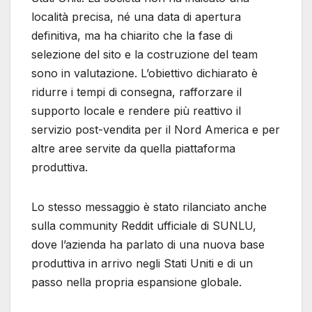
località precisa, né una data di apertura
definitiva, ma ha chiarito che la fase di
selezione del sito e la costruzione del team
sono in valutazione. L’obiettivo dichiarato è
ridurre i tempi di consegna, rafforzare il
supporto locale e rendere più reattivo il
servizio post-vendita per il Nord America e per
altre aree servite da quella piattaforma
produttiva.
Lo stesso messaggio è stato rilanciato anche
sulla community Reddit ufficiale di SUNLU,
dove l’azienda ha parlato di una nuova base
produttiva in arrivo negli Stati Uniti e di un
passo nella propria espansione globale.