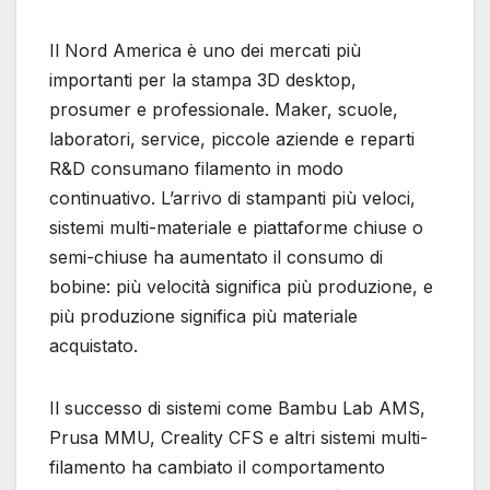
Il Nord America è uno dei mercati più
importanti per la stampa 3D desktop,
prosumer e professionale. Maker, scuole,
laboratori, service, piccole aziende e reparti
R&D consumano filamento in modo
continuativo. L’arrivo di stampanti più veloci,
sistemi multi-materiale e piattaforme chiuse o
semi-chiuse ha aumentato il consumo di
bobine: più velocità significa più produzione, e
più produzione significa più materiale
acquistato.
Il successo di sistemi come Bambu Lab AMS,
Prusa MMU, Creality CFS e altri sistemi multi-
filamento ha cambiato il comportamento