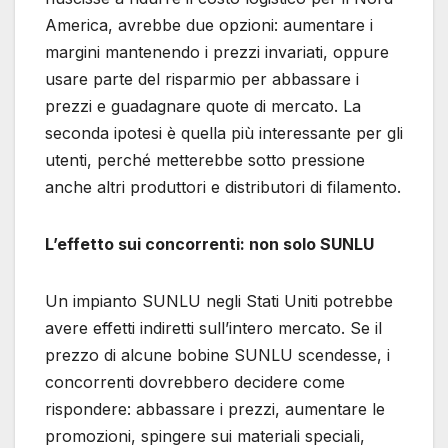
America, avrebbe due opzioni: aumentare i
margini mantenendo i prezzi invariati, oppure
usare parte del risparmio per abbassare i
prezzi e guadagnare quote di mercato. La
seconda ipotesi è quella più interessante per gli
utenti, perché metterebbe sotto pressione
anche altri produttori e distributori di filamento.
L’effetto sui concorrenti: non solo SUNLU
Un impianto SUNLU negli Stati Uniti potrebbe
avere effetti indiretti sull’intero mercato. Se il
prezzo di alcune bobine SUNLU scendesse, i
concorrenti dovrebbero decidere come
rispondere: abbassare i prezzi, aumentare le
promozioni, spingere sui materiali speciali,