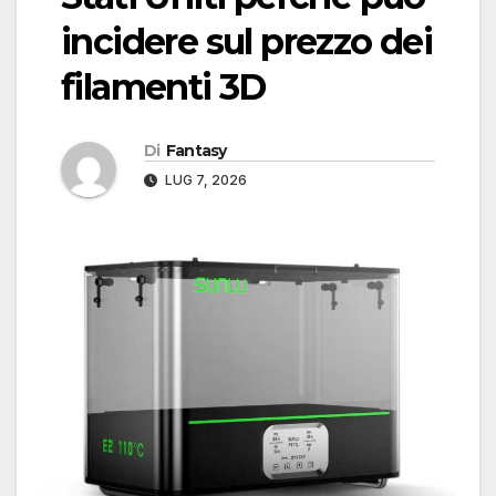
incidere sul prezzo dei
filamenti 3D
Di
Fantasy
LUG 7, 2026