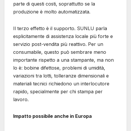
parte di questi costi, soprattutto se la
produzione è molto automatizzata.
Il terzo effetto è il supporto. SUNLU parla
esplicitamente di assistenza locale più forte e
servizio post-vendita più reattivo. Per un
consumabile, questo può sembrare meno
importante rispetto a una stampante, ma non
lo è: bobine difettose, problemi di umidità,
variazioni tra lotti, tolleranze dimensionali e
materiali tecnici richiedono un interlocutore
rapido, specialmente per chi stampa per
lavoro.
Impatto possibile anche in Europa