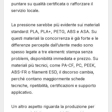
puntare su qualità certificata o rafforzare il
servizio locale.
La pressione sarebbe più evidente sui materiali
standard: PLA, PLA+, PETG, ABS e ASA. Su
questi materiali la concorrenza è già forte e le
differenze percepite dall’utente medio sono
spesso legate a tre elementi: stampa senza
problemi, disponibilità immediata e prezzo. Su
materiali più tecnici, come PA-CF, PC, PEEK,
ABS-FR o filamenti ESD, il discorso cambia,
perché contano maggiormente schede
tecniche, ripetibilità, certificazioni e supporto
applicativo.
Un altro aspetto riguarda la produzione per