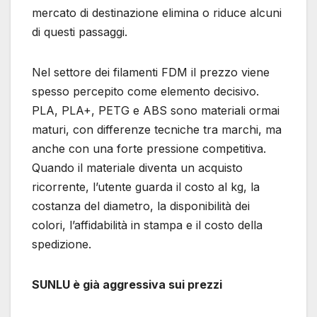
mercato di destinazione elimina o riduce alcuni
di questi passaggi.
Nel settore dei filamenti FDM il prezzo viene
spesso percepito come elemento decisivo.
PLA, PLA+, PETG e ABS sono materiali ormai
maturi, con differenze tecniche tra marchi, ma
anche con una forte pressione competitiva.
Quando il materiale diventa un acquisto
ricorrente, l’utente guarda il costo al kg, la
costanza del diametro, la disponibilità dei
colori, l’affidabilità in stampa e il costo della
spedizione.
SUNLU è già aggressiva sui prezzi