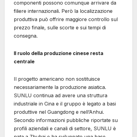
componenti possono comunque arrivare da
filiere internazionali. Però la localizzazione
produttiva può offrire maggiore controllo sul
prezzo finale, sulle scorte e sui tempi di
consegna.
Il ruolo della produzione cinese resta
centrale
Il progetto americano non sostituisce
necessariamente la produzione asiatica.
SUNLU continua ad avere una struttura
industriale in Cina e il gruppo è legato a basi
produttive nel Guangdong e nell’Anhui.
Secondo informazioni pubbliche riportate su
profili aziendali e canali di settore, SUNLU è
nata a Zhuhai e ha sviluppato una base