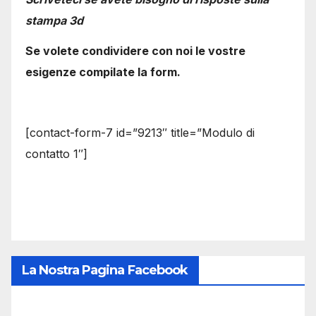
stampa 3d
Se volete condividere con noi le vostre
esigenze compilate la form.
[contact-form-7 id=”9213″ title=”Modulo di
contatto 1″]
La Nostra Pagina Facebook