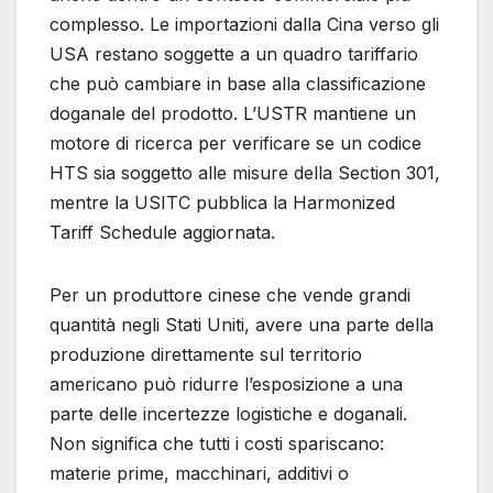
complesso. Le importazioni dalla Cina verso gli
USA restano soggette a un quadro tariffario
che può cambiare in base alla classificazione
doganale del prodotto. L’USTR mantiene un
motore di ricerca per verificare se un codice
HTS sia soggetto alle misure della Section 301,
mentre la USITC pubblica la Harmonized
Tariff Schedule aggiornata.
Per un produttore cinese che vende grandi
quantità negli Stati Uniti, avere una parte della
produzione direttamente sul territorio
americano può ridurre l’esposizione a una
parte delle incertezze logistiche e doganali.
Non significa che tutti i costi spariscano:
materie prime, macchinari, additivi o