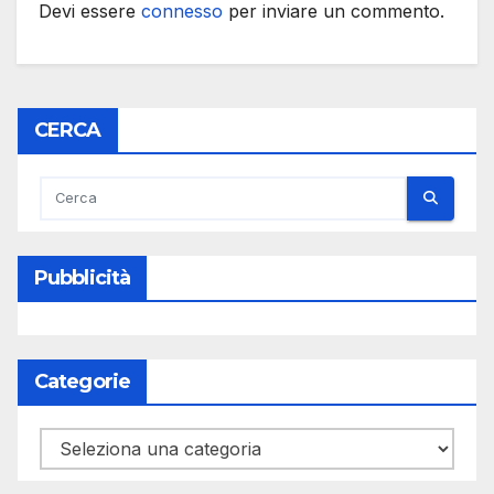
Devi essere
connesso
per inviare un commento.
CERCA
Pubblicità
Categorie
Categorie