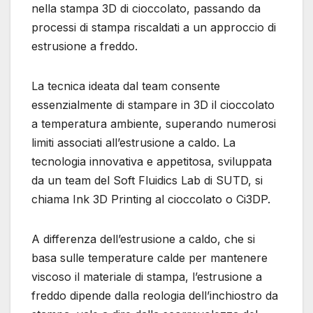
nella stampa 3D di cioccolato, passando da
processi di stampa riscaldati a un approccio di
estrusione a freddo.
La tecnica ideata dal team consente
essenzialmente di stampare in 3D il cioccolato
a temperatura ambiente, superando numerosi
limiti associati all’estrusione a caldo. La
tecnologia innovativa e appetitosa, sviluppata
da un team del Soft Fluidics Lab di SUTD, si
chiama Ink 3D Printing al cioccolato o Ci3DP.
A differenza dell’estrusione a caldo, che si
basa sulle temperature calde per mantenere
viscoso il materiale di stampa, l’estrusione a
freddo dipende dalla reologia dell’inchiostro da