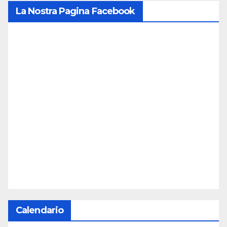
La Nostra Pagina Facebook
Calendario