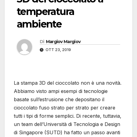
temperatura
ambiente
Di
Margiov Margiov
OTT 23, 2019
La stampa 3D del cioccolato non è una novità.
Abbiamo visto ampi esempi di tecnologie
basate sull’estrusione che depositano il
cioccolato fuso strato per strato per creare
tutti i tipi di forme semplici. Di recente, tuttavia,
un team dell’Università di Tecnologia e Design
di Singapore (SUTD) ha fatto un passo avanti