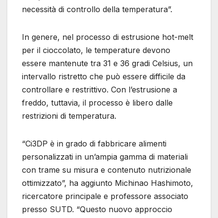
necessità di controllo della temperatura”.
In genere, nel processo di estrusione hot-melt
per il cioccolato, le temperature devono
essere mantenute tra 31 e 36 gradi Celsius, un
intervallo ristretto che può essere difficile da
controllare e restrittivo. Con l’estrusione a
freddo, tuttavia, il processo è libero dalle
restrizioni di temperatura.
“Ci3DP è in grado di fabbricare alimenti
personalizzati in un’ampia gamma di materiali
con trame su misura e contenuto nutrizionale
ottimizzato”, ha aggiunto Michinao Hashimoto,
ricercatore principale e professore associato
presso SUTD. “Questo nuovo approccio