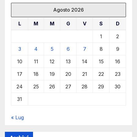
Agosto 2026
L
M
M
G
V
S
D
1
2
3
4
5
6
7
8
9
10
11
12
13
14
15
16
17
18
19
20
21
22
23
24
25
26
27
28
29
30
31
« Lug