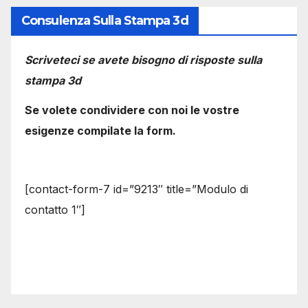
Consulenza Sulla Stampa 3d
Scriveteci se avete bisogno di risposte sulla
stampa 3d
Se volete condividere con noi le vostre
esigenze compilate la form.
[contact-form-7 id=”9213″ title=”Modulo di
contatto 1″]