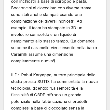
con inchiostri a base di sciroppo e pasta.
Bocconcini al cioccolato con diverse trame
sono stati anche stampati usando una
combinazione dei diversi inchiostri. Ad
esempio, il team ha stampato in 3D un
involucro semisolido e un liquido di
riempimento allo stesso tempo. (La domanda
su come il caramello viene inserito nella barra
Caramilk assume una dimensione
completamente nuova!)
Il Dr. Rahul Karyappa, autore principale dello
studio presso SUTD, ha commentato la nuova
tecnologia, dicendo: “La semplicità e la
flessibilità di Ci3DP offrono un grande
potenziale nella fabbricazione di prodotti
complessi a base di cioccolato senza la