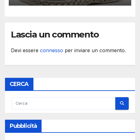
Lascia un commento
Devi essere
connesso
per inviare un commento.
CERCA
Pubblicità