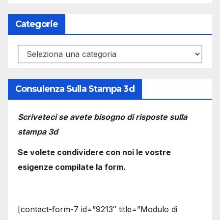
Categorie
Categorie
Consulenza Sulla Stampa 3d
Scriveteci se avete bisogno di risposte sulla
stampa 3d
Se volete condividere con noi le vostre
esigenze compilate la form.
[contact-form-7 id=”9213″ title=”Modulo di