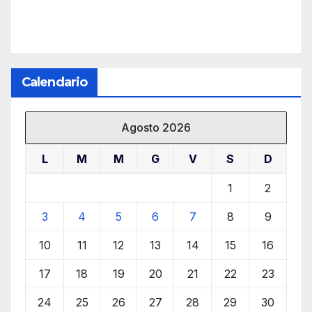
Calendario
Agosto 2026
L
M
M
G
V
S
D
1
2
3
4
5
6
7
8
9
10
11
12
13
14
15
16
17
18
19
20
21
22
23
24
25
26
27
28
29
30