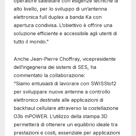
operatore satellitare con esigenze tecniche di
alto livello, per lo sviluppo di un’antenna
elettronica full duplex a banda Ka con
apertura condivisa. L’obiettivo è offrire una
soluzione efficiente e accessibile agli utenti di
tutto il mondo.”
Anche Jean-Pierre Choffray, vicepresidente
dell’ingegneria dei sistemi di SES, ha
commentato la collaborazione:
“Siamo entusiasti di lavorare con SWISSto12
per sviluppare nuove antenne a controllo
elettronico destinate alle applicazioni di
backhaul cellulare attraverso la costellazione
O3b mPOWER. L’utilizzo della stampa 3D
permetterà di ottenere un equilibrio ideale tra
prestazioni e costi, essenziale per applicazioni