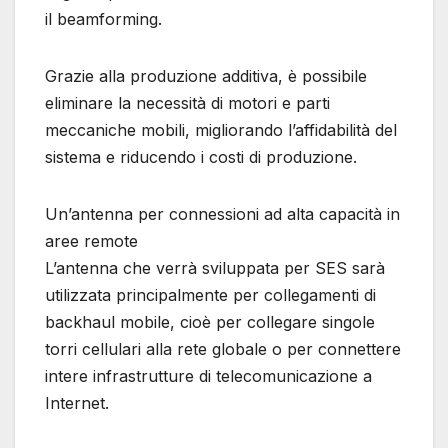
il beamforming.
Grazie alla produzione additiva, è possibile
eliminare la necessità di motori e parti
meccaniche mobili, migliorando l’affidabilità del
sistema e riducendo i costi di produzione.
Un’antenna per connessioni ad alta capacità in
aree remote
L’antenna che verrà sviluppata per SES sarà
utilizzata principalmente per collegamenti di
backhaul mobile, cioè per collegare singole
torri cellulari alla rete globale o per connettere
intere infrastrutture di telecomunicazione a
Internet.