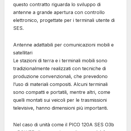
questo contratto riguarda lo sviluppo di
antenne a grande apertura con controllo
elettronico, progettate per i terminali utente di
SES.
Antenne adattabili per comunicazioni mobili e
satellitari
Le stazioni di terra e i terminali mobili sono
tradizionalmente realizzati con tecniche di
produzione convenzionali, che prevedono
l’uso di materiali compositi. Alcuni terminali
sono compatti e portatili, mentre altri, come
quelli montati sui veicoli per le trasmissioni
televisive, hanno dimensioni più importanti.
Nel caso di unità come il PICO 120A SES O3b