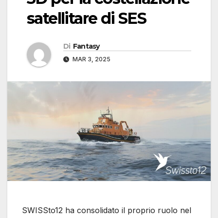
satellitare di SES
Di
Fantasy
MAR 3, 2025
SWISSto12 ha consolidato il proprio ruolo nel