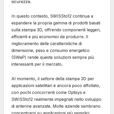
sicurezza.
In questo contesto, SWISSto12 continua a
espandere la propria gamma di prodotti basati
sulla stampa 3D, offrendo componenti leggeri,
efficienti e più economici da produrre. Il
miglioramento delle caratteristiche di
dimensione, peso e consumo energetico
(SWaP) rende queste soluzioni sempre più
interessanti per il mercato.
Al momento, il settore della stampa 3D per
applicazioni satellitari è ancora poco affollato,
con pochi concorrenti come Optisys e
SWISSto12 realmente impegnati nello sviluppo
di antenne avanzate. Molte aziende sembrano
concentrarsi su applicazioni più semplici,