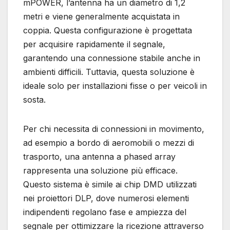
mPOWER, l’antenna ha un diametro di 1,2
metri e viene generalmente acquistata in
coppia. Questa configurazione è progettata
per acquisire rapidamente il segnale,
garantendo una connessione stabile anche in
ambienti difficili. Tuttavia, questa soluzione è
ideale solo per installazioni fisse o per veicoli in
sosta.
Per chi necessita di connessioni in movimento,
ad esempio a bordo di aeromobili o mezzi di
trasporto, una antenna a phased array
rappresenta una soluzione più efficace.
Questo sistema è simile ai chip DMD utilizzati
nei proiettori DLP, dove numerosi elementi
indipendenti regolano fase e ampiezza del
segnale per ottimizzare la ricezione attraverso