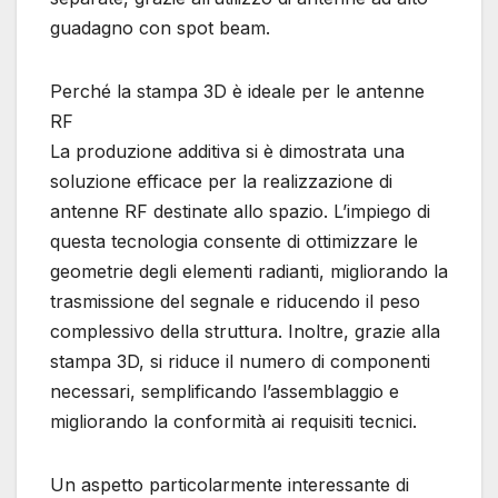
guadagno con spot beam.
Perché la stampa 3D è ideale per le antenne
RF
La produzione additiva si è dimostrata una
soluzione efficace per la realizzazione di
antenne RF destinate allo spazio. L’impiego di
questa tecnologia consente di ottimizzare le
geometrie degli elementi radianti, migliorando la
trasmissione del segnale e riducendo il peso
complessivo della struttura. Inoltre, grazie alla
stampa 3D, si riduce il numero di componenti
necessari, semplificando l’assemblaggio e
migliorando la conformità ai requisiti tecnici.
Un aspetto particolarmente interessante di