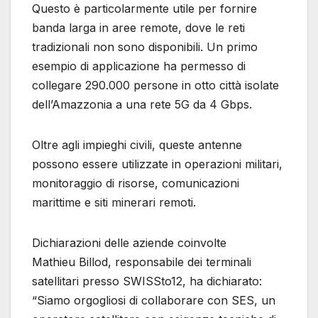
Questo è particolarmente utile per fornire
banda larga in aree remote, dove le reti
tradizionali non sono disponibili. Un primo
esempio di applicazione ha permesso di
collegare 290.000 persone in otto città isolate
dell’Amazzonia a una rete 5G da 4 Gbps.
Oltre agli impieghi civili, queste antenne
possono essere utilizzate in operazioni militari,
monitoraggio di risorse, comunicazioni
marittime e siti minerari remoti.
Dichiarazioni delle aziende coinvolte
Mathieu Billod, responsabile dei terminali
satellitari presso SWISSto12, ha dichiarato:
“Siamo orgogliosi di collaborare con SES, un