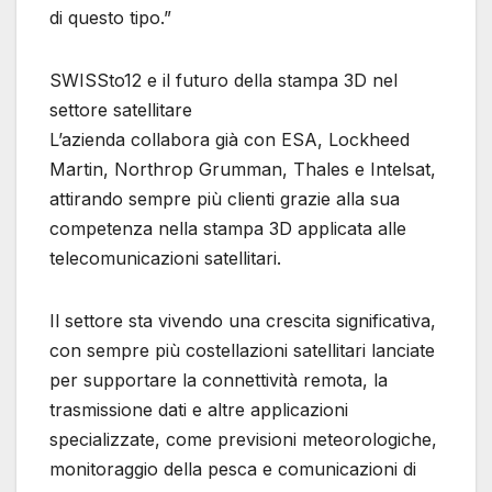
di questo tipo.”
SWISSto12 e il futuro della stampa 3D nel
settore satellitare
L’azienda collabora già con ESA, Lockheed
Martin, Northrop Grumman, Thales e Intelsat,
attirando sempre più clienti grazie alla sua
competenza nella stampa 3D applicata alle
telecomunicazioni satellitari.
Il settore sta vivendo una crescita significativa,
con sempre più costellazioni satellitari lanciate
per supportare la connettività remota, la
trasmissione dati e altre applicazioni
specializzate, come previsioni meteorologiche,
monitoraggio della pesca e comunicazioni di