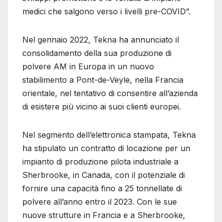
medici che salgono verso i livelli pre-COVID”.
Nel gennaio 2022, Tekna ha annunciato il
consolidamento della sua produzione di
polvere AM in Europa in un nuovo
stabilimento a Pont-de-Veyle, nella Francia
orientale, nel tentativo di consentire all’azienda
di esistere più vicino ai suoi clienti europei.
Nel segmento dell’elettronica stampata, Tekna
ha stipulato un contratto di locazione per un
impianto di produzione pilota industriale a
Sherbrooke, in Canada, con il potenziale di
fornire una capacità fino a 25 tonnellate di
polvere all’anno entro il 2023. Con le sue
nuove strutture in Francia e a Sherbrooke,