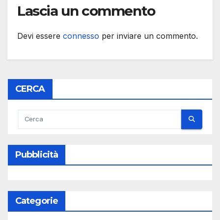
Lascia un commento
Devi essere
connesso
per inviare un commento.
CERCA
Pubblicità
Categorie