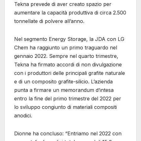
Tekna prevede di aver creato spazio per
aumentare la capacità produttiva di circa 2.500
tonnellate di polvere all’anno.
Nel segmento Energy Storage, la JDA con LG
Chem ha raggiunto un primo traguardo nel
gennaio 2022. Sempre nel quarto trimestre,
Tekna ha firmato accordi di non divulgazione
con i produttori delle principali grafite naturale
e di un composito grafite-silicio. L’azienda
punta a firmare un memorandum d’intesa
entro la fine del primo trimestre del 2022 per
lo sviluppo congiunto di materiali compositi
anodici.
Dionne ha concluso: “Entriamo nel 2022 con