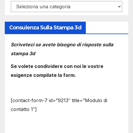
Categorie
Consulenza Sulla Stampa 3d
Scriveteci se avete bisogno di risposte sulla
stampa 3d
Se volete condividere con noi le vostre
esigenze compilate la form.
[contact-form-7 id=”9213″ title=”Modulo di
contatto 1″]