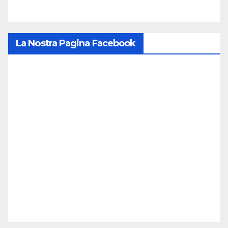
La Nostra Pagina Facebook