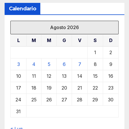
Calendario
Agosto 2026
L
M
M
G
V
S
D
1
2
3
4
5
6
7
8
9
10
11
12
13
14
15
16
17
18
19
20
21
22
23
24
25
26
27
28
29
30
31
« Lug