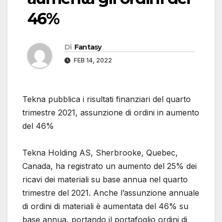
46%
Di
Fantasy
FEB 14, 2022
Tekna pubblica i risultati finanziari del quarto
trimestre 2021, assunzione di ordini in aumento
del 46%
Tekna Holding AS, Sherbrooke, Quebec,
Canada, ha registrato un aumento del 25% dei
ricavi dei materiali su base annua nel quarto
trimestre del 2021. Anche l’assunzione annuale
di ordini di materiali è aumentata del 46% su
base annua, portando il portafoglio ordini di