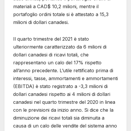
materiali a CAD$ 10,2 milioni, mentre il
portafoglio ordini totale si è attestato a 15,3
milioni di dollari canadesi.
Il quarto trimestre del 2021 è stato
ulteriormente caratterizzato da 6 milioni di
dollari canadesi di ricavi totali, che
rappresentano un calo del 17% rispetto
all’anno precedente. L’utile rettificato prima di
interessi, tasse, ammortamenti e ammortamenti
(EBITDA) è stato registrato a -3,3 milioni di
dollari canadesi rispetto ai 4 milioni di dollari
canadesi nel quarto trimestre del 2020 in linea
con le previsioni da inizio anno. Si dice che la
diminuzione dei ricavi totali sia diminuita a
causa di un calo delle vendite del sistema anno