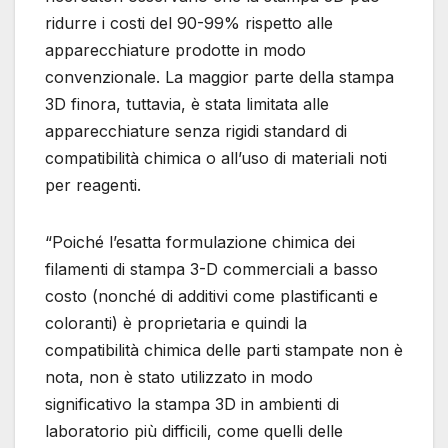
ridurre i costi del 90-99% rispetto alle
apparecchiature prodotte in modo
convenzionale. La maggior parte della stampa
3D finora, tuttavia, è stata limitata alle
apparecchiature senza rigidi standard di
compatibilità chimica o all’uso di materiali noti
per reagenti.
“Poiché l’esatta formulazione chimica dei
filamenti di stampa 3-D commerciali a basso
costo (nonché di additivi come plastificanti e
coloranti) è proprietaria e quindi la
compatibilità chimica delle parti stampate non è
nota, non è stato utilizzato in modo
significativo la stampa 3D in ambienti di
laboratorio più difficili, come quelli delle