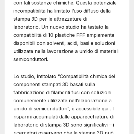
con tali sostanze chimiche. Questa potenziale
incompatibilità ha limitato l’uso diffuso della
stampa 3D per le attrezzature di
laboratorio. Un nuovo studio ha testato la
compatibilità di 10 plastiche FFF ampiamente
disponibili con solventi, acidi, basi e soluzioni
utilizzate nella lavorazione a umido di materiali
semiconduttori.
Lo studio, intitolato “Compatibilità chimica dei
componenti stampati 3D basati sulla
fabbricazione di filamenti fusi con soluzioni
comunemente utilizzate nell’elaborazione a
umido di semiconduttori”, è accessibile qui . I
risparmi accumulati dalle apparecchiature di
laboratorio di stampa 3D sono significativi – i
ricercatori osservano che la stampa 3D può