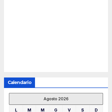
Calendario
Agosto 2026
L
M
M
G
V
S
D