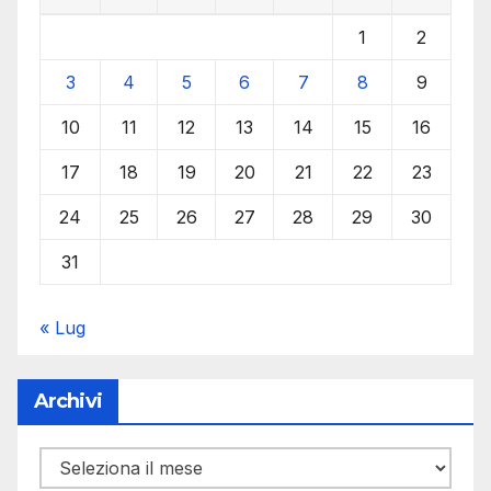
1
2
3
4
5
6
7
8
9
10
11
12
13
14
15
16
17
18
19
20
21
22
23
24
25
26
27
28
29
30
31
« Lug
Archivi
Archivi