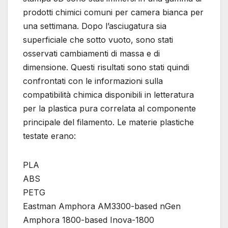
prodotti chimici comuni per camera bianca per
una settimana. Dopo l’asciugatura sia
superficiale che sotto vuoto, sono stati
osservati cambiamenti di massa e di
dimensione. Questi risultati sono stati quindi
confrontati con le informazioni sulla
compatibilità chimica disponibili in letteratura
per la plastica pura correlata al componente
principale del filamento. Le materie plastiche
testate erano:
PLA
ABS
PETG
Eastman Amphora AM3300-based nGen
Amphora 1800-based Inova-1800