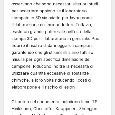
osservano che sono necessari ulteriori studi
per accertare appieno se il laboratorio
stampato in 3D sia adatto per lavori come
l’elaborazione di semiconduttori. Tuttavia,
esiste un grande potenziale nell’uso della
stampa 3D per il laboratorio in generale. Può
ridurre il rischio di danneggiare i campioni
garantendo che gli strumenti siano fatti su
misura per ogni specifica dimensione del
campione. Riducono inoltre la necessità di
utilizzare quantità eccessive di sostanze
chimiche, a loro volta riducendo i costi di
elaborazione e il rischio di lesioni.
Gli autori del documento includono Ismo TS
Heikkinen, Christoffer Kauppinen, Zhengjun