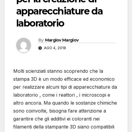
apparecchiature da
laboratorio
By
Margiov Margiov
AGO 4, 2018
Molti scienziati stanno scoprendo che la
stampa 3D è un modo efficace ed economico
per realizzare alcuni tipi di apparecchiature da
laboratorio , come i reattori , i microscopi e
altro ancora. Ma quando le sostanze chimiche
sono coinvolte, bisogna fare attenzione a
garantire che gli additivi ei coloranti nei
filamenti della stampante 3D siano compatibili