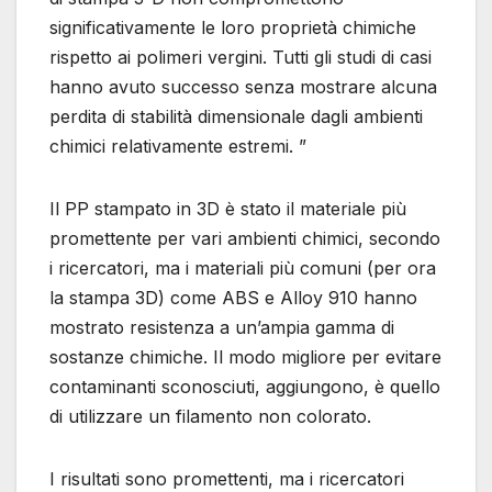
significativamente le loro proprietà chimiche
rispetto ai polimeri vergini. Tutti gli studi di casi
hanno avuto successo senza mostrare alcuna
perdita di stabilità dimensionale dagli ambienti
chimici relativamente estremi. ”
Il PP stampato in 3D è stato il materiale più
promettente per vari ambienti chimici, secondo
i ricercatori, ma i materiali più comuni (per ora
la stampa 3D) come ABS e Alloy 910 hanno
mostrato resistenza a un’ampia gamma di
sostanze chimiche. Il modo migliore per evitare
contaminanti sconosciuti, aggiungono, è quello
di utilizzare un filamento non colorato.
I risultati sono promettenti, ma i ricercatori