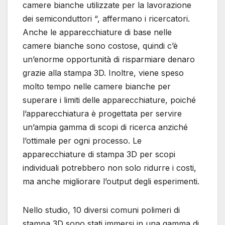
camere bianche utilizzate per la lavorazione
dei semiconduttori “, affermano i ricercatori.
Anche le apparecchiature di base nelle
camere bianche sono costose, quindi c’è
un’enorme opportunità di risparmiare denaro
grazie alla stampa 3D. Inoltre, viene speso
molto tempo nelle camere bianche per
superare i limiti delle apparecchiature, poiché
l’apparecchiatura è progettata per servire
un’ampia gamma di scopi di ricerca anziché
l’ottimale per ogni processo. Le
apparecchiature di stampa 3D per scopi
individuali potrebbero non solo ridurre i costi,
ma anche migliorare l’output degli esperimenti.
Nello studio, 10 diversi comuni polimeri di
stampa 3D sono stati immersi in una gamma di