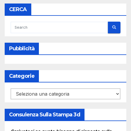
CERCA
Pubblicità
Categorie
Categorie
Consulenza Sulla Stampa 3d