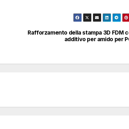
Rafforzamento della stampa 3D FDM 
additivo per amido per 