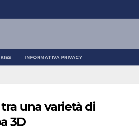
KIES
INFORMATIVA PRIVACY
 tra una varietà di
a 3D