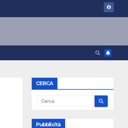
CERCA
Pubblicità