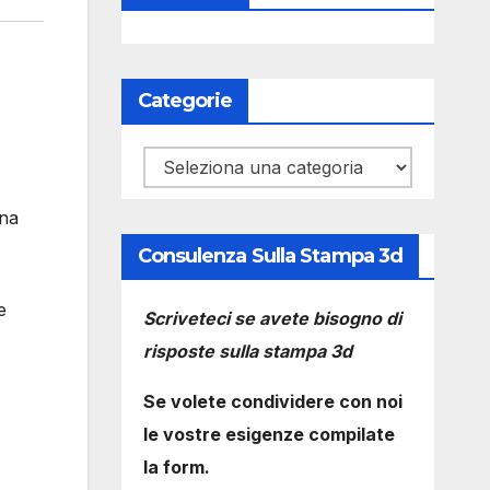
Categorie
Categorie
una
Consulenza Sulla Stampa 3d
e
Scriveteci se avete bisogno di
risposte sulla stampa 3d
Se volete condividere con noi
le vostre esigenze compilate
la form.