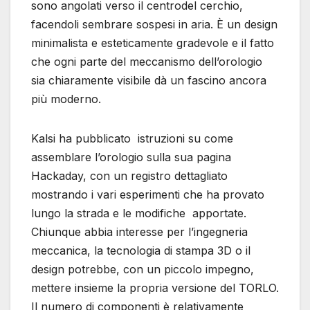
sono angolati verso il centrodel cerchio,
facendoli sembrare sospesi in aria. È un design
minimalista e esteticamente gradevole e il fatto
che ogni parte del meccanismo dell’orologio
sia chiaramente visibile dà un fascino ancora
più moderno.
Kalsi ha pubblicato istruzioni su come
assemblare l’orologio sulla sua pagina
Hackaday, con un registro dettagliato
mostrando i vari esperimenti che ha provato
lungo la strada e le modifiche apportate.
Chiunque abbia interesse per l’ingegneria
meccanica, la tecnologia di stampa 3D o il
design potrebbe, con un piccolo impegno,
mettere insieme la propria versione del TORLO.
Il numero di componenti è relativamente