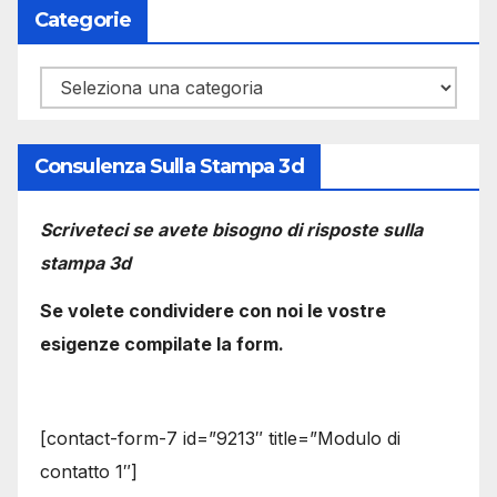
Categorie
Categorie
Consulenza Sulla Stampa 3d
Scriveteci se avete bisogno di risposte sulla
stampa 3d
Se volete condividere con noi le vostre
esigenze compilate la form.
[contact-form-7 id=”9213″ title=”Modulo di
contatto 1″]