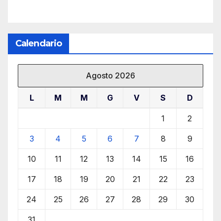
Calendario
Agosto 2026
L
M
M
G
V
S
D
1
2
3
4
5
6
7
8
9
10
11
12
13
14
15
16
17
18
19
20
21
22
23
24
25
26
27
28
29
30
31