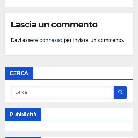
Lascia un commento
Devi essere
connesso
per inviare un commento.
CERCA
Pubblicità