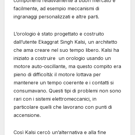
componenti relativamente a buon mercato e
facilmente, ad esempio meccanismi di
ingranaggi personalizzati e altre parti.
L’orologio è stato progettato e costruito
dall’utente Ekaggrat Singh Kalsi, un architetto
che ama creare nel suo tempo libero. Kalsi ha
iniziato a costruire un orologio usando un
motore auto-oscillante, ma questo compito era
pieno di difficoltà: il motore lottava per
mantenere un tempo coerente e i contatti si
consumavano. Questi tipi di problemi non sono
rari con i sistemi elettromeccanici, in
particolare quelli che lavorano con punti di
accensione.
Così Kalsi cercò un’alternativa e alla fine