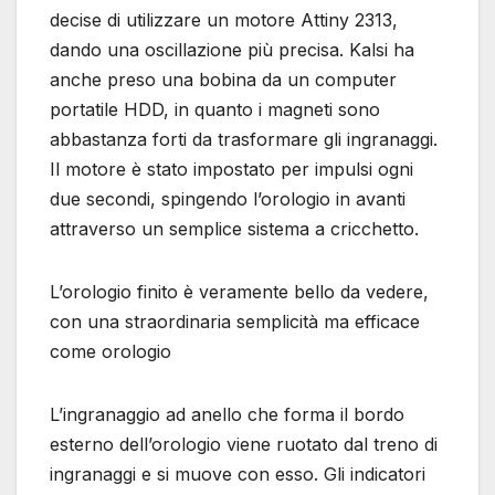
decise di utilizzare un motore Attiny 2313,
dando una oscillazione più precisa. Kalsi ha
anche preso una bobina da un computer
portatile HDD, in quanto i magneti sono
abbastanza forti da trasformare gli ingranaggi.
Il motore è stato impostato per impulsi ogni
due secondi, spingendo l’orologio in avanti
attraverso un semplice sistema a cricchetto.
L’orologio finito è veramente bello da vedere,
con una straordinaria semplicità ma efficace
come orologio
L’ingranaggio ad anello che forma il bordo
esterno dell’orologio viene ruotato dal treno di
ingranaggi e si muove con esso. Gli indicatori