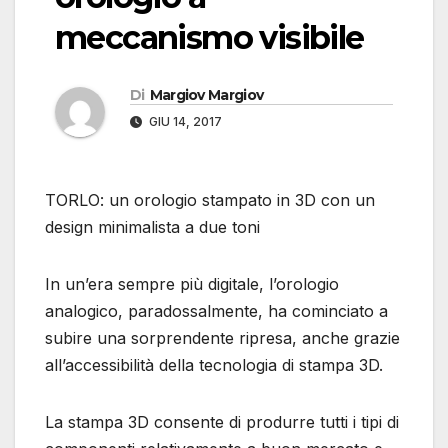
meccanismo visibile
Di
Margiov Margiov
GIU 14, 2017
TORLO: un orologio stampato in 3D con un
design minimalista a due toni
In un’era sempre più digitale, l’orologio
analogico, paradossalmente, ha cominciato a
subire una sorprendente ripresa, anche grazie
all’accessibilità della tecnologia di stampa 3D.
La stampa 3D consente di produrre tutti i tipi di