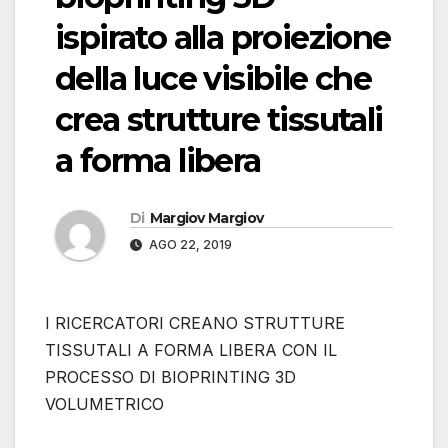
ispirato alla proiezione
della luce visibile che
crea strutture tissutali
a forma libera
Di
Margiov Margiov
AGO 22, 2019
I RICERCATORI CREANO STRUTTURE
TISSUTALI A FORMA LIBERA CON IL
PROCESSO DI BIOPRINTING 3D
VOLUMETRICO