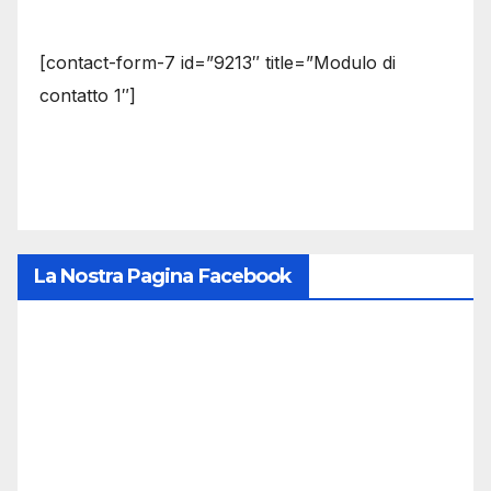
[contact-form-7 id=”9213″ title=”Modulo di
contatto 1″]
La Nostra Pagina Facebook