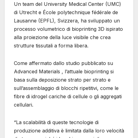
Un team del University Medical Center (UMC)
di Utrecht e École polytechnique fédérale de
Lausanne (EPFL), Svizzera, ha sviluppato un
processo volumetrico di bioprinting 3D ispirato
alla proiezione della luce visibile che crea
strutture tissutali a forma libera.
Come affermato dallo studio pubblicato su
Advanced Materials , l’attuale bioprinting si
basa sulla deposizione strato per strato e
sull’assemblaggio di blocchi ripetitivi, come le
fibre di idrogel cariche di cellule o gli aggregati
cellulari.
“La scalabilità di queste tecnologie di
produzione additiva è limitata dalla loro velocità