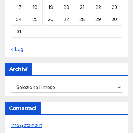
17
18
19
20
21
22
23
24
25
26
27
28
29
30
31
« Lug
Archivi
Archivi
Contattaci
info@atamai.it