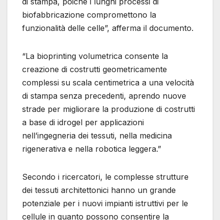
di stampa, poiché i lunghi processi di
biofabbricazione compromettono la
funzionalità delle celle”, afferma il documento.
“La bioprinting volumetrica consente la
creazione di costrutti geometricamente
complessi su scala centimetrica a una velocità
di stampa senza precedenti, aprendo nuove
strade per migliorare la produzione di costrutti
a base di idrogel per applicazioni
nell’ingegneria dei tessuti, nella medicina
rigenerativa e nella robotica leggera.”
Secondo i ricercatori, le complesse strutture
dei tessuti architettonici hanno un grande
potenziale per i nuovi impianti istruttivi per le
cellule in quanto possono consentire la