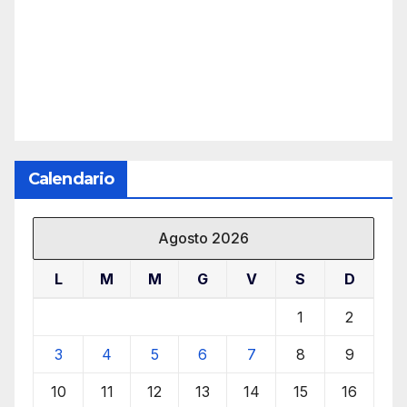
Calendario
Agosto 2026
L
M
M
G
V
S
D
1
2
3
4
5
6
7
8
9
10
11
12
13
14
15
16