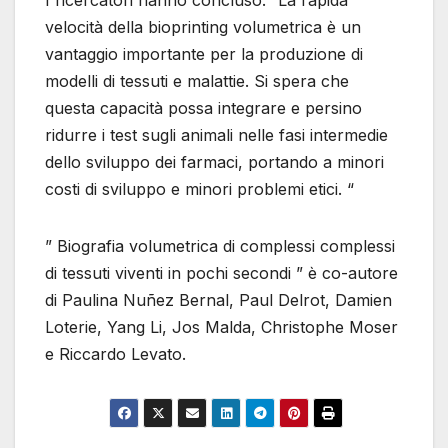
I ricercatori hanno concluso: “La rapida
velocità della bioprinting volumetrica è un
vantaggio importante per la produzione di
modelli di tessuti e malattie. Si spera che
questa capacità possa integrare e persino
ridurre i test sugli animali nelle fasi intermedie
dello sviluppo dei farmaci, portando a minori
costi di sviluppo e minori problemi etici. “
” Biografia volumetrica di complessi complessi
di tessuti viventi in pochi secondi ” è co-autore
di Paulina Nuñez Bernal, Paul Delrot, Damien
Loterie, Yang Li, Jos Malda, Christophe Moser
e Riccardo Levato.