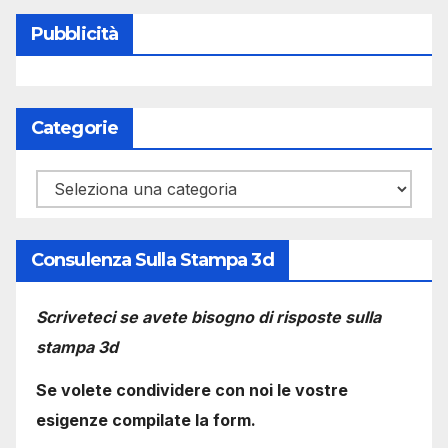
Pubblicità
Categorie
Categorie
Consulenza Sulla Stampa 3d
Scriveteci se avete bisogno di risposte sulla
stampa 3d
Se volete condividere con noi le vostre
esigenze compilate la form.