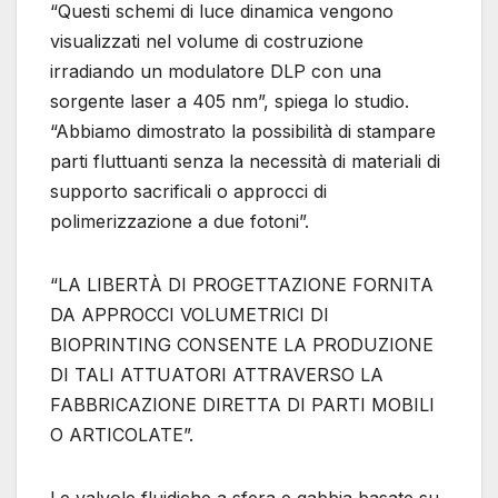
“Questi schemi di luce dinamica vengono
visualizzati nel volume di costruzione
irradiando un modulatore DLP con una
sorgente laser a 405 nm”, spiega lo studio.
“Abbiamo dimostrato la possibilità di stampare
parti fluttuanti senza la necessità di materiali di
supporto sacrificali o approcci di
polimerizzazione a due fotoni”.
“LA LIBERTÀ DI PROGETTAZIONE FORNITA
DA APPROCCI VOLUMETRICI DI
BIOPRINTING CONSENTE LA PRODUZIONE
DI TALI ATTUATORI ATTRAVERSO LA
FABBRICAZIONE DIRETTA DI PARTI MOBILI
O ARTICOLATE”.