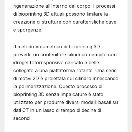
rigenerazione all’interno del corpo. I processi
di bioprinting 3D attuali possono limitare la
creazione di strutture con caratteristiche cave
e sporgenze.
Il metodo volumetrico di bioprinting 3D
prevede un contenitore cilindrico riempito con
idrogel fotoresponsivo caricato a celle
collegato a una piattaforma rotante. Una serie
di motivi 2D è proiettata sul cilindro innescando
la polimerizzazione. Questo processo di
bioprinting 3D senza impalcature è stato
utilizzato per produrre diversi modelli basati su
dati CT in un lasso di tempo di decine di
secondi.