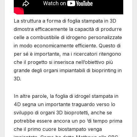
La struttura a forma di foglia stampata in 3D
dimostra efficacemente la capacità di produrre
celle a combustibile di idrogeno personalizzate
in modo economicamente efficiente. Questo di
per sé è importante, ma i ricercatori ritengono
che il progetto si inserisca nell’obiettivo più
grande degli organi impiantabili di bioprinting in
3D.
In altre parole, la foglia di idrogel stampata in
4D segna un importante traguardo verso lo
sviluppo di organi 3D bioprotetti, anche se
potrebbe essere ancora un po ‘di tempo prima
che il primo cuore biostampato venga