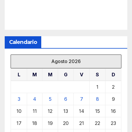
Calendario
Agosto 2026
L
M
M
G
V
S
D
1
2
3
4
5
6
7
8
9
10
11
12
13
14
15
16
17
18
19
20
21
22
23