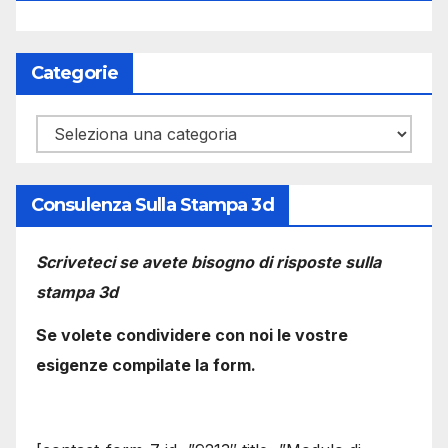
Categorie
Categorie
Consulenza Sulla Stampa 3d
Scriveteci se avete bisogno di risposte sulla
stampa 3d
Se volete condividere con noi le vostre
esigenze compilate la form.