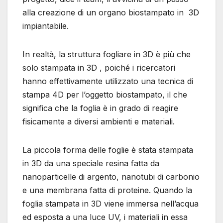
alla creazione di un organo biostampato in 3D
impiantabile.
In realtà, la struttura fogliare in 3D è più che
solo stampata in 3D , poiché i ricercatori
hanno effettivamente utilizzato una tecnica di
stampa 4D per l’oggetto biostampato, il che
significa che la foglia è in grado di reagire
fisicamente a diversi ambienti e materiali.
La piccola forma delle foglie è stata stampata
in 3D da una speciale resina fatta da
nanoparticelle di argento, nanotubi di carbonio
e una membrana fatta di proteine. Quando la
foglia stampata in 3D viene immersa nell’acqua
ed esposta a una luce UV, i materiali in essa