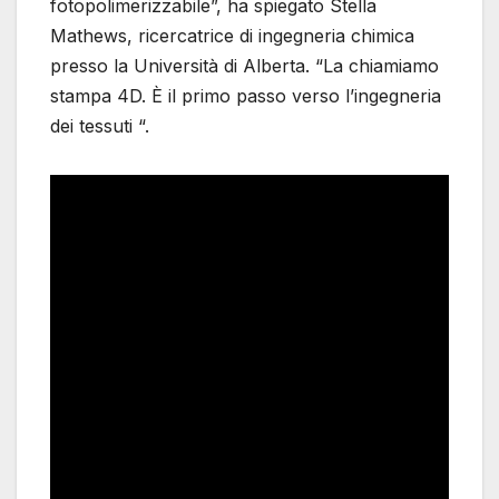
fotopolimerizzabile”, ha spiegato Stella
Mathews, ricercatrice di ingegneria chimica
presso la Università di Alberta. “La chiamiamo
stampa 4D. È il primo passo verso l’ingegneria
dei tessuti “.