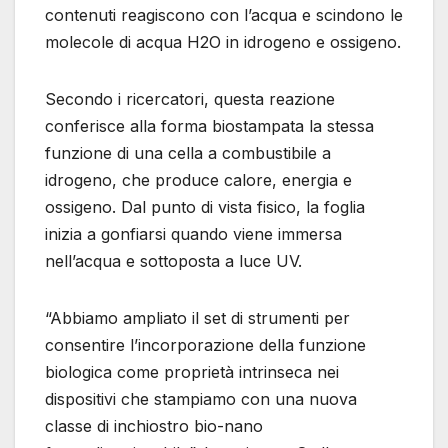
contenuti reagiscono con l’acqua e scindono le
molecole di acqua H2O in idrogeno e ossigeno.
Secondo i ricercatori, questa reazione
conferisce alla forma biostampata la stessa
funzione di una cella a combustibile a
idrogeno, che produce calore, energia e
ossigeno. Dal punto di vista fisico, la foglia
inizia a gonfiarsi quando viene immersa
nell’acqua e sottoposta a luce UV.
“Abbiamo ampliato il set di strumenti per
consentire l’incorporazione della funzione
biologica come proprietà intrinseca nei
dispositivi che stampiamo con una nuova
classe di inchiostro bio-nano