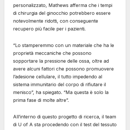
personalizzato, Mathews afferma che i tempi
di chirurgia del ginocchio potrebbero essere
notevolmente ridotti, con conseguente
recupero più facile per i pazienti.
“Lo stamperemmo con un materiale che ha le
proprietà meccaniche che possono
sopportare la pressione delle ossa, oltre ad
avere alcuni fattori che possono promuovere
l’adesione cellulare, il tutto impedendo al
sistema immunitario del corpo di rifiutare il
menisco”, ha spiegato. “Ma questa è solo la
prima fase di molte altre”.
All’interno di questo progetto di ricerca, il team
di U of A sta procedendo con il test del tessuto