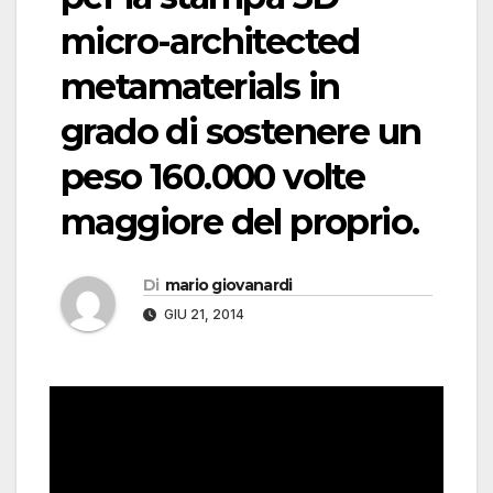
micro-architected
metamaterials in
grado di sostenere un
peso 160.000 volte
maggiore del proprio.
Di
mario giovanardi
GIU 21, 2014