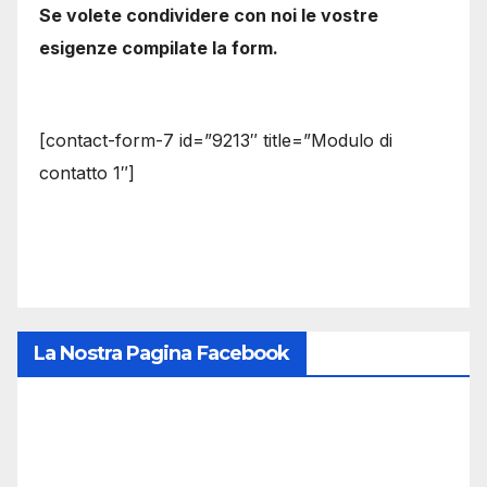
Se volete condividere con noi le vostre
esigenze compilate la form.
[contact-form-7 id=”9213″ title=”Modulo di
contatto 1″]
La Nostra Pagina Facebook