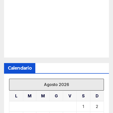
Calendario
Agosto 2026
L
M
M
G
V
S
D
1
2