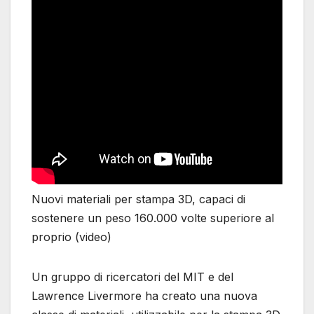
Nuovi materiali per stampa 3D, capaci di
sostenere un peso 160.000 volte superiore al
proprio (video)
Un gruppo di ricercatori del MIT e del
Lawrence Livermore ha creato una nuova