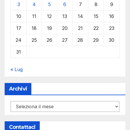
3
4
5
6
7
8
9
10
11
12
13
14
15
16
17
18
19
20
21
22
23
24
25
26
27
28
29
30
31
« Lug
Archivi
Archivi
Contattaci