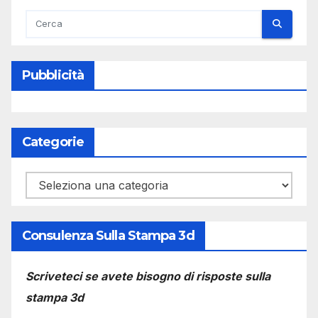
Pubblicità
Categorie
Categorie
Consulenza Sulla Stampa 3d
Scriveteci se avete bisogno di risposte sulla
stampa 3d