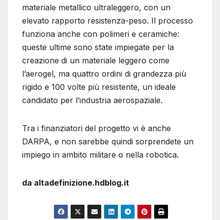
materiale metallico ultraleggero, con un
elevato rapporto resistenza-peso. Il processo
funziona anche con polimeri e ceramiche:
queste ultime sono state impiegate per la
creazione di un materiale leggero come
l’aerogel, ma quattro ordini di grandezza più
rigido e 100 volte più resistente, un ideale
candidato per l’industria aerospaziale.
Tra i finanziatori del progetto vi è anche
DARPA, e non sarebbe quindi sorprendete un
impiego in ambito militare o nella robotica.
da altadefinizione.hdblog.it