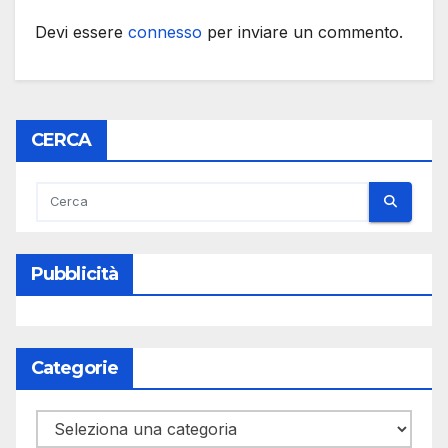
Devi essere
connesso
per inviare un commento.
CERCA
Pubblicità
Categorie
Categorie