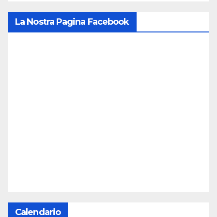
La Nostra Pagina Facebook
Calendario