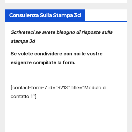
Consulenza Sulla Stampa 3d
Scriveteci se avete bisogno di risposte sulla
stampa 3d
Se volete condividere con noi le vostre
esigenze compilate la form.
[contact-form-7 id=”9213″ title=”Modulo di
contatto 1″]