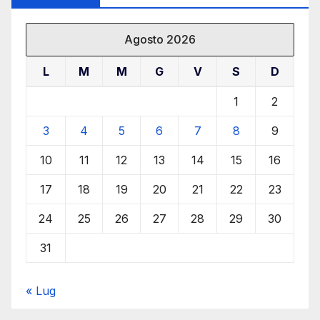
Agosto 2026
L
M
M
G
V
S
D
1
2
3
4
5
6
7
8
9
10
11
12
13
14
15
16
17
18
19
20
21
22
23
24
25
26
27
28
29
30
31
« Lug