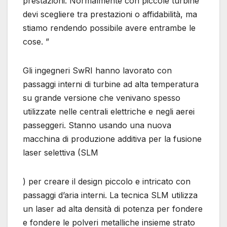
prestazioni. Normalmente con piccole turbine
devi scegliere tra prestazioni o affidabilità, ma
stiamo rendendo possibile avere entrambe le
cose. ”
Gli ingegneri SwRI hanno lavorato con
passaggi interni di turbine ad alta temperatura
su grande versione che venivano spesso
utilizzate nelle centrali elettriche e negli aerei
passeggeri. Stanno usando una nuova
macchina di produzione additiva per la fusione
laser selettiva (SLM
) per creare il design piccolo e intricato con
passaggi d’aria interni. La tecnica SLM utilizza
un laser ad alta densità di potenza per fondere
e fondere le polveri metalliche insieme strato