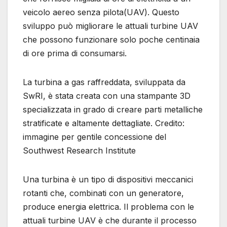
veicolo aereo senza pilota(UAV). Questo
sviluppo può migliorare le attuali turbine UAV
che possono funzionare solo poche centinaia
di ore prima di consumarsi.
La turbina a gas raffreddata, sviluppata da
SwRI, è stata creata con una stampante 3D
specializzata in grado di creare parti metalliche
stratificate e altamente dettagliate. Credito:
immagine per gentile concessione del
Southwest Research Institute
Una turbina è un tipo di dispositivi meccanici
rotanti che, combinati con un generatore,
produce energia elettrica. Il problema con le
attuali turbine UAV è che durante il processo