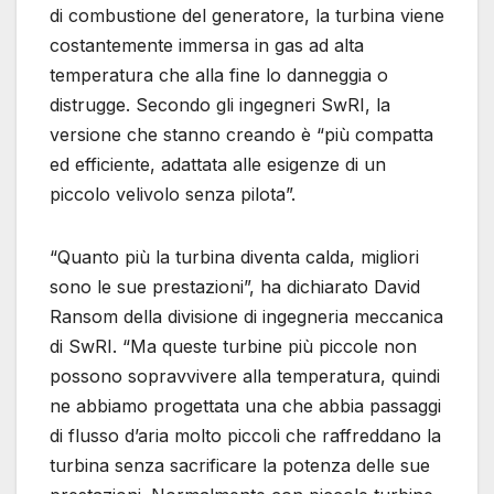
di combustione del generatore, la turbina viene
costantemente immersa in gas ad alta
temperatura che alla fine lo danneggia o
distrugge. Secondo gli ingegneri SwRI, la
versione che stanno creando è “più compatta
ed efficiente, adattata alle esigenze di un
piccolo velivolo senza pilota”.
“Quanto più la turbina diventa calda, migliori
sono le sue prestazioni”, ha dichiarato David
Ransom della divisione di ingegneria meccanica
di SwRI. “Ma queste turbine più piccole non
possono sopravvivere alla temperatura, quindi
ne abbiamo progettata una che abbia passaggi
di flusso d’aria molto piccoli che raffreddano la
turbina senza sacrificare la potenza delle sue