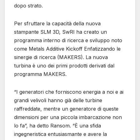
dopo strato.
Per sfruttare la capacità della nuova
stampante SLM 3D, SwRI ha creato un
programma interno di ricerca e sviluppo noto
come Metals Additive Kickoff Enfatizzando le
sinergie di ricerca (MAKERS). La nuova
turbina è uno dei primi prodotti derivati ​​dal
programma MAKERS.
“I generatori che forniscono energia a noi e ai
grandi velivoli hanno già delle turbine
raffreddate, mentre un generatore di queste
dimensioni per una piccola imbarcazione non
lo fa”, ha detto Ransom. “È una sfida
ingegneristica entusiasmante e avere la