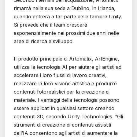
Secondo i termini dell’acquisizione, Artomatix
rimarrà nella sua sede a Dublino, in Irlanda,
quando entrerà a far parte della famiglia Unity.
Si prevede che il team crescerà
esponenzialmente nei prossimi due anni nelle
aree di ricerca e sviluppo.
Il prodotto principale di Artomatix, ArtEngine,
utilizza la tecnologia AI per aiutare gli artisti ad
accelerare i loro flussi di lavoro creativi,
realizzare la loro visione artistica e produrre
contenuti fotorealistici per la creazione di
materiale. I vantaggi della tecnologia possono
essere applicati in qualsiasi settore creando
contenuti 3D, secondo Unity Technologies. “Gli
strumenti di creazione di contenuti assistiti
dall’IA consentono agli artisti di aumentare la