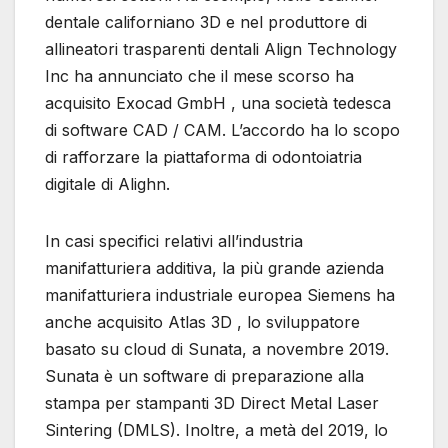
dentale californiano 3D e nel produttore di
allineatori trasparenti dentali Align Technology
Inc ha annunciato che il mese scorso ha
acquisito Exocad GmbH , una società tedesca
di software CAD / CAM. L’accordo ha lo scopo
di rafforzare la piattaforma di odontoiatria
digitale di Alighn.
In casi specifici relativi all’industria
manifatturiera additiva, la più grande azienda
manifatturiera industriale europea Siemens ha
anche acquisito Atlas 3D , lo sviluppatore
basato su cloud di Sunata, a novembre 2019.
Sunata è un software di preparazione alla
stampa per stampanti 3D Direct Metal Laser
Sintering (DMLS). Inoltre, a metà del 2019, lo