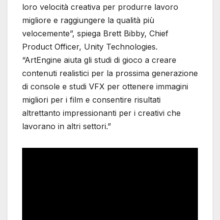
loro velocità creativa per produrre lavoro
migliore e raggiungere la qualità più
velocemente”, spiega Brett Bibby, Chief
Product Officer, Unity Technologies.
“ArtEngine aiuta gli studi di gioco a creare
contenuti realistici per la prossima generazione
di console e studi VFX per ottenere immagini
migliori per i film e consentire risultati
altrettanto impressionanti per i creativi che
lavorano in altri settori.”