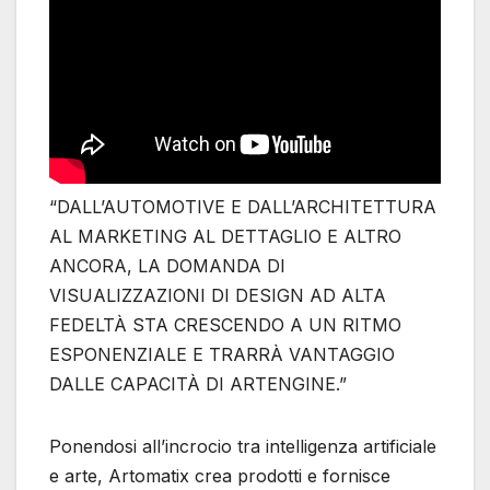
“DALL’AUTOMOTIVE E DALL’ARCHITETTURA
AL MARKETING AL DETTAGLIO E ALTRO
ANCORA, LA DOMANDA DI
VISUALIZZAZIONI DI DESIGN AD ALTA
FEDELTÀ STA CRESCENDO A UN RITMO
ESPONENZIALE E TRARRÀ VANTAGGIO
DALLE CAPACITÀ DI ARTENGINE.”
Ponendosi all’incrocio tra intelligenza artificiale
e arte, Artomatix crea prodotti e fornisce