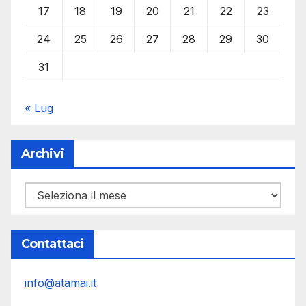
17
18
19
20
21
22
23
24
25
26
27
28
29
30
31
« Lug
Archivi
Archivi
Contattaci
info@atamai.it