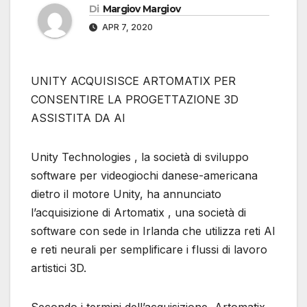
Di
Margiov Margiov
APR 7, 2020
UNITY ACQUISISCE ARTOMATIX PER
CONSENTIRE LA PROGETTAZIONE 3D
ASSISTITA DA AI
Unity Technologies , la società di sviluppo
software per videogiochi danese-americana
dietro il motore Unity, ha annunciato
l’acquisizione di Artomatix , una società di
software con sede in Irlanda che utilizza reti AI
e reti neurali per semplificare i flussi di lavoro
artistici 3D.