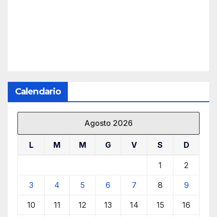
Calendario
Agosto 2026
L
M
M
G
V
S
D
1
2
3
4
5
6
7
8
9
10
11
12
13
14
15
16