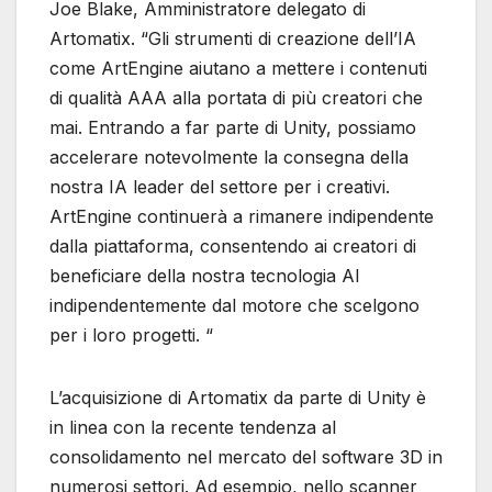
Joe Blake, Amministratore delegato di
Artomatix. “Gli strumenti di creazione dell’IA
come ArtEngine aiutano a mettere i contenuti
di qualità AAA alla portata di più creatori che
mai. Entrando a far parte di Unity, possiamo
accelerare notevolmente la consegna della
nostra IA leader del settore per i creativi.
ArtEngine continuerà a rimanere indipendente
dalla piattaforma, consentendo ai creatori di
beneficiare della nostra tecnologia AI
indipendentemente dal motore che scelgono
per i loro progetti. “
L’acquisizione di Artomatix da parte di Unity è
in linea con la recente tendenza al
consolidamento nel mercato del software 3D in
numerosi settori. Ad esempio, nello scanner