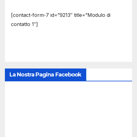
[contact-form-7 id=”9213″ title=”Modulo di
contatto 1″]
La Nostra Pagina Facebook