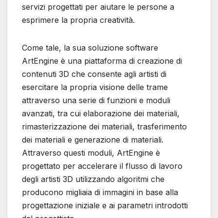
servizi progettati per aiutare le persone a
esprimere la propria creatività.
Come tale, la sua soluzione software
ArtEngine è una piattaforma di creazione di
contenuti 3D che consente agli artisti di
esercitare la propria visione delle trame
attraverso una serie di funzioni e moduli
avanzati, tra cui elaborazione dei materiali,
rimasterizzazione dei materiali, trasferimento
dei materiali e generazione di materiali.
Attraverso questi moduli, ArtEngine è
progettato per accelerare il flusso di lavoro
degli artisti 3D utilizzando algoritmi che
producono migliaia di immagini in base alla
progettazione iniziale e ai parametri introdotti