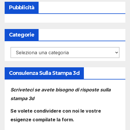
Pubblicità
Categorie
Categorie
Consulenza Sulla Stampa 3d
Scriveteci se avete bisogno di risposte sulla
stampa 3d
Se volete condividere con noi le vostre
esigenze compilate la form.