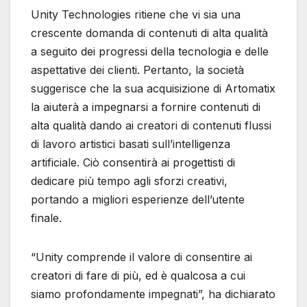
Unity Technologies ritiene che vi sia una
crescente domanda di contenuti di alta qualità
a seguito dei progressi della tecnologia e delle
aspettative dei clienti. Pertanto, la società
suggerisce che la sua acquisizione di Artomatix
la aiuterà a impegnarsi a fornire contenuti di
alta qualità dando ai creatori di contenuti flussi
di lavoro artistici basati sull’intelligenza
artificiale. Ciò consentirà ai progettisti di
dedicare più tempo agli sforzi creativi,
portando a migliori esperienze dell’utente
finale.
“Unity comprende il valore di consentire ai
creatori di fare di più, ed è qualcosa a cui
siamo profondamente impegnati”, ha dichiarato