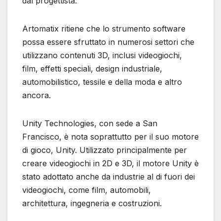
dal progettista.
Artomatix ritiene che lo strumento software
possa essere sfruttato in numerosi settori che
utilizzano contenuti 3D, inclusi videogiochi,
film, effetti speciali, design industriale,
automobilistico, tessile e della moda e altro
ancora.
Unity Technologies, con sede a San
Francisco, è nota soprattutto per il suo motore
di gioco, Unity. Utilizzato principalmente per
creare videogiochi in 2D e 3D, il motore Unity è
stato adottato anche da industrie al di fuori dei
videogiochi, come film, automobili,
architettura, ingegneria e costruzioni.