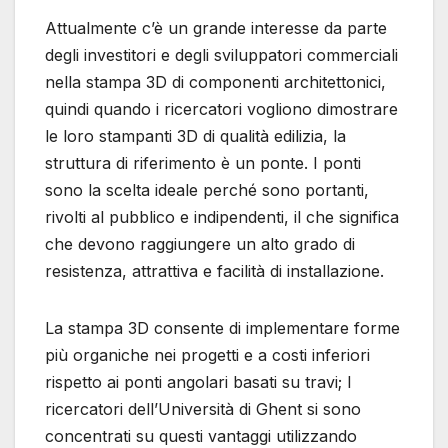
Attualmente c’è un grande interesse da parte
degli investitori e degli sviluppatori commerciali
nella stampa 3D di componenti architettonici,
quindi quando i ricercatori vogliono dimostrare
le loro stampanti 3D di qualità edilizia, la
struttura di riferimento è un ponte. I ponti
sono la scelta ideale perché sono portanti,
rivolti al pubblico e indipendenti, il che significa
che devono raggiungere un alto grado di
resistenza, attrattiva e facilità di installazione.
La stampa 3D consente di implementare forme
più organiche nei progetti e a costi inferiori
rispetto ai ponti angolari basati su travi; I
ricercatori dell’Università di Ghent si sono
concentrati su questi vantaggi utilizzando