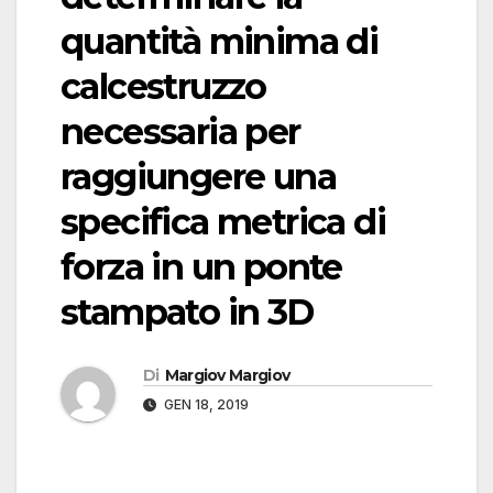
quantità minima di
calcestruzzo
necessaria per
raggiungere una
specifica metrica di
forza in un ponte
stampato in 3D
Di
Margiov Margiov
GEN 18, 2019