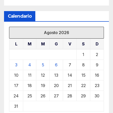
Calendario
Agosto 2026
L
M
M
G
V
S
D
1
2
3
4
5
6
7
8
9
10
11
12
13
14
15
16
17
18
19
20
21
22
23
24
25
26
27
28
29
30
31