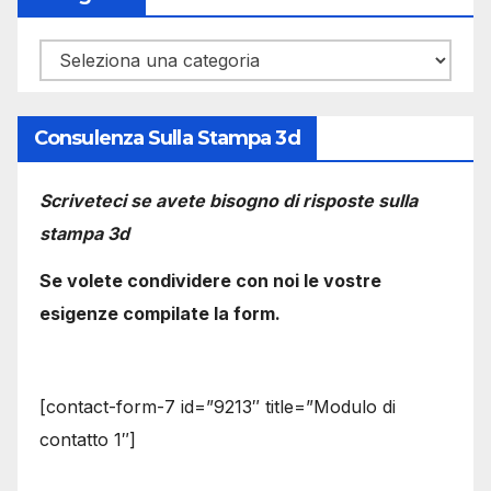
Categorie
Consulenza Sulla Stampa 3d
Scriveteci se avete bisogno di risposte sulla
stampa 3d
Se volete condividere con noi le vostre
esigenze compilate la form.
[contact-form-7 id=”9213″ title=”Modulo di
contatto 1″]