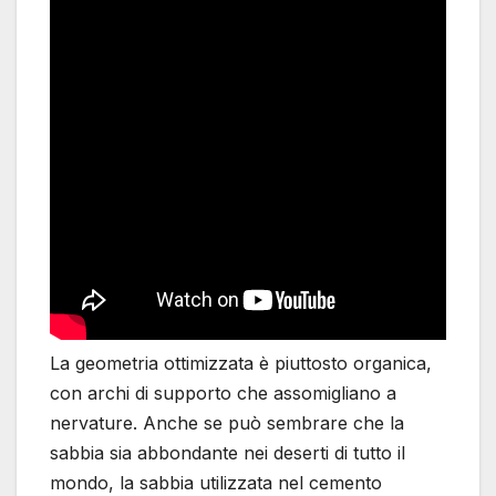
La geometria ottimizzata è piuttosto organica,
con archi di supporto che assomigliano a
nervature. Anche se può sembrare che la
sabbia sia abbondante nei deserti di tutto il
mondo, la sabbia utilizzata nel cemento