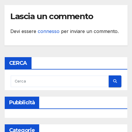
Lascia un commento
Devi essere
connesso
per inviare un commento.
CERCA
Pubblicità
Categorie