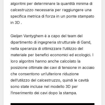
algoritmi per determinare la quantità minima di
calcestruzzo necessaria per raggiungere una
specifica metrica di forza in un ponte stampato
in 3D .
Gieljan Vantyghem è a capo del team del
dipartimento di ingegneria strutturale di Gand,
nella speranza di ottimizzare l’utilizzo del
materiale per benefici economici ed ecologici. I
loro algoritmi hanno anche calcolato la
posizione ottimale dei cavi di tensione in acciaio
che consentono un’ulteriore riduzione
dell’utilizzo del calcestruzzo, quindi le cavità
sono state incluse nel modello 3D per
l’inserimento dei cavi dopo la stampa.