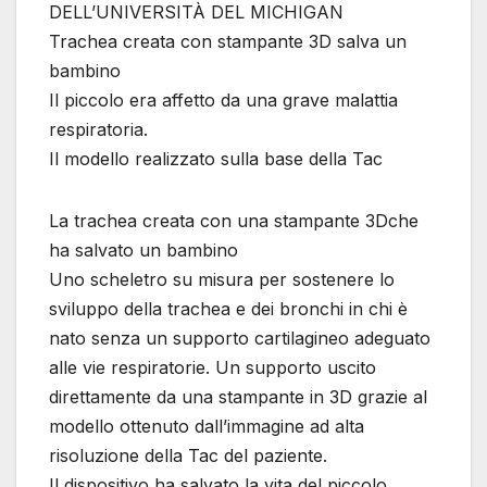
DELL’UNIVERSITÀ DEL MICHIGAN
Trachea creata con stampante 3D salva un
bambino
Il piccolo era affetto da una grave malattia
respiratoria.
Il modello realizzato sulla base della Tac
La trachea creata con una stampante 3Dche
ha salvato un bambino
Uno scheletro su misura per sostenere lo
sviluppo della trachea e dei bronchi in chi è
nato senza un supporto cartilagineo adeguato
alle vie respiratorie. Un supporto uscito
direttamente da una stampante in 3D grazie al
modello ottenuto dall’immagine ad alta
risoluzione della Tac del paziente.
Il dispositivo ha salvato la vita del piccolo