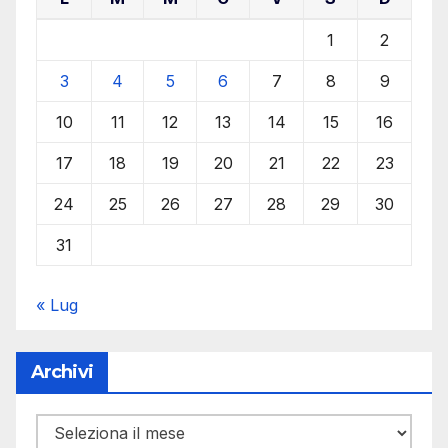
1
2
3
4
5
6
7
8
9
10
11
12
13
14
15
16
17
18
19
20
21
22
23
24
25
26
27
28
29
30
31
« Lug
Archivi
Archivi