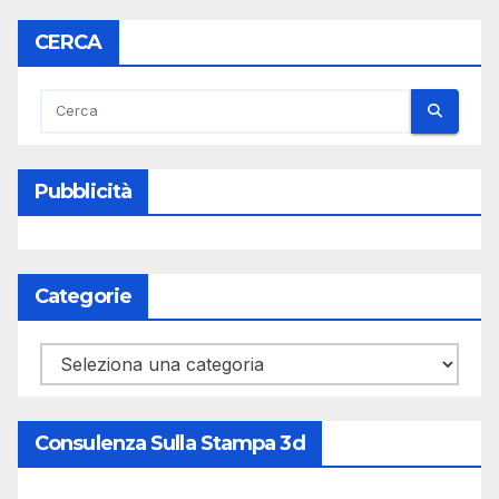
CERCA
Pubblicità
Categorie
Categorie
Consulenza Sulla Stampa 3d