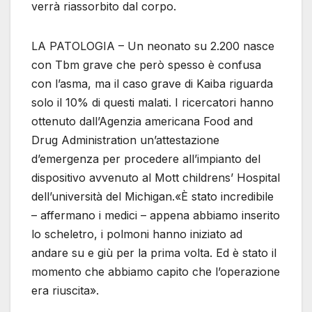
verrà riassorbito dal corpo.
LA PATOLOGIA – Un neonato su 2.200 nasce
con Tbm grave che però spesso è confusa
con l’asma, ma il caso grave di Kaiba riguarda
solo il 10% di questi malati. I ricercatori hanno
ottenuto dall’Agenzia americana Food and
Drug Administration un’attestazione
d’emergenza per procedere all’impianto del
dispositivo avvenuto al Mott childrens’ Hospital
dell’università del Michigan.«È stato incredibile
– affermano i medici – appena abbiamo inserito
lo scheletro, i polmoni hanno iniziato ad
andare su e giù per la prima volta. Ed è stato il
momento che abbiamo capito che l’operazione
era riuscita».