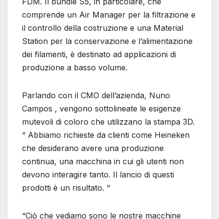
FDM. Il bundle S5, in particolare, che
comprende un Air Manager per la filtrazione e
il controllo della costruzione e una Material
Station per la conservazione e l’alimentazione
dei filamenti, è destinato ad applicazioni di
produzione a basso volume.
Parlando con il CMO dell’azienda, Nuno
Campos , vengono sottolineate le esigenze
mutevoli di coloro che utilizzano la stampa 3D.
“ Abbiamo richieste da clienti come Heineken
che desiderano avere una produzione
continua, una macchina in cui gli utenti non
devono interagire tanto. Il lancio di questi
prodotti è un risultato. “
“Ciò che vediamo sono le nostre macchine