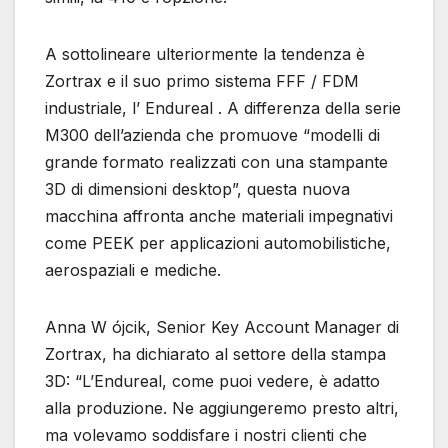
A sottolineare ulteriormente la tendenza è
Zortrax e il suo primo sistema FFF / FDM
industriale, l’ Endureal . A differenza della serie
M300 dell’azienda che promuove “modelli di
grande formato realizzati con una stampante
3D di dimensioni desktop”, questa nuova
macchina affronta anche materiali impegnativi
come PEEK per applicazioni automobilistiche,
aerospaziali e mediche.
Anna W ójcik, Senior Key Account Manager di
Zortrax, ha dichiarato al settore della stampa
3D: “L’Endureal, come puoi vedere, è adatto
alla produzione. Ne aggiungeremo presto altri,
ma volevamo soddisfare i nostri clienti che