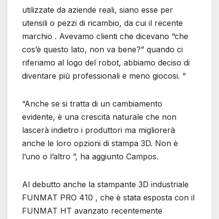
utilizzate da aziende reali, siano esse per
utensili o pezzi di ricambio, da cui il recente
marchio . Avevamo clienti che dicevano “che
cos’è questo lato, non va bene?” quando ci
riferiamo al logo del robot, abbiamo deciso di
diventare più professionali e meno giocosi. “
“Anche se si tratta di un cambiamento
evidente, è una crescita naturale che non
lascerà indietro i produttori ma migliorerà
anche le loro opzioni di stampa 3D. Non è
l’uno o l’altro ”, ha aggiunto Campos.
Al debutto anche la stampante 3D industriale
FUNMAT PRO 410 , che è stata esposta con il
FUNMAT HT avanzato recentemente