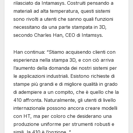
rilasciato da Intamasys. Costruiti pensando a
materiali ad alta temperatura, questi sistemi
sono rivolti a utenti che sanno quali funzioni
necessitano da una parte stampata in 3D,
secondo Charles Han, CEO di Intamsys.
Han continua: “Stiamo acquisendo clienti con
esperienza nella stampa 3D, e con ciò arriva
l’aumento della domanda dei nostri sistemi per
le applicazioni industriali. Esistono richieste di
stampe più grandi e di migliore qualità in grado
di adempiere a un compito, che è quello che la
410 affronta. Naturalmente, gli utenti di livello
internazionale possono ancora creare modelli
con HT, ma per coloro che desiderano una
produzione uniforme per strumenti robusti e
simili, la 410 è l’opzione. ”