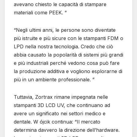
avevano chiesto le capacità di stampare
materiali come PEEK. “
“Negli ultimi anni, le persone sono diventate
più istruite e più sicure con le stampanti FDM o
LPD nella nostra tecnologia. Credo che ciò
abbia causato la popolarità di sistemi più grandi
e più industriali perché vedono cosa può fare
la produzione additiva e vogliono esplorarne di
più in un ambiente professionale. ”
Tuttavia, Zortrax rimane impegnata nelle
stampanti 3D LCD UV, che continuano ad
avere un significato nei settori medico e
dentale. W ójcik continua: “Il mercato
determina davvero la direzione dell’hardware.