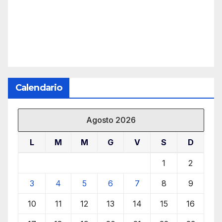
Calendario
Agosto 2026
L
M
M
G
V
S
D
1
2
3
4
5
6
7
8
9
10
11
12
13
14
15
16