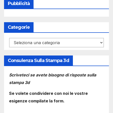
Pubblicità
Categorie
Categorie
Consulenza Sulla Stampa 3d
Scriveteci se avete bisogno di risposte sulla
stampa 3d
Se volete condividere con noi le vostre
esigenze compilate la form.