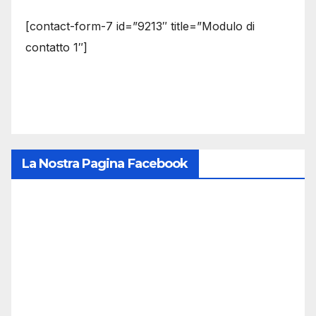
[contact-form-7 id=”9213″ title=”Modulo di
contatto 1″]
La Nostra Pagina Facebook