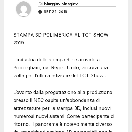
Di
Margiov Margiov
SET 25, 2019
STAMPA 3D POLIMERICA AL TCT SHOW
2019
L’industria della stampa 3D è arrivata a
Birmingham, nel Regno Unito, ancora una
volta per l’ultima edizione del TCT Show .
L’evento dalla progettazione alla produzione
presso il NEC ospita un’abbondanza di
attrezzature per la stampa 3D, inclusi nuovi
numerosi nuovi sistemi. Come partecipante di
ritorno, il panorama è notevolmente diverso