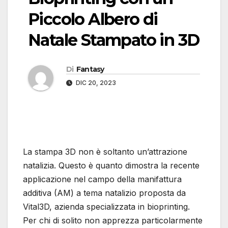
Piccolo Albero di
Natale Stampato in 3D
Di
Fantasy
DIC 20, 2023
La stampa 3D non è soltanto un’attrazione
natalizia. Questo è quanto dimostra la recente
applicazione nel campo della manifattura
additiva (AM) a tema natalizio proposta da
Vital3D, azienda specializzata in bioprinting.
Per chi di solito non apprezza particolarmente