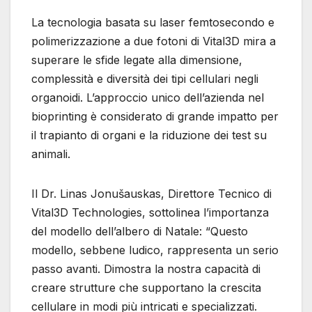
La tecnologia basata su laser femtosecondo e
polimerizzazione a due fotoni di Vital3D mira a
superare le sfide legate alla dimensione,
complessità e diversità dei tipi cellulari negli
organoidi. L’approccio unico dell’azienda nel
bioprinting è considerato di grande impatto per
il trapianto di organi e la riduzione dei test su
animali.
Il Dr. Linas Jonušauskas, Direttore Tecnico di
Vital3D Technologies, sottolinea l’importanza
del modello dell’albero di Natale: “Questo
modello, sebbene ludico, rappresenta un serio
passo avanti. Dimostra la nostra capacità di
creare strutture che supportano la crescita
cellulare in modi più intricati e specializzati.