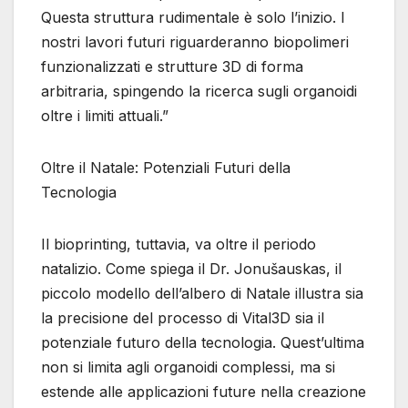
Questa struttura rudimentale è solo l’inizio. I
nostri lavori futuri riguarderanno biopolimeri
funzionalizzati e strutture 3D di forma
arbitraria, spingendo la ricerca sugli organoidi
oltre i limiti attuali.”
Oltre il Natale: Potenziali Futuri della
Tecnologia
Il bioprinting, tuttavia, va oltre il periodo
natalizio. Come spiega il Dr. Jonušauskas, il
piccolo modello dell’albero di Natale illustra sia
la precisione del processo di Vital3D sia il
potenziale futuro della tecnologia. Quest’ultima
non si limita agli organoidi complessi, ma si
estende alle applicazioni future nella creazione