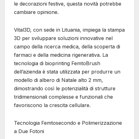
le decorazioni festive, questa novità potrebbe
cambiare opinione.
Vital3D, con sede in Lituania, impiega la stampa
3D per sviluppare soluzioni innovative nel
campo della ricerca medica, della scoperta di
farmaci e della medicina rigenerativa. La
tecnologia di bioprinting FemtoBrush
dell’azienda è stata utilizzata per produrre un
modello di albero di Natale alto 2 mm,
dimostrando così le potenzialità di strutture
tridimensionali complesse e funzionali che
favoriscono la crescita cellulare.
Tecnologia Femtosecondo e Polimerizzazione
a Due Fotoni