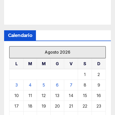
Calendario
Agosto 2026
L
M
M
G
V
S
D
1
2
3
4
5
6
7
8
9
10
11
12
13
14
15
16
17
18
19
20
21
22
23