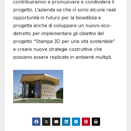
contribuiranno a promuovere e condividere il
progetto. L’azienda sa che ci sono alcune reali
opportunità in futuro per la bioedilizia e
progetta anche di sviluppare un nuovo eco-
distretto per implementare gli obiettivi del
progetto “Stampa 3D per una vita sostenibile”
e creare nuove strategie costruttive che
possano essere replicate in ambienti multipli.