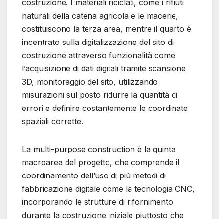
costruzione. I materiali riciclati, come i rifiuti
naturali della catena agricola e le macerie,
costituiscono la terza area, mentre il quarto è
incentrato sulla digitalizzazione del sito di
costruzione attraverso funzionalità come
l’acquisizione di dati digitali tramite scansione
3D, monitoraggio del sito, utilizzando
misurazioni sul posto ridurre la quantità di
errori e definire costantemente le coordinate
spaziali corrette.
La multi-purpose construction è la quinta
macroarea del progetto, che comprende il
coordinamento dell’uso di più metodi di
fabbricazione digitale come la tecnologia CNC,
incorporando le strutture di rifornimento
durante la costruzione iniziale piuttosto che