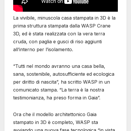
La vivibile, minuscola casa stampata in 3D è la
prima struttura stampata dalla WASP Crane
3D, ed è stata realizzata con la vera terra
cruda, con paglia e gusci di riso aggiunti
all’interno per l’isolamento.
“Tutti nel mondo avranno una casa bella,
sana, sostenibile, autosufficiente ed ecologica
per diritto di nascita”, ha scritto WASP in un
comunicato stampa. “La terra è la nostra
testimonianza, ha preso forma in Gaia”.
Ora che il modello architettonico Gaia
stampato in 3D è completo, WASP sta
avviando una nuova fase tecnologica “in vista