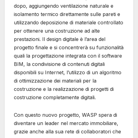
dopo, aggiungendo ventilazione naturale e
isolamento termico direttamente sulle pareti e
utilizzando deposizione di materiale controllato
per ottenere una costruzione ad alte
prestazioni. Il design digitale è l’area del
progetto finale e si concentrerà su funzionalità
quali la progettazione integrata con il software
BIM, la condivisione di contenuti digitali
disponibili su Internet, l’utilizzo di un algoritmo
di ottimizzazione dei materiali per la
costruzione e la realizzazione di progetti di
costruzione completamente digitali.
Con questo nuovo progetto, WASP spera di
diventare un leader nel mercato immobiliare,
grazie anche alla sua rete di collaboratori che