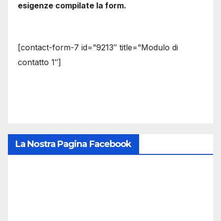
esigenze compilate la form.
[contact-form-7 id=”9213″ title=”Modulo di
contatto 1″]
La Nostra Pagina Facebook