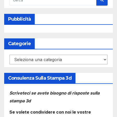
Pubblicità
Categorie
Categorie
Consulenza Sulla Stampa 3d
Scriveteci se avete bisogno di risposte sulla
stampa 3d
Se volete condividere con noi le vostre