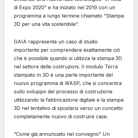
di Expo 2020” e ha iniziato nel 2019 con un
programma a lungo termine chiamato “Stampa
3D per una vita sostenibile”.
GAIA rappresenta un caso di studio
importante per comprendere esattamente ciò
che è possibile quando si utilizza la stampa 3D
nel settore delle costruzioni. Il modulo Terra
stampato in 3D è una parte importante del
nuovo programma di WASP, che si concentra
sullo sviluppo del processo di costruzione
utilizzando la fabbricazione digitale e la stampa
3D nel tentativo di spostarsi verso un concetto
completamente nuovo di costruire case.
“Come già annunciato nel convegno” Un