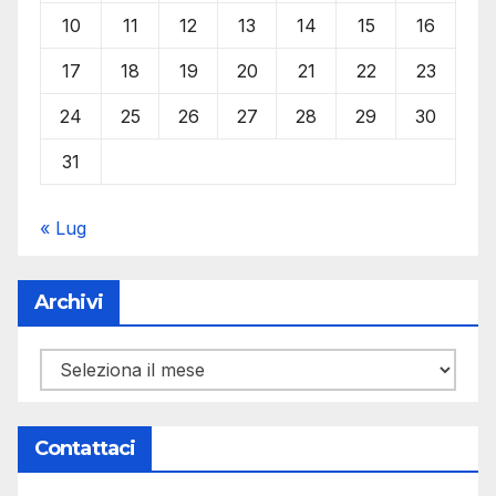
10
11
12
13
14
15
16
17
18
19
20
21
22
23
24
25
26
27
28
29
30
31
« Lug
Archivi
Archivi
Contattaci