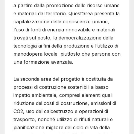
a partire dalla promozione delle risorse umane
e materiali dal territorio. Quest’area presenta la
capitalizzazione delle conoscenze umane,
l’uso di fonti di energia rinnovabile e materiali
trovati sul posto, la democratizzazione della
tecnologia ai fini della produzione e l’utilizzo di
manodopera locale, piuttosto che persone con
una formazione avanzata.
La seconda area del progetto è costituita da
processi di costruzione sostenibili a basso
impatto ambientale, compresi elementi quali
riduzione dei costi di costruzione, emissioni di
CO2, uso del calcestruzzo e operazioni di
trasporto, nonché utilizzo di rifiuti naturali e
pianificazione migliore del ciclo di vita della