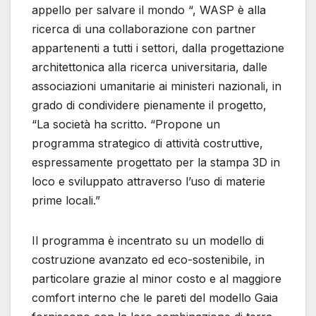
appello per salvare il mondo “, WASP è alla
ricerca di una collaborazione con partner
appartenenti a tutti i settori, dalla progettazione
architettonica alla ricerca universitaria, dalle
associazioni umanitarie ai ministeri nazionali, in
grado di condividere pienamente il progetto,
“La società ha scritto. “Propone un
programma strategico di attività costruttive,
espressamente progettato per la stampa 3D in
loco e sviluppato attraverso l’uso di materie
prime locali.”
Il programma è incentrato su un modello di
costruzione avanzato ed eco-sostenibile, in
particolare grazie al minor costo e al maggiore
comfort interno che le pareti del modello Gaia