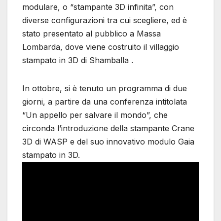
modulare, o “stampante 3D infinita”, con
diverse configurazioni tra cui scegliere, ed è
stato presentato al pubblico a Massa
Lombarda, dove viene costruito il villaggio
stampato in 3D di Shamballa .
In ottobre, si è tenuto un programma di due
giorni, a partire da una conferenza intitolata
“Un appello per salvare il mondo”, che
circonda l’introduzione della stampante Crane
3D di WASP e del suo innovativo modulo Gaia
stampato in 3D.