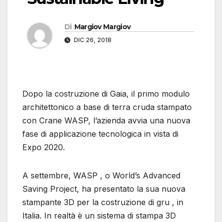
Di
Margiov Margiov
DIC 26, 2018
Dopo la costruzione di Gaia, il primo modulo
architettonico a base di terra cruda stampato
con Crane WASP, l’azienda avvia una nuova
fase di applicazione tecnologica in vista di
Expo 2020.
A settembre, WASP , o World’s Advanced
Saving Project, ha presentato la sua nuova
stampante 3D per la costruzione di gru , in
Italia. In realtà è un sistema di stampa 3D