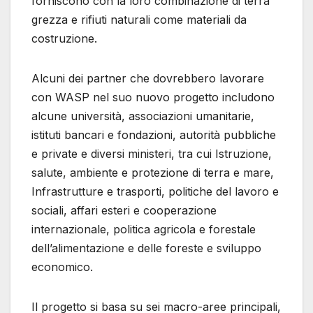
forniscono con la loro combinazione di terra
grezza e rifiuti naturali come materiali da
costruzione.
Alcuni dei partner che dovrebbero lavorare
con WASP nel suo nuovo progetto includono
alcune università, associazioni umanitarie,
istituti bancari e fondazioni, autorità pubbliche
e private e diversi ministeri, tra cui Istruzione,
salute, ambiente e protezione di terra e mare,
Infrastrutture e trasporti, politiche del lavoro e
sociali, affari esteri e cooperazione
internazionale, politica agricola e forestale
dell’alimentazione e delle foreste e sviluppo
economico.
Il progetto si basa su sei macro-aree principali,