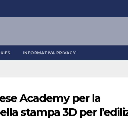
KIES
INFORMATIVA PRIVACY
ese Academy per la
lla stampa 3D per l’edili