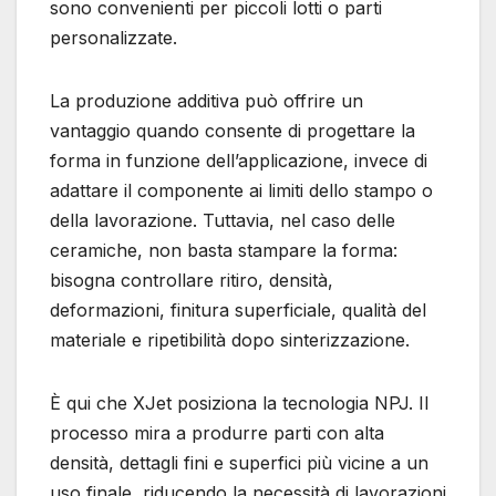
sono convenienti per piccoli lotti o parti
personalizzate.
La produzione additiva può offrire un
vantaggio quando consente di progettare la
forma in funzione dell’applicazione, invece di
adattare il componente ai limiti dello stampo o
della lavorazione. Tuttavia, nel caso delle
ceramiche, non basta stampare la forma:
bisogna controllare ritiro, densità,
deformazioni, finitura superficiale, qualità del
materiale e ripetibilità dopo sinterizzazione.
È qui che XJet posiziona la tecnologia NPJ. Il
processo mira a produrre parti con alta
densità, dettagli fini e superfici più vicine a un
uso finale, riducendo la necessità di lavorazioni