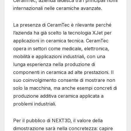
CeramTec, azienda tedesca tra i principali nomi
internazionali nelle ceramiche avanzate.
La presenza di CeramTec è rilevante perché
l’azienda ha già scelto la tecnologia XJet per
applicazioni in ceramica tecnica. CeramTec
opera in settori come medicale, elettronica,
mobilità e applicazioni industriali, con una
lunga esperienza nella produzione di
componenti in ceramica ad alte prestazioni. Il
suo coinvolgimento consente di mostrare non
solo la macchina, ma anche esempi concreti di
produzione additiva ceramica applicata a
problemi industriali.
Per il pubblico di NEXT3D, il valore della
dimostrazione sarà nella concretezza: capire