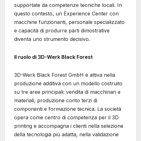
supportate da competenze tecniche locali. In
questo contesto, un Experience Center con
macchine funzionanti, personale specializzato
e capacità di produrre parti dimostrative
diventa uno strumento decisivo.
Il ruolo di 3D-Werk Black Forest
3D-Werk Black Forest GmbH è attiva nella
produzione additiva con un modello costruito
su tre aree principali: vendita di macchinari e
materiali, produzione conto terzi di
componenti e formazione tecnica. La società
opera come centro di competenza per il 3D
printing e accompagna i clienti nella selezione
della tecnologia più adatta, nella validazione