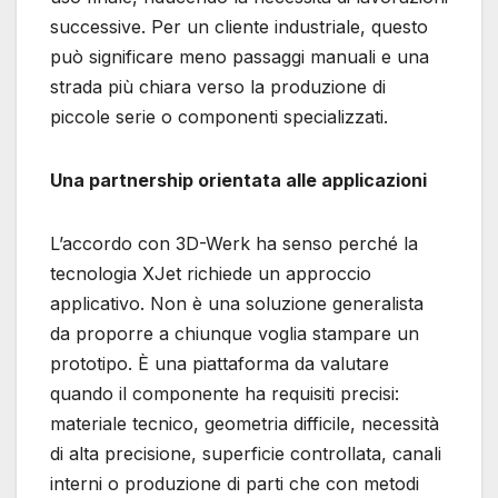
successive. Per un cliente industriale, questo
può significare meno passaggi manuali e una
strada più chiara verso la produzione di
piccole serie o componenti specializzati.
Una partnership orientata alle applicazioni
L’accordo con 3D-Werk ha senso perché la
tecnologia XJet richiede un approccio
applicativo. Non è una soluzione generalista
da proporre a chiunque voglia stampare un
prototipo. È una piattaforma da valutare
quando il componente ha requisiti precisi:
materiale tecnico, geometria difficile, necessità
di alta precisione, superficie controllata, canali
interni o produzione di parti che con metodi