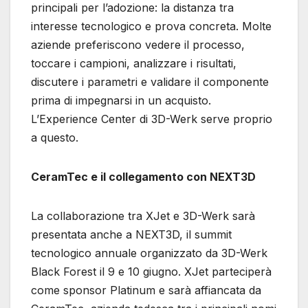
principali per l’adozione: la distanza tra
interesse tecnologico e prova concreta. Molte
aziende preferiscono vedere il processo,
toccare i campioni, analizzare i risultati,
discutere i parametri e validare il componente
prima di impegnarsi in un acquisto.
L’Experience Center di 3D-Werk serve proprio
a questo.
CeramTec e il collegamento con NEXT3D
La collaborazione tra XJet e 3D-Werk sarà
presentata anche a NEXT3D, il summit
tecnologico annuale organizzato da 3D-Werk
Black Forest il 9 e 10 giugno. XJet parteciperà
come sponsor Platinum e sarà affiancata da