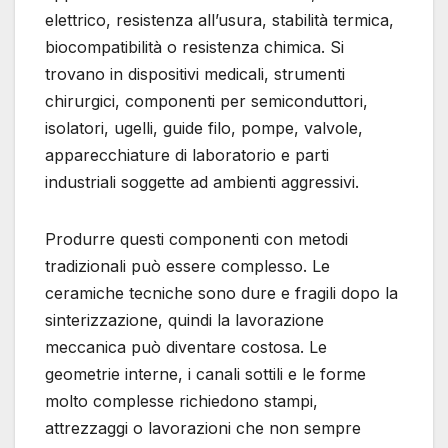
elettrico, resistenza all’usura, stabilità termica,
biocompatibilità o resistenza chimica. Si
trovano in dispositivi medicali, strumenti
chirurgici, componenti per semiconduttori,
isolatori, ugelli, guide filo, pompe, valvole,
apparecchiature di laboratorio e parti
industriali soggette ad ambienti aggressivi.
Produrre questi componenti con metodi
tradizionali può essere complesso. Le
ceramiche tecniche sono dure e fragili dopo la
sinterizzazione, quindi la lavorazione
meccanica può diventare costosa. Le
geometrie interne, i canali sottili e le forme
molto complesse richiedono stampi,
attrezzaggi o lavorazioni che non sempre