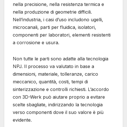
nella precisione, nella resistenza termica e
nella produzione di geometrie difficili.
Nell’industria, i casi d’uso includono ugelli,
microcanali, parti per fluidica, isolatori,
componenti per laboratori, elementi resistenti
a corrosione e usura.
Non tutte le parti sono adatte alla tecnologia
NPJ. Il processo va valutato in base a
dimensioni, materiale, tolleranze, carico
meccanico, quantità, costi, tempi di
sinterizzazione e controlli richiesti. L’accordo
con 3D-Werk può aiutare proprio a evitare
scelte sbagliate, indirizzando la tecnologia
verso componenti dove il suo valore è più
evidente.