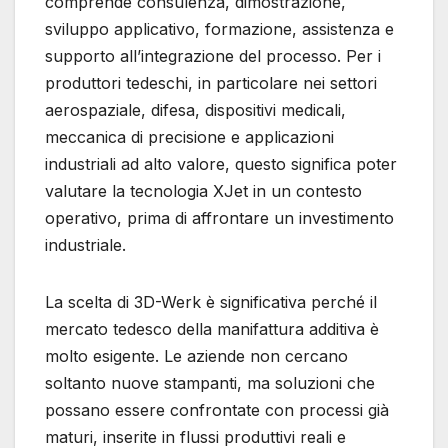
comprende consulenza, dimostrazione,
sviluppo applicativo, formazione, assistenza e
supporto all’integrazione del processo. Per i
produttori tedeschi, in particolare nei settori
aerospaziale, difesa, dispositivi medicali,
meccanica di precisione e applicazioni
industriali ad alto valore, questo significa poter
valutare la tecnologia XJet in un contesto
operativo, prima di affrontare un investimento
industriale.
La scelta di 3D-Werk è significativa perché il
mercato tedesco della manifattura additiva è
molto esigente. Le aziende non cercano
soltanto nuove stampanti, ma soluzioni che
possano essere confrontate con processi già
maturi, inserite in flussi produttivi reali e