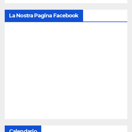
La Nostra Pagina Facebook
Calendario