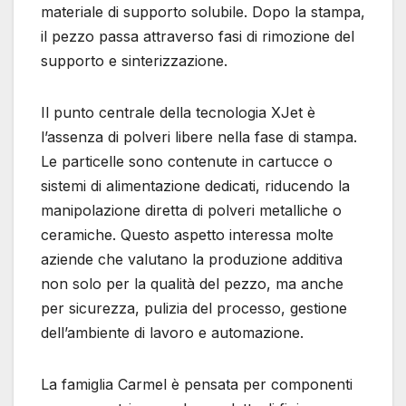
materiale di supporto solubile. Dopo la stampa,
il pezzo passa attraverso fasi di rimozione del
supporto e sinterizzazione.
Il punto centrale della tecnologia XJet è
l’assenza di polveri libere nella fase di stampa.
Le particelle sono contenute in cartucce o
sistemi di alimentazione dedicati, riducendo la
manipolazione diretta di polveri metalliche o
ceramiche. Questo aspetto interessa molte
aziende che valutano la produzione additiva
non solo per la qualità del pezzo, ma anche
per sicurezza, pulizia del processo, gestione
dell’ambiente di lavoro e automazione.
La famiglia Carmel è pensata per componenti