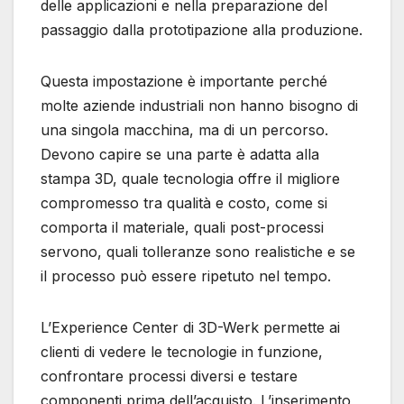
delle applicazioni e nella preparazione del
passaggio dalla prototipazione alla produzione.
Questa impostazione è importante perché
molte aziende industriali non hanno bisogno di
una singola macchina, ma di un percorso.
Devono capire se una parte è adatta alla
stampa 3D, quale tecnologia offre il migliore
compromesso tra qualità e costo, come si
comporta il materiale, quali post-processi
servono, quali tolleranze sono realistiche e se
il processo può essere ripetuto nel tempo.
L’Experience Center di 3D-Werk permette ai
clienti di vedere le tecnologie in funzione,
confrontare processi diversi e testare
componenti prima dell’acquisto. L’inserimento