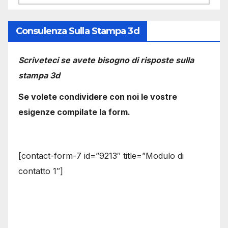
Consulenza Sulla Stampa 3d
Scriveteci se avete bisogno di risposte sulla
stampa 3d
Se volete condividere con noi le vostre
esigenze compilate la form.
[contact-form-7 id=”9213″ title=”Modulo di
contatto 1″]