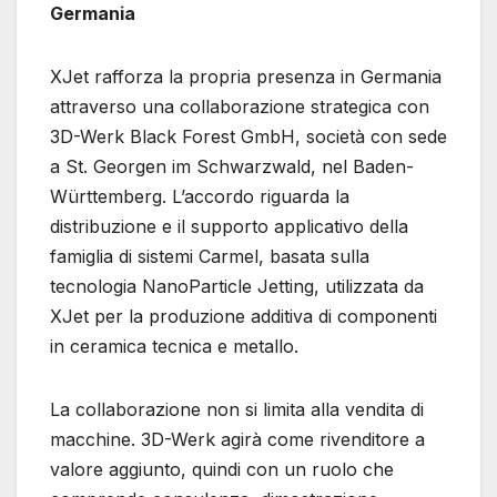
Germania
XJet rafforza la propria presenza in Germania
attraverso una collaborazione strategica con
3D-Werk Black Forest GmbH, società con sede
a St. Georgen im Schwarzwald, nel Baden-
Württemberg. L’accordo riguarda la
distribuzione e il supporto applicativo della
famiglia di sistemi Carmel, basata sulla
tecnologia NanoParticle Jetting, utilizzata da
XJet per la produzione additiva di componenti
in ceramica tecnica e metallo.
La collaborazione non si limita alla vendita di
macchine. 3D-Werk agirà come rivenditore a
valore aggiunto, quindi con un ruolo che