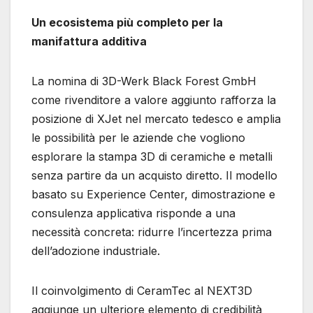
Un ecosistema più completo per la
manifattura additiva
La nomina di 3D-Werk Black Forest GmbH
come rivenditore a valore aggiunto rafforza la
posizione di XJet nel mercato tedesco e amplia
le possibilità per le aziende che vogliono
esplorare la stampa 3D di ceramiche e metalli
senza partire da un acquisto diretto. Il modello
basato su Experience Center, dimostrazione e
consulenza applicativa risponde a una
necessità concreta: ridurre l’incertezza prima
dell’adozione industriale.
Il coinvolgimento di CeramTec al NEXT3D
aggiunge un ulteriore elemento di credibilità