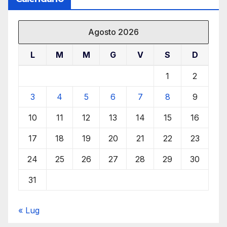
Agosto 2026
L
M
M
G
V
S
D
1
2
3
4
5
6
7
8
9
10
11
12
13
14
15
16
17
18
19
20
21
22
23
24
25
26
27
28
29
30
31
« Lug