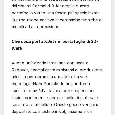
dei sistemi Carmel di XJet amplia questo
portafoglio verso una fascia più specializzata:
la produzione additiva di ceramiche tecniche e
metalli ad alta precisione.
Che cosa porta XJet nel portafoglio di 3D-
Werk
XJet è un’azienda israeliana con sede a
Rehovot, specializzata in sistemi di produzione
additiva per ceramica e metallo. La sua
tecnologia NanoParticle Jetting, indicata
spesso come NPJ, lavora con sospensioni
liquide contenenti nanoparticelle di materiale
ceramico o metallico. Queste gocce vengono
depositate con testine inkjet, insieme a un