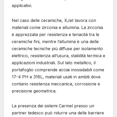
applicativi.
Nel caso delle ceramiche, XJet lavora con
materiali come zirconia e allumina. La zirconia
è apprezzata per resistenza e tenacità tra le
ceramiche fini, mentre l’allumina è una delle
ceramiche tecniche più diffuse per isolamento
elettrico, resistenza all’usura, stabilità termica e
applicazioni industriali. Sul lato metallico, il
portafoglio comprende acciai inossidabili come
17-4 PH e 316L, materiali usati in ambiti dove
contano resistenza meccanica, corrosione e
precisione geometrica.
La presenza dei sistemi Carmel presso un
partner tedesco può ridurre una delle barriere