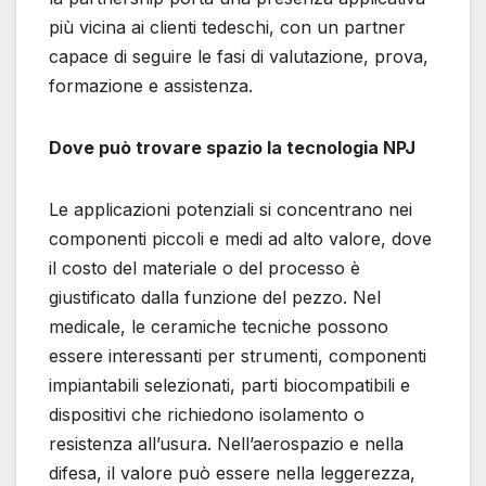
più vicina ai clienti tedeschi, con un partner
capace di seguire le fasi di valutazione, prova,
formazione e assistenza.
Dove può trovare spazio la tecnologia NPJ
Le applicazioni potenziali si concentrano nei
componenti piccoli e medi ad alto valore, dove
il costo del materiale o del processo è
giustificato dalla funzione del pezzo. Nel
medicale, le ceramiche tecniche possono
essere interessanti per strumenti, componenti
impiantabili selezionati, parti biocompatibili e
dispositivi che richiedono isolamento o
resistenza all’usura. Nell’aerospazio e nella
difesa, il valore può essere nella leggerezza,