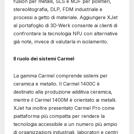
fusion per metalli, SLS e MJF per polimeri,
stereolitografia, DLP, FDM industriale e
processi a getto di materiale. Aggiungere XJet
al portafoglio di 3D-Werk consente ai clienti di
confrontare la tecnologia NPJ con alternative
già note, invece di valutarla in isolamento.
Il ruolo dei sistemi Carmel
La gamma Carmel comprende sistemi per
ceramica e metallo. Il Carmel 1400C è
destinato alla produzione additiva ceramica,
mentre il Carmel 1400M è orientato ai metalli.
XJet ha inoltre presentato Carmel Pro come
piattaforma più compatta per rendere la
tecnologia accessibile a un numero più ampio
di organizzazioni industriali, laboratori e centri