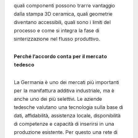
quali componenti possono trarre vantaggio
dalla stampa 3D ceramica, quali geometrie
diventano accessibili, quali sono i limiti del
processo e come si integra la fase di
sinterizzazione nel flusso produttivo.
Perché l’accordo conta per il mercato
tedesco
La Germania è uno dei mercati più importanti
per la manifattura additiva industriale, ma è
anche uno dei più selettivi. Le aziende
tedesche valutano una tecnologia sulla base di
dati, affidabilità, assistenza locale, disponibilità
di competenze e capacità di inserirsi in una
produzione esistente. Per questo una rete di