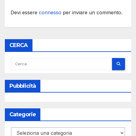
Devi essere
connesso
per inviare un commento.
CERCA
Pubblicità
Categorie
Categorie