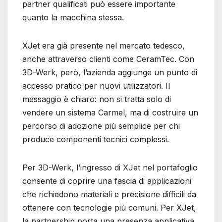
partner qualificati può essere importante
quanto la macchina stessa.
XJet era già presente nel mercato tedesco,
anche attraverso clienti come CeramTec. Con
3D-Werk, però, l’azienda aggiunge un punto di
accesso pratico per nuovi utilizzatori. Il
messaggio è chiaro: non si tratta solo di
vendere un sistema Carmel, ma di costruire un
percorso di adozione più semplice per chi
produce componenti tecnici complessi.
Per 3D-Werk, l’ingresso di XJet nel portafoglio
consente di coprire una fascia di applicazioni
che richiedono materiali e precisione difficili da
ottenere con tecnologie più comuni. Per XJet,
la partnership porta una presenza applicativa