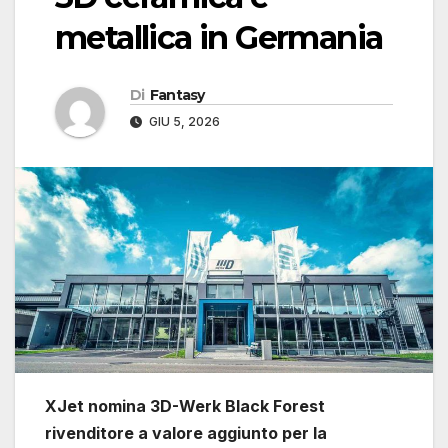
metallica in Germania
Di
Fantasy
GIU 5, 2026
XJet nomina 3D-Werk Black Forest
rivenditore a valore aggiunto per la