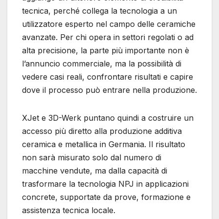
tecnica, perché collega la tecnologia a un
utilizzatore esperto nel campo delle ceramiche
avanzate. Per chi opera in settori regolati o ad
alta precisione, la parte più importante non è
l’annuncio commerciale, ma la possibilità di
vedere casi reali, confrontare risultati e capire
dove il processo può entrare nella produzione.
XJet e 3D-Werk puntano quindi a costruire un
accesso più diretto alla produzione additiva
ceramica e metallica in Germania. Il risultato
non sarà misurato solo dal numero di
macchine vendute, ma dalla capacità di
trasformare la tecnologia NPJ in applicazioni
concrete, supportate da prove, formazione e
assistenza tecnica locale.