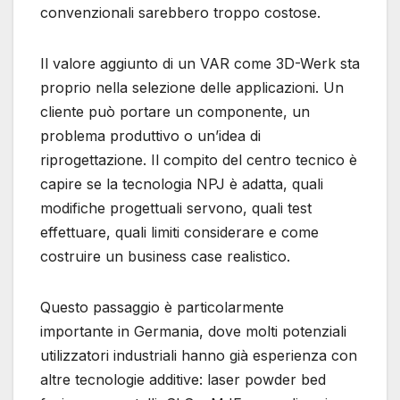
convenzionali sarebbero troppo costose.
Il valore aggiunto di un VAR come 3D-Werk sta
proprio nella selezione delle applicazioni. Un
cliente può portare un componente, un
problema produttivo o un’idea di
riprogettazione. Il compito del centro tecnico è
capire se la tecnologia NPJ è adatta, quali
modifiche progettuali servono, quali test
effettuare, quali limiti considerare e come
costruire un business case realistico.
Questo passaggio è particolarmente
importante in Germania, dove molti potenziali
utilizzatori industriali hanno già esperienza con
altre tecnologie additive: laser powder bed