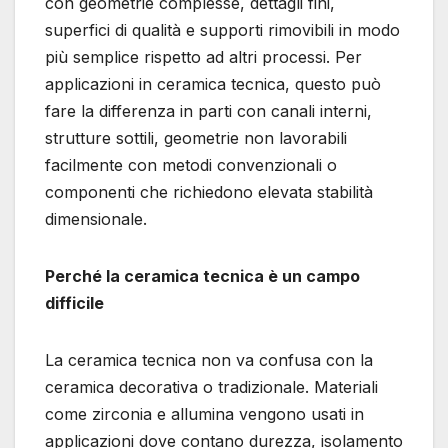
con geometrie complesse, dettagli fini,
superfici di qualità e supporti rimovibili in modo
più semplice rispetto ad altri processi. Per
applicazioni in ceramica tecnica, questo può
fare la differenza in parti con canali interni,
strutture sottili, geometrie non lavorabili
facilmente con metodi convenzionali o
componenti che richiedono elevata stabilità
dimensionale.
Perché la ceramica tecnica è un campo
difficile
La ceramica tecnica non va confusa con la
ceramica decorativa o tradizionale. Materiali
come zirconia e allumina vengono usati in
applicazioni dove contano durezza, isolamento