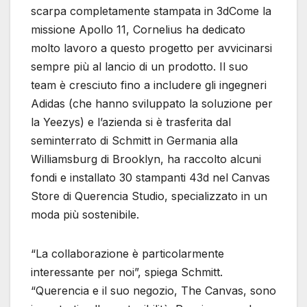
scarpa completamente stampata in 3dCome la
missione Apollo 11, Cornelius ha dedicato
molto lavoro a questo progetto per avvicinarsi
sempre più al lancio di un prodotto. Il suo
team è cresciuto fino a includere gli ingegneri
Adidas (che hanno sviluppato la soluzione per
la Yeezys) e l’azienda si è trasferita dal
seminterrato di Schmitt in Germania alla
Williamsburg di Brooklyn, ha raccolto alcuni
fondi e installato 30 stampanti 43d nel Canvas
Store di Querencia Studio, specializzato in un
moda più sostenibile.
“La collaborazione è particolarmente
interessante per noi”, spiega Schmitt.
“Querencia e il suo negozio, The Canvas, sono