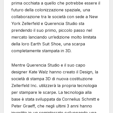
prima occhiata a quello che potrebbe essere il
futuro della colonizzazione spaziale, una
collaborazione tra le società con sede a New
York Zellerfeld e Querencia Studio sta
prendendo il suo primo, piccolo passo nel
mercato lanciando un’edizione molto limitata
della loro Earth Suit Shoe, una scarpa
completamente stampata in 3D.
Mentre Querencia Studio e il suo capo
designer Kate Walz hanno creato il Design, la
società di stampa 3D di nuova costituzione
Zellerfeld Inc. utilizzerà la propria tecnologia
per stampare le scarpe. La tecnologia alla
base è stata sviluppata da Cornelius Schmitt e
Peter Graeff, che negli ultimi 3 anni hanno
investito in un seminterrato sviluppando una