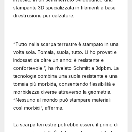
stampante 3D specializzata in filamenti a base
di estrusione per calzature.
“Tutto nella scarpa terrestre è stampato in una
volta sola. Tomaia, suola, tutto. Li ho provati e
indossati da oltre un anno: è resistente e
confortevole ”, ha rivelato Schmitt a 3dpbm. La
tecnologia combina una suola resistente e una
tomaia più morbida, consentendo flessibilità e
morbidezza diverse attraverso la geometria.
“Nessuno al mondo può stampare materiali
così morbidi”, afferma.
La scarpa terrestre potrebbe essere il primo di