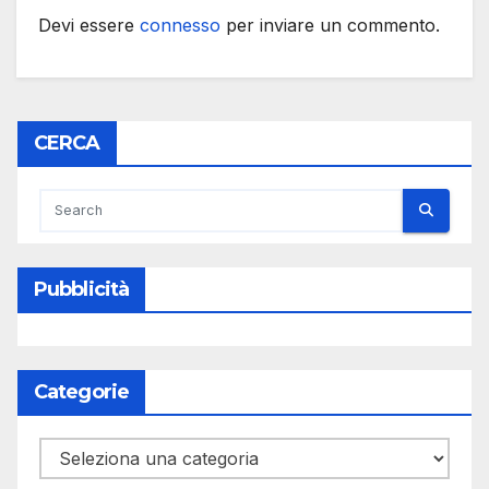
Devi essere
connesso
per inviare un commento.
CERCA
Pubblicità
Categorie
Categorie