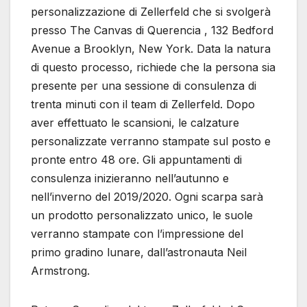
personalizzazione di Zellerfeld che si svolgerà
presso The Canvas di Querencia , 132 Bedford
Avenue a Brooklyn, New York. Data la natura
di questo processo, richiede che la persona sia
presente per una sessione di consulenza di
trenta minuti con il team di Zellerfeld. Dopo
aver effettuato le scansioni, le calzature
personalizzate verranno stampate sul posto e
pronte entro 48 ore. Gli appuntamenti di
consulenza inizieranno nell’autunno e
nell’inverno del 2019/2020. Ogni scarpa sarà
un prodotto personalizzato unico, le suole
verranno stampate con l’impressione del
primo gradino lunare, dall’astronauta Neil
Armstrong.