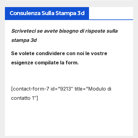
Consulenza Sulla Stampa 3d
Scriveteci se avete bisogno di risposte sulla
stampa 3d
Se volete condividere con noi le vostre
esigenze compilate la form.
[contact-form-7 id=”9213″ title=”Modulo di
contatto 1″]