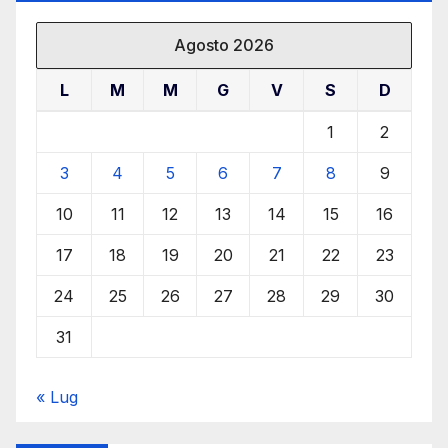
Agosto 2026
L
M
M
G
V
S
D
1
2
3
4
5
6
7
8
9
10
11
12
13
14
15
16
17
18
19
20
21
22
23
24
25
26
27
28
29
30
31
« Lug