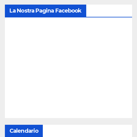
La Nostra Pagina Facebook
Calendario