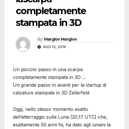
completamente
stampata in 3D
By
Margiov Margiov
AGO 13, 2019
Un piccolo passo in una scarpa
completamente stampata in 3D …
Un grande passo in avanti per la startup di
calzature stampate in 3D Zellerfeld
Oggi, nello stesso momento esatto
dell’atterraggio sulla Luna (20.17 UTC) che,
esattamente 50 anni fa, ha dato agli umani la