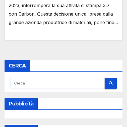
2023, interromperà la sua attività di stampa 3D
con Carbon. Questa decisione unica, presa dalla
grande azienda produttrice di materiali, pone fine…
CERCA
Pubblicità