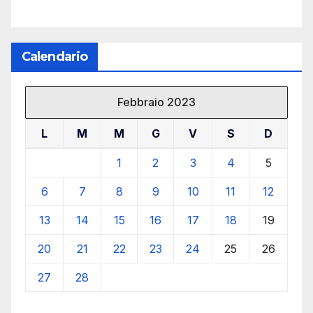
Calendario
Febbraio 2023
L
M
M
G
V
S
D
1
2
3
4
5
6
7
8
9
10
11
12
13
14
15
16
17
18
19
20
21
22
23
24
25
26
27
28