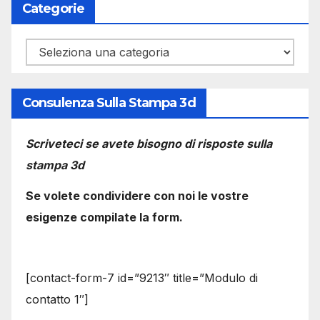
Categorie
Categorie
Consulenza Sulla Stampa 3d
Scriveteci se avete bisogno di risposte sulla
stampa 3d
Se volete condividere con noi le vostre
esigenze compilate la form.
[contact-form-7 id=”9213″ title=”Modulo di
contatto 1″]