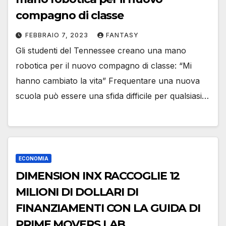
compagno di classe
FEBBRAIO 7, 2023
FANTASY
Gli studenti del Tennessee creano una mano
robotica per il nuovo compagno di classe: “Mi
hanno cambiato la vita” Frequentare una nuova
scuola può essere una sfida difficile per qualsiasi…
ECONOMIA
DIMENSION INX RACCOGLIE 12
MILIONI DI DOLLARI DI
FINANZIAMENTI CON LA GUIDA DI
PRIME MOVERS LAB