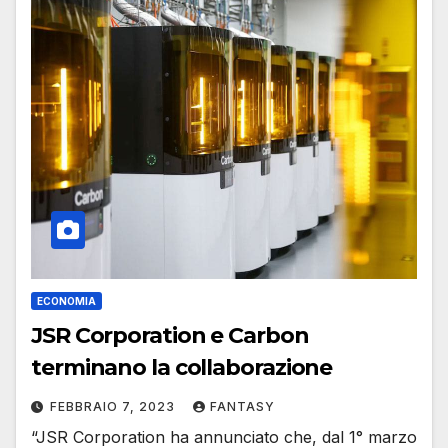
ECONOMIA
JSR Corporation e Carbon
terminano la collaborazione
FEBBRAIO 7, 2023
FANTASY
“JSR Corporation ha annunciato che, dal 1° marzo