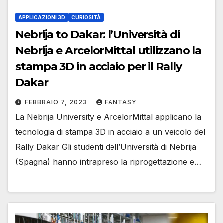
APPLICAZIONI 3D
CURIOSITÀ
Nebrija to Dakar: l’Università di
Nebrija e ArcelorMittal utilizzano la
stampa 3D in acciaio per il Rally
Dakar
FEBBRAIO 7, 2023
FANTASY
La Nebrija University e ArcelorMittal applicano la
tecnologia di stampa 3D in acciaio a un veicolo del
Rally Dakar Gli studenti dell’Università di Nebrija
(Spagna) hanno intrapreso la riprogettazione e…