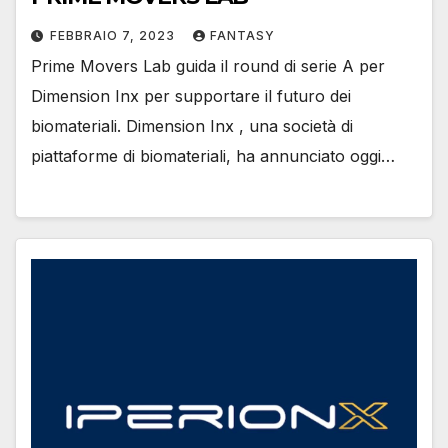
FEBBRAIO 7, 2023
FANTASY
Prime Movers Lab guida il round di serie A per
Dimension Inx per supportare il futuro dei
biomateriali. Dimension Inx , una società di
piattaforme di biomateriali, ha annunciato oggi…