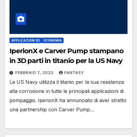
APPLICAZIONI 3D
ECONOMIA
IperionX e Carver Pump stampano
in 3D parti in titanio per la US Navy
FEBBRAIO 7, 2023
FANTASY
La US Navy utilizza il titanio per la sua resistenza
alla corrosione in tutte le principali applicazioni di
pompaggio. IperionX ha annunciato di aver stretto
una partnership con Carver Pump…