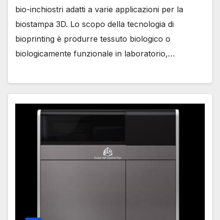
bio-inchiostri adatti a varie applicazioni per la
biostampa 3D. Lo scopo della tecnologia di
bioprinting è produrre tessuto biologico o
biologicamente funzionale in laboratorio,…