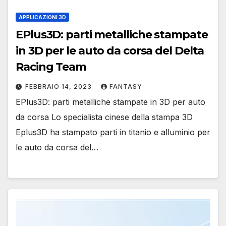
APPLICAZIONI 3D
EPlus3D: parti metalliche stampate
in 3D per le auto da corsa del Delta
Racing Team
FEBBRAIO 14, 2023
FANTASY
EPlus3D: parti metalliche stampate in 3D per auto
da corsa Lo specialista cinese della stampa 3D
Eplus3D ha stampato parti in titanio e alluminio per
le auto da corsa del…