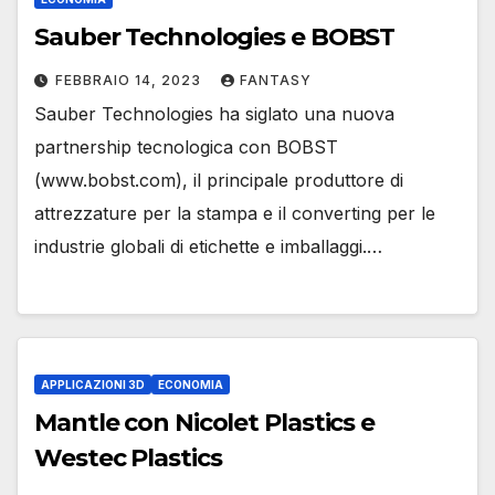
Sauber Technologies e BOBST
FEBBRAIO 14, 2023
FANTASY
Sauber Technologies ha siglato una nuova
partnership tecnologica con BOBST
(www.bobst.com), il principale produttore di
attrezzature per la stampa e il converting per le
industrie globali di etichette e imballaggi.…
APPLICAZIONI 3D
ECONOMIA
Mantle con Nicolet Plastics e
Westec Plastics