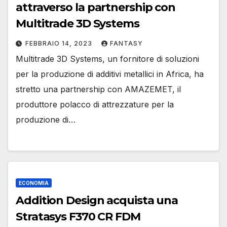
attraverso la partnership con
Multitrade 3D Systems
FEBBRAIO 14, 2023
FANTASY
Multitrade 3D Systems, un fornitore di soluzioni
per la produzione di additivi metallici in Africa, ha
stretto una partnership con AMAZEMET, il
produttore polacco di attrezzature per la
produzione di…
ECONOMIA
Addition Design acquista una
Stratasys F370 CR FDM