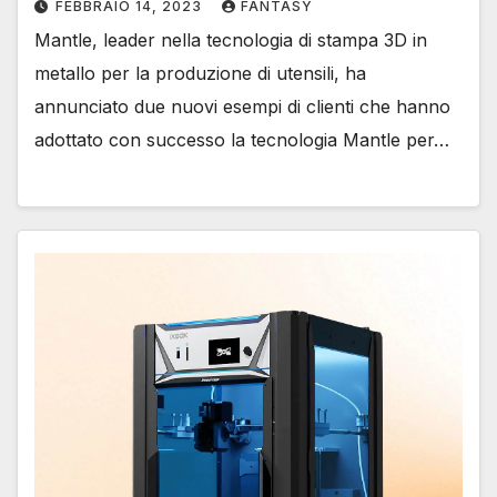
FEBBRAIO 14, 2023
FANTASY
Mantle, leader nella tecnologia di stampa 3D in
metallo per la produzione di utensili, ha
annunciato due nuovi esempi di clienti che hanno
adottato con successo la tecnologia Mantle per…