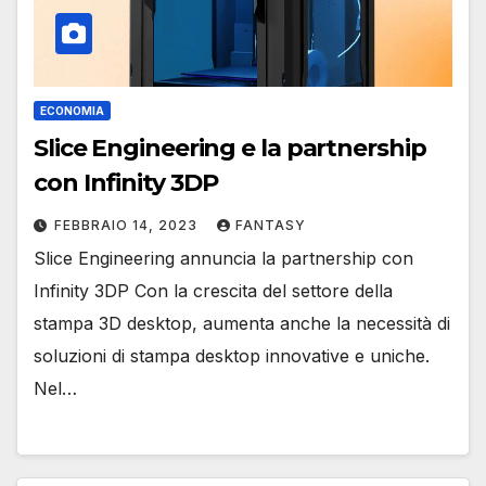
ECONOMIA
Slice Engineering e la partnership
con Infinity 3DP
FEBBRAIO 14, 2023
FANTASY
Slice Engineering annuncia la partnership con
Infinity 3DP Con la crescita del settore della
stampa 3D desktop, aumenta anche la necessità di
soluzioni di stampa desktop innovative e uniche.
Nel…