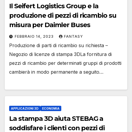
Il Seifert Logistics Group e la
produzione di pezzi di ricambio su
misura per Daimler Buses
FEBBRAIO 14, 2023
FANTASY
Produzione di parti di ricambio su richiesta –
Negozio di licenze di stampa 3DLa fornitura di
pezzi di ricambio per determinati gruppi di prodotti
cambierà in modo permanente a seguito…
APPLICAZIONI 3D
ECONOMIA
La stampa 3D aiuta STEBAG a
soddisfare i clienti con pezzi di