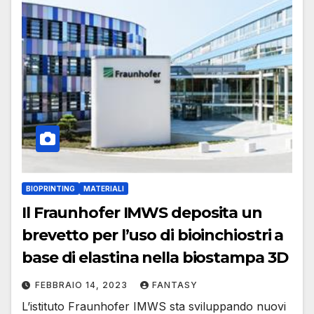
BIOPRINTING
MATERIALI
Il Fraunhofer IMWS deposita un
brevetto per l’uso di bioinchiostri a
base di elastina nella biostampa 3D
FEBBRAIO 14, 2023
FANTASY
L’istituto Fraunhofer IMWS sta sviluppando nuovi