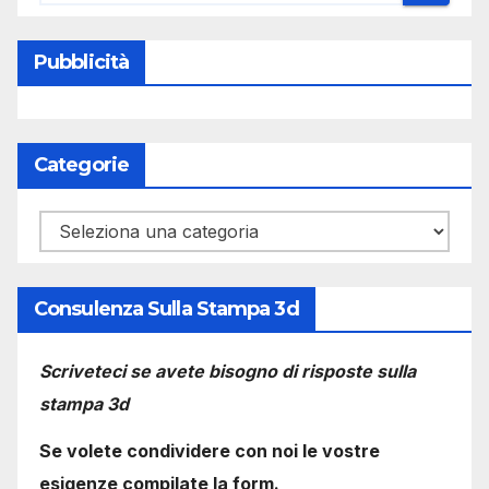
Pubblicità
Categorie
Categorie
Consulenza Sulla Stampa 3d
Scriveteci se avete bisogno di risposte sulla
stampa 3d
Se volete condividere con noi le vostre
esigenze compilate la form.