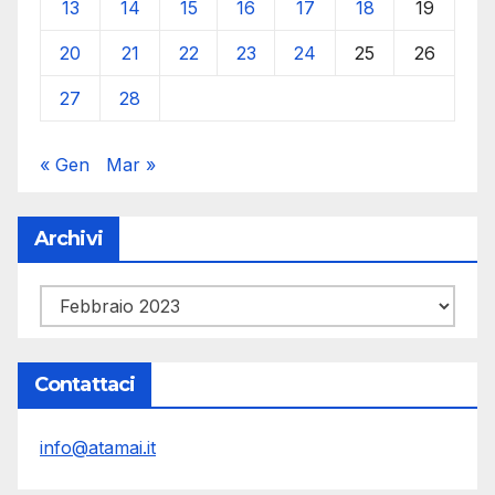
13
14
15
16
17
18
19
20
21
22
23
24
25
26
27
28
« Gen
Mar »
Archivi
Archivi
Contattaci
info@atamai.it