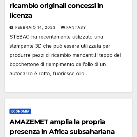
ricambio originali concessi in
licenza
FEBBRAIO 14, 2023
FANTASY
STEBAG ha recentemente utilizzato una
stampante 3D che può essere utilizzata per
produrre pezzi di ricambio mancanti.Il tappo del
bocchettone di riempimento dell’olio di un
autocarro è rotto, fuoriesce olio…
ECONOMIA
AMAZEMET amplia la propria
presenza in Africa subsahariana