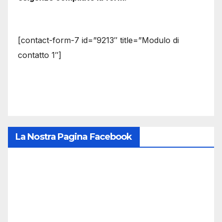
[contact-form-7 id=”9213″ title=”Modulo di
contatto 1″]
La Nostra Pagina Facebook