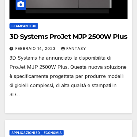
STAMPANTI 3D
3D Systems ProJet MJP 2500W Plus
FEBBRAIO 14, 2023
FANTASY
3D Systems ha annunciato la disponibilità di
ProJet MJP 2500W Plus. Questa nuova soluzione
è specificamente progettata per produrre modelli
di gioielli complessi, di alta qualità e stampati in
3D…
APPLICAZIONI 3D
ECONOMIA