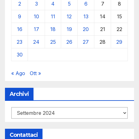
2
3
4
5
6
7
8
9
10
11
12
13
14
15
16
17
18
19
20
21
22
23
24
25
26
27
28
29
30
« Ago
Ott »
Archivi
Archivi
Contattaci