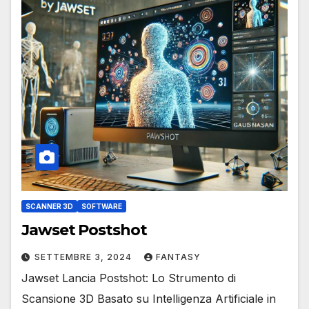
SCANNER 3D
SOFTWARE
Jawset Postshot
SETTEMBRE 3, 2024
FANTASY
Jawset Lancia Postshot: Lo Strumento di
Scansione 3D Basato su Intelligenza Artificiale in