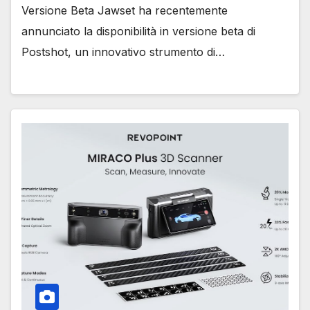
Versione Beta Jawset ha recentemente
annunciato la disponibilità in versione beta di
Postshot, un innovativo strumento di…