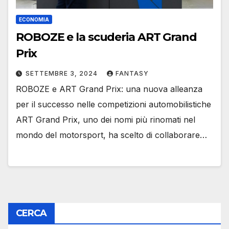
ECONOMIA
ROBOZE e la scuderia ART Grand
Prix
SETTEMBRE 3, 2024
FANTASY
ROBOZE e ART Grand Prix: una nuova alleanza
per il successo nelle competizioni automobilistiche
ART Grand Prix, uno dei nomi più rinomati nel
mondo del motorsport, ha scelto di collaborare…
CERCA