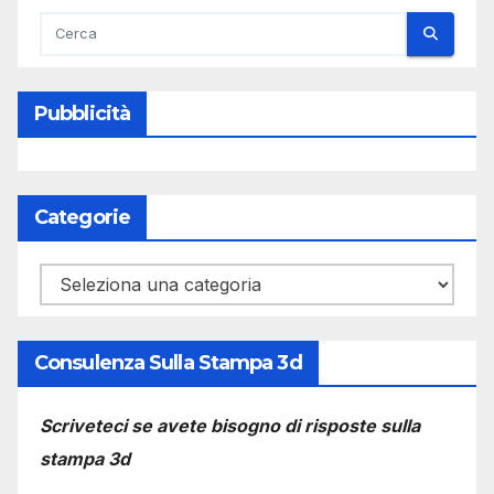
Pubblicità
Categorie
Categorie
Consulenza Sulla Stampa 3d
Scriveteci se avete bisogno di risposte sulla
stampa 3d