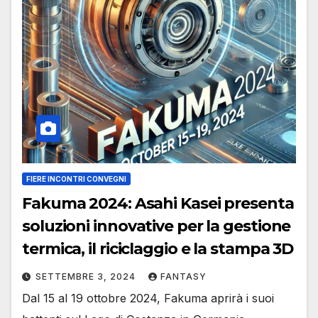
FIERE INCONTRI CONVEGNI
Fakuma 2024: Asahi Kasei presenta
soluzioni innovative per la gestione
termica, il riciclaggio e la stampa 3D
SETTEMBRE 3, 2024
FANTASY
Dal 15 al 19 ottobre 2024, Fakuma aprirà i suoi