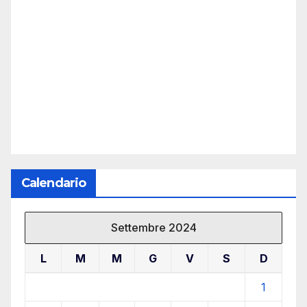
Calendario
Settembre 2024
L
M
M
G
V
S
D
1