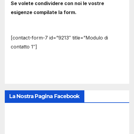
Se volete condividere con noi le vostre
esigenze compilate la form.
[contact-form-7 id=”9213″ title=”Modulo di
contatto 1″]
La Nostra Pagina Facebook