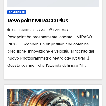
SCANNER 3D
Revopoint MIRACO Plus
SETTEMBRE 3, 2024
FANTASY
Revopoint ha recentemente lanciato il MIRACO
Plus 3D Scanner, un dispositivo che combina
precisione, innovazione e velocità, arricchito dal
nuovo Photogrammetric Metrology Kit (PMK).
Questo scanner, che l’azienda definisce “il…