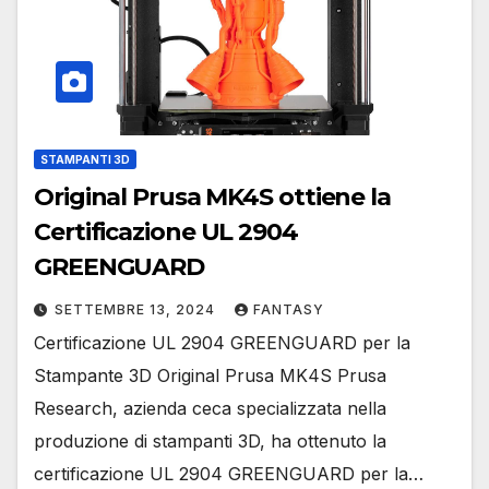
STAMPANTI 3D
Original Prusa MK4S ottiene la
Certificazione UL 2904
GREENGUARD
SETTEMBRE 13, 2024
FANTASY
Certificazione UL 2904 GREENGUARD per la
Stampante 3D Original Prusa MK4S Prusa
Research, azienda ceca specializzata nella
produzione di stampanti 3D, ha ottenuto la
certificazione UL 2904 GREENGUARD per la…