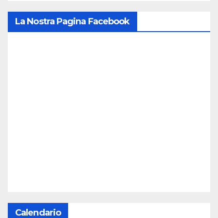
La Nostra Pagina Facebook
Calendario