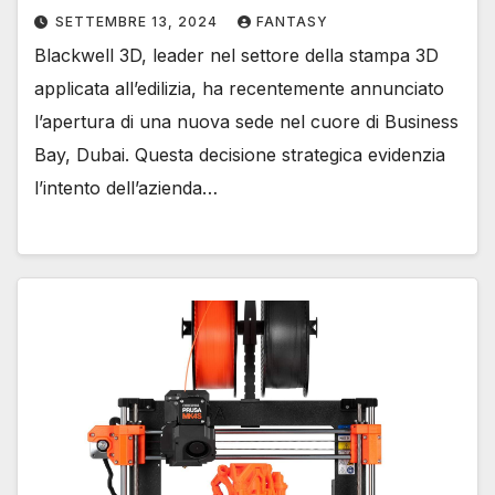
SETTEMBRE 13, 2024
FANTASY
Blackwell 3D, leader nel settore della stampa 3D
applicata all’edilizia, ha recentemente annunciato
l’apertura di una nuova sede nel cuore di Business
Bay, Dubai. Questa decisione strategica evidenzia
l’intento dell’azienda…