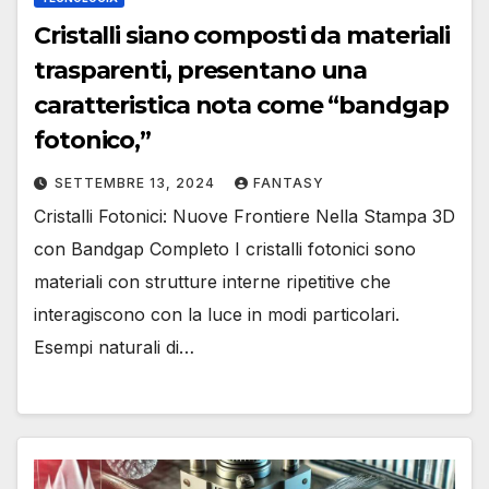
Cristalli siano composti da materiali
trasparenti, presentano una
caratteristica nota come “bandgap
fotonico,”
SETTEMBRE 13, 2024
FANTASY
Cristalli Fotonici: Nuove Frontiere Nella Stampa 3D
con Bandgap Completo I cristalli fotonici sono
materiali con strutture interne ripetitive che
interagiscono con la luce in modi particolari.
Esempi naturali di…