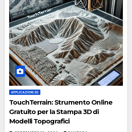
APPLICAZIONI 3D
TouchTerrain: Strumento Online
Gratuito per la Stampa 3D di
Modelli Topografici