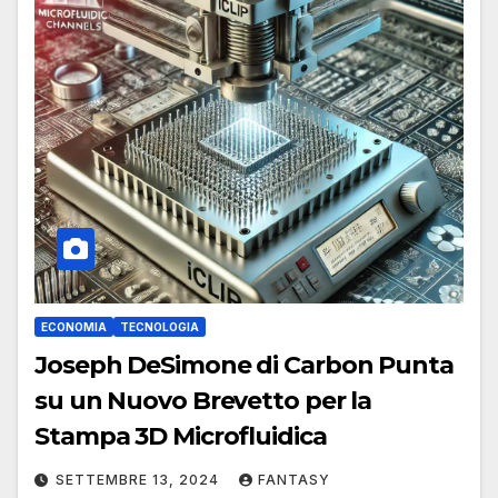
ECONOMIA
TECNOLOGIA
Joseph DeSimone di Carbon Punta
su un Nuovo Brevetto per la
Stampa 3D Microfluidica
SETTEMBRE 13, 2024
FANTASY