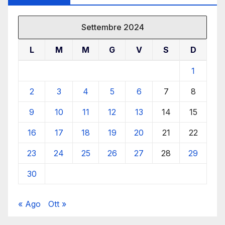
Settembre 2024
L
M
M
G
V
S
D
1
2
3
4
5
6
7
8
9
10
11
12
13
14
15
16
17
18
19
20
21
22
23
24
25
26
27
28
29
30
« Ago
Ott »