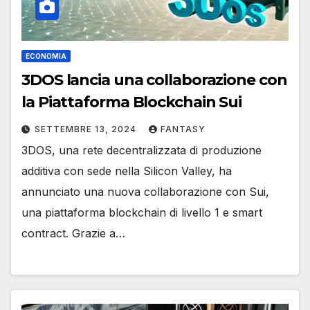
ECONOMIA
3DOS lancia una collaborazione con
la Piattaforma Blockchain Sui
SETTEMBRE 13, 2024
FANTASY
3DOS, una rete decentralizzata di produzione
additiva con sede nella Silicon Valley, ha
annunciato una nuova collaborazione con Sui,
una piattaforma blockchain di livello 1 e smart
contract. Grazie a…