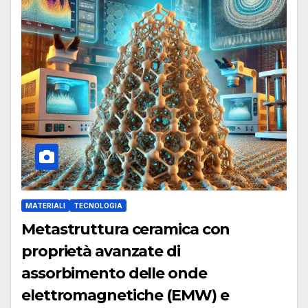
MATERIALI
TECNOLOGIA
Metastruttura ceramica con
proprietà avanzate di
assorbimento delle onde
elettromagnetiche (EMW) e