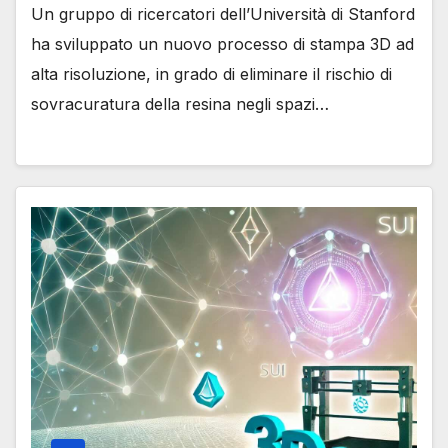
Un gruppo di ricercatori dell’Università di Stanford
ha sviluppato un nuovo processo di stampa 3D ad
alta risoluzione, in grado di eliminare il rischio di
sovracuratura della resina negli spazi…