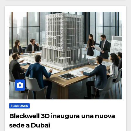
ECONOMIA
Blackwell 3D inaugura una nuova
sede a Dubai