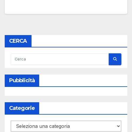
CERCA
Pubblicità
Categorie
Categorie