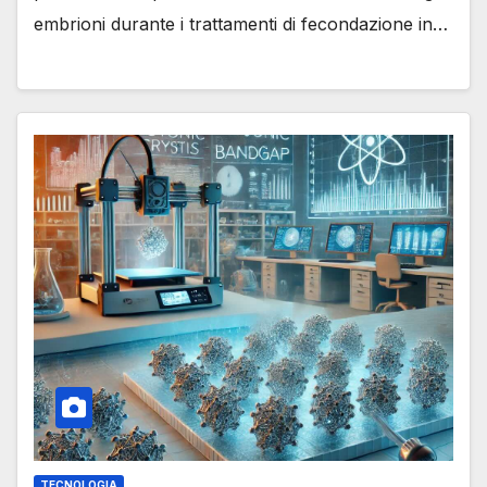
embrioni durante i trattamenti di fecondazione in…
TECNOLOGIA