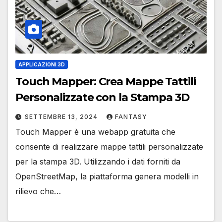
APPLICAZIONI 3D
Touch Mapper: Crea Mappe Tattili
Personalizzate con la Stampa 3D
SETTEMBRE 13, 2024
FANTASY
Touch Mapper è una webapp gratuita che
consente di realizzare mappe tattili personalizzate
per la stampa 3D. Utilizzando i dati forniti da
OpenStreetMap, la piattaforma genera modelli in
rilievo che…