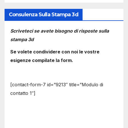
Consulenza Sulla Stampa 3d
Scriveteci se avete bisogno di risposte sulla
stampa 3d
Se volete condividere con noi le vostre
esigenze compilate la form.
[contact-form-7 id=”9213″ title=”Modulo di
contatto 1″]