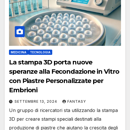
MEDICINA
TECNOLOGIA
La stampa 3D porta nuove
speranze alla Fecondazione in Vitro
con Piastre Personalizzate per
Embrioni
SETTEMBRE 13, 2024
FANTASY
Un gruppo di ricercatori sta utilizzando la stampa
3D per creare stampi speciali destinati alla
produzione di piastre che aiutano la crescita degli