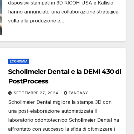
dispositivi stampati in 3D RICOH USA e Kallisio
hanno annunciato una collaborazione strategica
volta alla produzione e…
ECONOMIA
Schollmeier Dental e la DEMI 430 di
PostProcess
SETTEMBRE 27, 2024
FANTASY
Schollmeier Dental migliora la stampa 3D con
una post-elaborazione automatizzata Il
laboratorio odontotecnico Schollmeier Dental ha
affrontato con successo la sfida di ottimizzare i