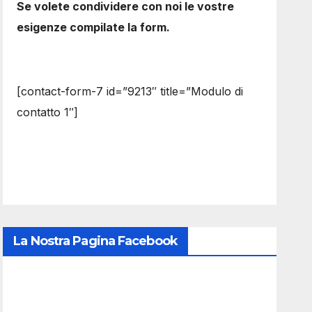
Se volete condividere con noi le vostre
esigenze compilate la form.
[contact-form-7 id=”9213″ title=”Modulo di
contatto 1″]
La Nostra Pagina Facebook