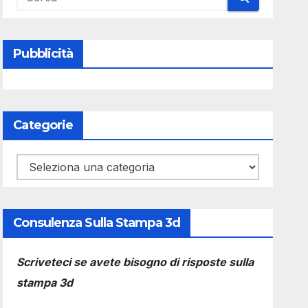
Pubblicità
Categorie
Categorie
Consulenza Sulla Stampa 3d
Scriveteci se avete bisogno di risposte sulla
stampa 3d