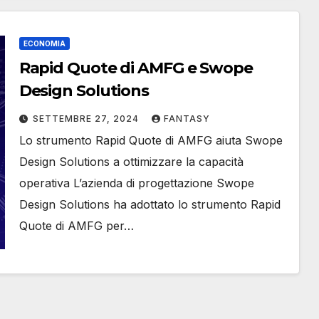
ECONOMIA
Rapid Quote di AMFG e Swope
Design Solutions
SETTEMBRE 27, 2024
FANTASY
Lo strumento Rapid Quote di AMFG aiuta Swope
Design Solutions a ottimizzare la capacità
operativa L’azienda di progettazione Swope
Design Solutions ha adottato lo strumento Rapid
Quote di AMFG per…