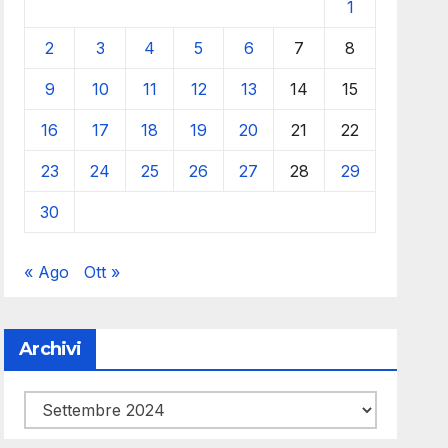
1
2
3
4
5
6
7
8
9
10
11
12
13
14
15
16
17
18
19
20
21
22
23
24
25
26
27
28
29
30
« Ago
Ott »
Archivi
Archivi