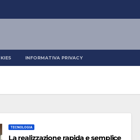
KIES
INFORMATIVA PRIVACY
TECNOLOGIA
La realizzazione rapida e semplice