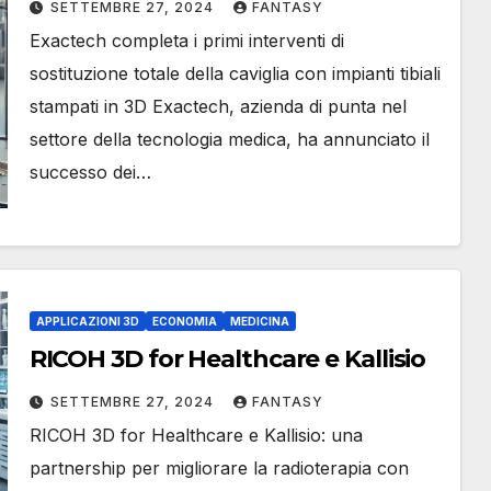
SETTEMBRE 27, 2024
FANTASY
Exactech completa i primi interventi di
sostituzione totale della caviglia con impianti tibiali
stampati in 3D Exactech, azienda di punta nel
settore della tecnologia medica, ha annunciato il
successo dei…
APPLICAZIONI 3D
ECONOMIA
MEDICINA
RICOH 3D for Healthcare e Kallisio
SETTEMBRE 27, 2024
FANTASY
RICOH 3D for Healthcare e Kallisio: una
partnership per migliorare la radioterapia con