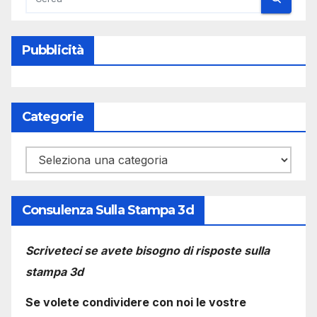
Pubblicità
Categorie
Categorie
Consulenza Sulla Stampa 3d
Scriveteci se avete bisogno di risposte sulla
stampa 3d
Se volete condividere con noi le vostre