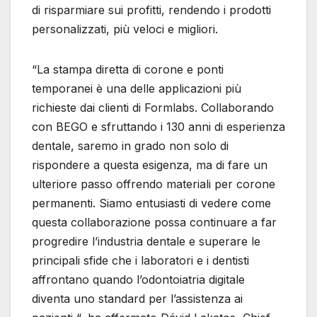
di risparmiare sui profitti, rendendo i prodotti
personalizzati, più veloci e migliori.
“La stampa diretta di corone e ponti
temporanei è una delle applicazioni più
richieste dai clienti di Formlabs. Collaborando
con BEGO e sfruttando i 130 anni di esperienza
dentale, saremo in grado non solo di
rispondere a questa esigenza, ma di fare un
ulteriore passo offrendo materiali per corone
permanenti. Siamo entusiasti di vedere come
questa collaborazione possa continuare a far
progredire l’industria dentale e superare le
principali sfide che i laboratori e i dentisti
affrontano quando l’odontoiatria digitale
diventa uno standard per l’assistenza ai