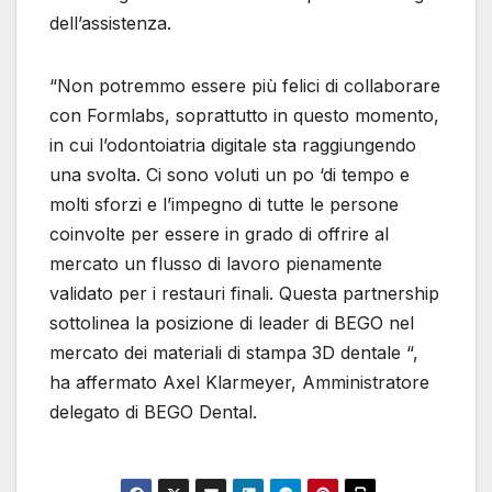
dell’assistenza.
“Non potremmo essere più felici di collaborare
con Formlabs, soprattutto in questo momento,
in cui l’odontoiatria digitale sta raggiungendo
una svolta. Ci sono voluti un po ‘di tempo e
molti sforzi e l’impegno di tutte le persone
coinvolte per essere in grado di offrire al
mercato un flusso di lavoro pienamente
validato per i restauri finali. Questa partnership
sottolinea la posizione di leader di BEGO nel
mercato dei materiali di stampa 3D dentale “,
ha affermato Axel Klarmeyer, Amministratore
delegato di BEGO Dental.