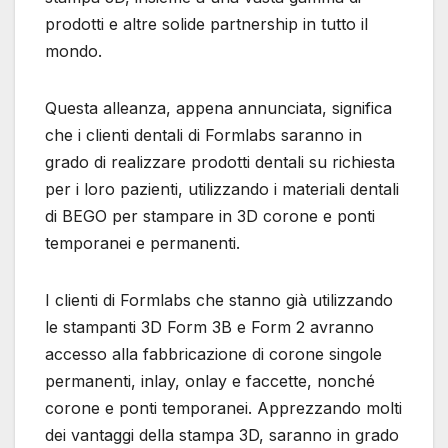
prodotti e altre solide partnership in tutto il
mondo.
Questa alleanza, appena annunciata, significa
che i clienti dentali di Formlabs saranno in
grado di realizzare prodotti dentali su richiesta
per i loro pazienti, utilizzando i materiali dentali
di BEGO per stampare in 3D corone e ponti
temporanei e permanenti.
I clienti di Formlabs che stanno già utilizzando
le stampanti 3D Form 3B e Form 2 avranno
accesso alla fabbricazione di corone singole
permanenti, inlay, onlay e faccette, nonché
corone e ponti temporanei. Apprezzando molti
dei vantaggi della stampa 3D, saranno in grado