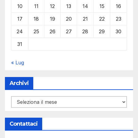
10
11
12
13
14
15
16
17
18
19
20
21
22
23
24
25
26
27
28
29
30
31
« Lug
Archivi
Archivi
Contattaci