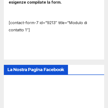
esigenze compilate la form.
[contact-form-7 id=”9213″ title=”Modulo di
contatto 1″]
La Nostra Pagina Facebook