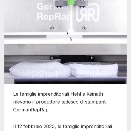
Le famiglie imprenditoriali Hehl e Keinath
rilevano il produttore tedesco di stampanti
GermanRepRap
Il 12 febbraio 2020, le famiglie imprenditoriali