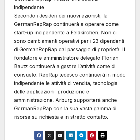
indipendente
Secondo i desideri dei nuovi azionisti, la
GermanRepRap continuerà a operare come
start-up indipendente a Feldkirchen. Non ci
sono cambiamenti operativi per i 23 dipendenti
di GermanRepRap dal passaggio di proprietà. Il
fondatore e amministratore delegato Florian
Bautz continuerà a gestire l’attività come di
consueto. RepRap tedesco continuerà in modo
indipendente le attività di vendita, tecnologia
delle applicazioni, produzione e
amministrazione. Arburg supporterà anche
GermanRepRap con la sua vasta gamma di
risorse su richiesta e in stretto contatto.