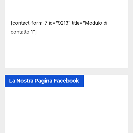
[contact-form-7 id=”9213″ title=”Modulo di
contatto 1″]
La Nostra Pagina Facebook