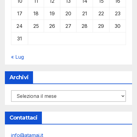
10
11
12
13
14
15
16
17
18
19
20
21
22
23
24
25
26
27
28
29
30
31
« Lug
Archivi
Archivi
Contattaci
info@atamai.it