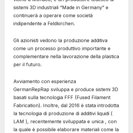
sistemi 3D industriali “Made in Germany” e
continuerà a operare come società
indipendente a Feldkirchen.
Gli azionisti vedono la produzione additiva
come un processo produttivo importante e
complementare nella lavorazione della plastica
per il futuro.
Avviamento con esperienza
GermanRepRap sviluppa e produce sistemi 3D
basati sulla tecnologia FFF (Fused Filament
Fabrication). Inoltre, dal 2016 è stata introdotta
la tecnologia di produzione di additivi liquidi (
LAM ), recentemente sviluppata e unica , con
la quale è possibile elaborare materiali come la