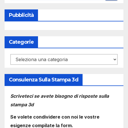
Pubblicità
Categorie
Categorie
Consulenza Sulla Stampa 3d
Scriveteci se avete bisogno di risposte sulla
stampa 3d
Se volete condividere con noi le vostre
esigenze compilate la form.