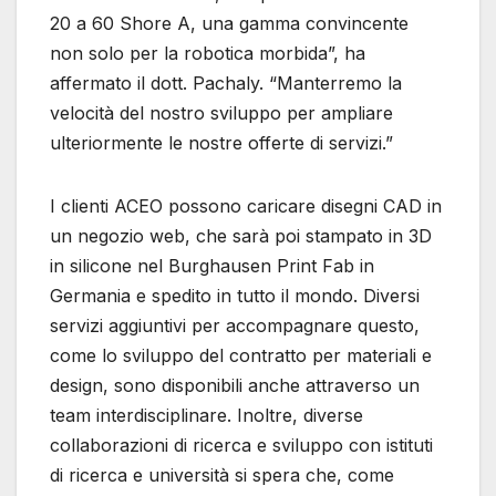
20 a 60 Shore A, una gamma convincente
non solo per la robotica morbida”, ha
affermato il dott. Pachaly. “Manterremo la
velocità del nostro sviluppo per ampliare
ulteriormente le nostre offerte di servizi.”
I clienti ACEO possono caricare disegni CAD in
un negozio web, che sarà poi stampato in 3D
in silicone nel Burghausen Print Fab in
Germania e spedito in tutto il mondo. Diversi
servizi aggiuntivi per accompagnare questo,
come lo sviluppo del contratto per materiali e
design, sono disponibili anche attraverso un
team interdisciplinare. Inoltre, diverse
collaborazioni di ricerca e sviluppo con istituti
di ricerca e università si spera che, come