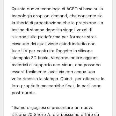
Questa nuova tecnologia di ACEO si basa sulla
tecnologia drop-on-demand, che consente sia
la libertà di progettazione che la precisione. La
testina di stampa deposita singoli voxel di
silicone sulla piattaforma per formare strati,
ciascuno dei quali viene quindi indurito con
luce UV per costruire l’oggetto in silicone
stampato 3D finale. Vengono inoltre aggiunti
materiali di supporto eco-sicuri, che possono
essere facilmente lavati via con acqua una
volta rimossa la stampa. Quindi, per ottenere le
loro proprietà meccaniche finali, le parti sono
post-curate.
“Siamo orgogliosi di presentare un nuovo
silicone 20 Shore A, ora possiamo offrire da