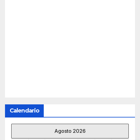
Calendario
Agosto 2026