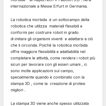
internazionale a Messe Erfurt in Germania.
La robotica morbida è un sottocampo della
robotica che utilizza materiali flessibili e
conformi per costruire robot in grado
di imitare gli organismi viventi e adattarsi a ciò
che li circonda. Poiché la robotica morbida
offre maggiore flessibilità e adattabilità nel
completare le attività, come rendere i robot più
sicuri per lavorare con gli esseri umani , ci
sono molte applicazioni sul campo,
specialmente quando è combinato con la
stampa 3D , come la creazione di protesi
migliori .
La stampa 3D viene anche spesso utilizzata