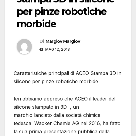
per pinze robotiche
morbide
Di
Margiov Margiov
MAG 12, 2018
Caratteristiche principali di ACEO Stampa 3D in
silicone per pinze robotiche morbide
Ieri abbiamo appreso che ACEO il leader del
silicone stampato in 3D , un
marchio lanciato dalla società chimica
tedesca Wacker Chemie AG nel 2016, ha fatto
la sua prima presentazione pubblica della