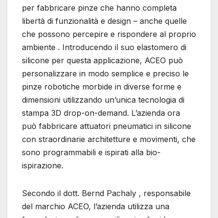
per fabbricare pinze che hanno completa
libertà di funzionalità e design – anche quelle
che possono percepire e rispondere al proprio
ambiente . Introducendo il suo elastomero di
silicone per questa applicazione, ACEO può
personalizzare in modo semplice e preciso le
pinze robotiche morbide in diverse forme e
dimensioni utilizzando un’unica tecnologia di
stampa 3D drop-on-demand. L’azienda ora
può fabbricare attuatori pneumatici in silicone
con straordinarie architetture e movimenti, che
sono programmabili e ispirati alla bio-
ispirazione.
Secondo il dott. Bernd Pachaly , responsabile
del marchio ACEO, l’azienda utilizza una