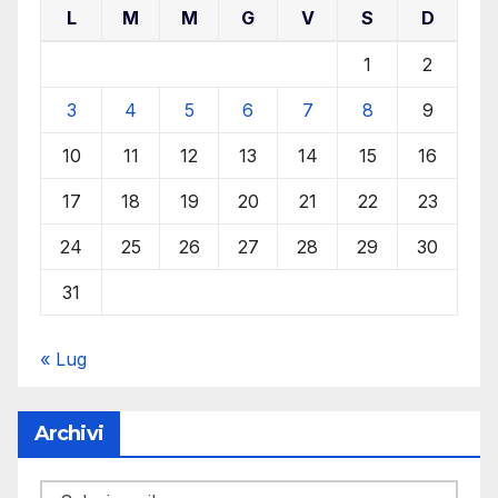
L
M
M
G
V
S
D
1
2
3
4
5
6
7
8
9
10
11
12
13
14
15
16
17
18
19
20
21
22
23
24
25
26
27
28
29
30
31
« Lug
Archivi
Archivi