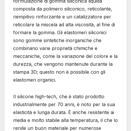
formulazione di gomma siliconica liquida
composta da polimero siliconico, reticolante,
riempitivo rinforzante e un catalizzatore per
reticolare la miscela ad alta viscosità, al fine di
formare la gomma. Gli elastomeri siliconici
sono gomme sintetiche inorganiche che
combinano varie proprietà chimiche e
meccaniche, come la variazione del colore e la
durezza, che vengono mantenute durante la
stampa 3D; questo non è possibile con gli
elastomeri organici.
Il silicone high-tech, che è stato prodotto
industrialmente per 70 anni, è noto per la sua
elasticità e lunga durata. È anche resistente ai
media e molto stabile alla temperatura, il che lo
rende un buon materiale per numerose