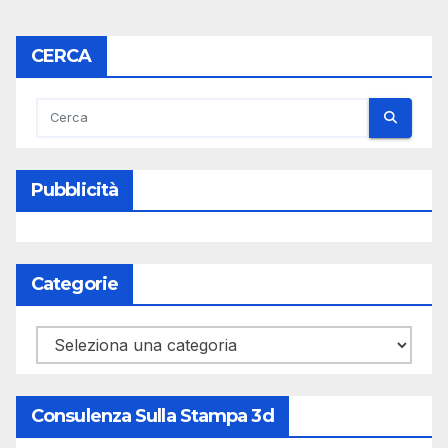
CERCA
Pubblicità
Categorie
Categorie
Consulenza Sulla Stampa 3d