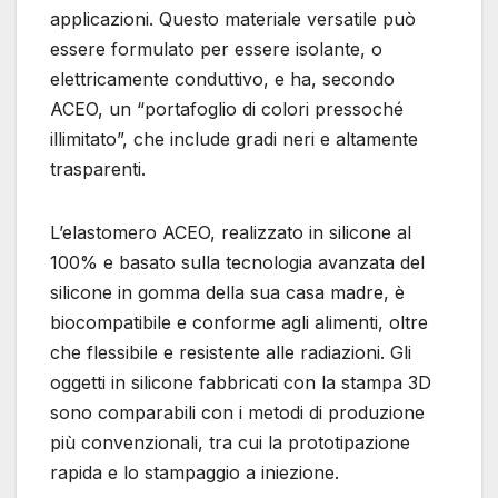
applicazioni. Questo materiale versatile può
essere formulato per essere isolante, o
elettricamente conduttivo, e ha, secondo
ACEO, un “portafoglio di colori pressoché
illimitato”, che include gradi neri e altamente
trasparenti.
L’elastomero ACEO, realizzato in silicone al
100% e basato sulla tecnologia avanzata del
silicone in gomma della sua casa madre, è
biocompatibile e conforme agli alimenti, oltre
che flessibile e resistente alle radiazioni. Gli
oggetti in silicone fabbricati con la stampa 3D
sono comparabili con i metodi di produzione
più convenzionali, tra cui la prototipazione
rapida e lo stampaggio a iniezione.