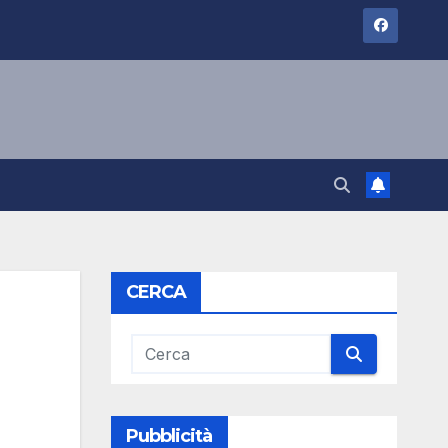
CERCA
Pubblicità