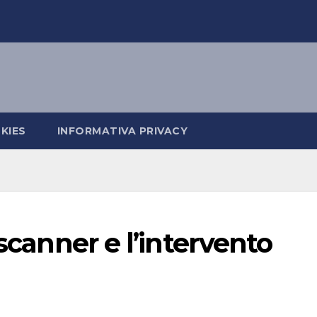
KIES
INFORMATIVA PRIVACY
 scanner e l’intervento