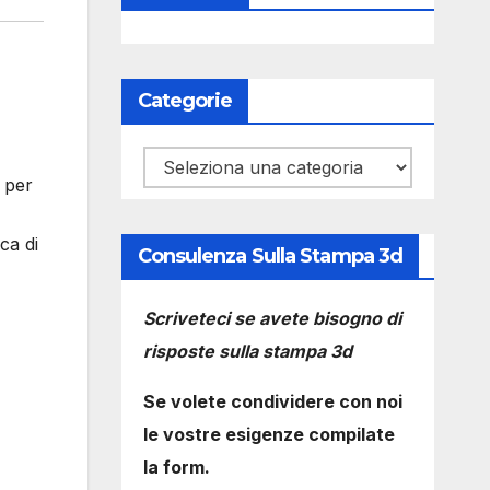
Categorie
Categorie
 per
ca di
Consulenza Sulla Stampa 3d
Scriveteci se avete bisogno di
risposte sulla stampa 3d
Se volete condividere con noi
le vostre esigenze compilate
la form.