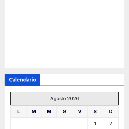
Calendario
Agosto 2026
L
M
M
G
V
S
D
1
2