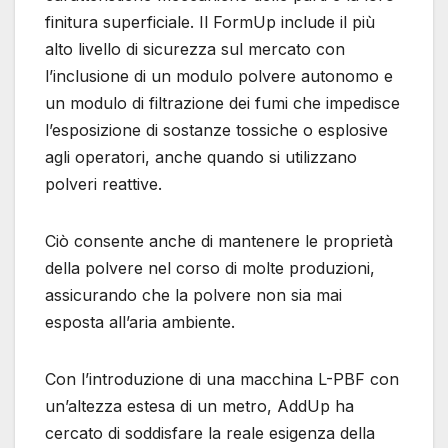
finitura superficiale. Il FormUp include il più
alto livello di sicurezza sul mercato con
l’inclusione di un modulo polvere autonomo e
un modulo di filtrazione dei fumi che impedisce
l’esposizione di sostanze tossiche o esplosive
agli operatori, anche quando si utilizzano
polveri reattive.
Ciò consente anche di mantenere le proprietà
della polvere nel corso di molte produzioni,
assicurando che la polvere non sia mai
esposta all’aria ambiente.
Con l’introduzione di una macchina L-PBF con
un’altezza estesa di un metro, AddUp ha
cercato di soddisfare la reale esigenza della