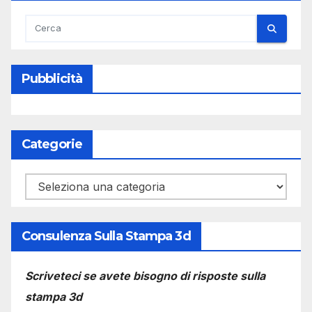
Pubblicità
Categorie
Categorie
Consulenza Sulla Stampa 3d
Scriveteci se avete bisogno di risposte sulla
stampa 3d