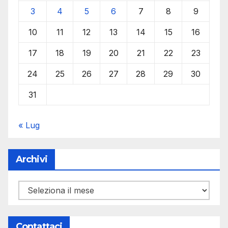
3
4
5
6
7
8
9
10
11
12
13
14
15
16
17
18
19
20
21
22
23
24
25
26
27
28
29
30
31
« Lug
Archivi
Archivi
Contattaci