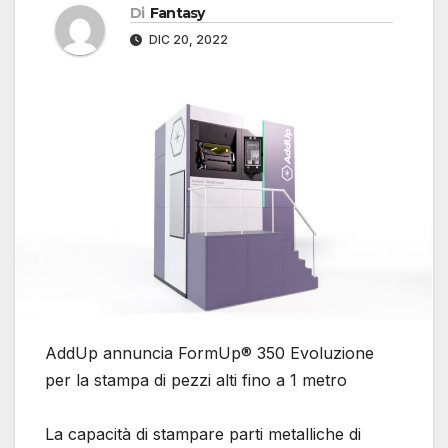
Di
Fantasy
DIC 20, 2022
AddUp annuncia FormUp® 350 Evoluzione
per la stampa di pezzi alti fino a 1 metro
La capacità di stampare parti metalliche di