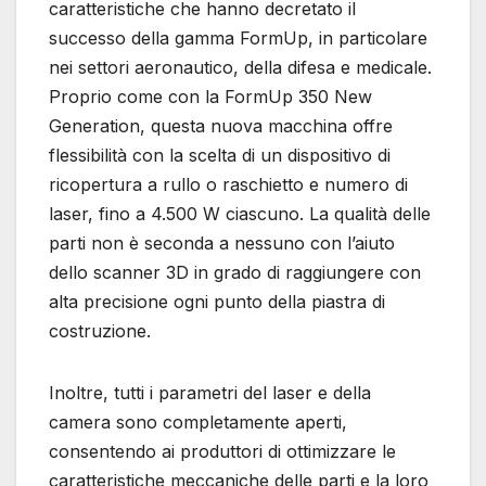
caratteristiche che hanno decretato il
successo della gamma FormUp, in particolare
nei settori aeronautico, della difesa e medicale.
Proprio come con la FormUp 350 New
Generation, questa nuova macchina offre
flessibilità con la scelta di un dispositivo di
ricopertura a rullo o raschietto e numero di
laser, fino a 4.500 W ciascuno. La qualità delle
parti non è seconda a nessuno con l’aiuto
dello scanner 3D in grado di raggiungere con
alta precisione ogni punto della piastra di
costruzione.
Inoltre, tutti i parametri del laser e della
camera sono completamente aperti,
consentendo ai produttori di ottimizzare le
caratteristiche meccaniche delle parti e la loro