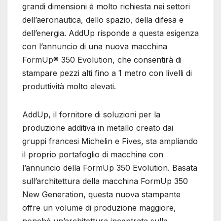
grandi dimensioni è molto richiesta nei settori
dell’aeronautica, dello spazio, della difesa e
dell’energia. AddUp risponde a questa esigenza
con l’annuncio di una nuova macchina
FormUp® 350 Evolution, che consentirà di
stampare pezzi alti fino a 1 metro con livelli di
produttività molto elevati.
AddUp, il fornitore di soluzioni per la
produzione additiva in metallo creato dai
gruppi francesi Michelin e Fives, sta ampliando
il proprio portafoglio di macchine con
l’annuncio della FormUp 350 Evolution. Basata
sull’architettura della macchina FormUp 350
New Generation, questa nuova stampante
offre un volume di produzione maggiore,