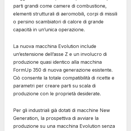
parti grandi come camere di combustione,
elementi strutturali di aeromobili, corpi di missili
o persino scambiatori di calore di grande
capacità in un’unica operazione.
La nuova macchina Evolution include
un’estensione dell’asse Z e un involucro di
produzione quasi identico alla macchina
FormUp 350 di nuova generazione esistente.
Ciò consente la totale compatibilità di ricette e
parametri per creare parti su scala di
produzione con le proprietà desiderate.
Per gli industriali già dotati di macchine New
Generation, la prospettiva di avviare la
produzione su una macchina Evolution senza