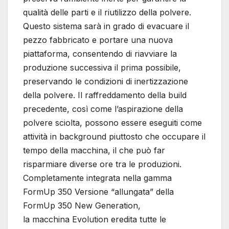
qualità delle parti e il riutilizzo della polvere.
Questo sistema sarà in grado di evacuare il
pezzo fabbricato e portare una nuova
piattaforma, consentendo di riavviare la
produzione successiva il prima possibile,
preservando le condizioni di inertizzazione
della polvere. Il raffreddamento della build
precedente, così come l’aspirazione della
polvere sciolta, possono essere eseguiti come
attività in background piuttosto che occupare il
tempo della macchina, il che può far
risparmiare diverse ore tra le produzioni.
Completamente integrata nella gamma
FormUp 350 Versione “allungata” della
FormUp 350 New Generation,
la macchina Evolution eredita tutte le