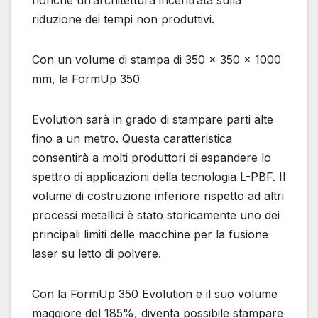
nonché un’architettura incentrata sulla
riduzione dei tempi non produttivi.
Con un volume di stampa di 350 x 350 x 1000
mm, la FormUp 350
Evolution sarà in grado di stampare parti alte
fino a un metro. Questa caratteristica
consentirà a molti produttori di espandere lo
spettro di applicazioni della tecnologia L-PBF. Il
volume di costruzione inferiore rispetto ad altri
processi metallici è stato storicamente uno dei
principali limiti delle macchine per la fusione
laser su letto di polvere.
Con la FormUp 350 Evolution e il suo volume
maggiore del 185%, diventa possibile stampare