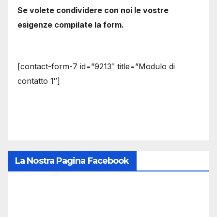
Se volete condividere con noi le vostre
esigenze compilate la form.
[contact-form-7 id=”9213″ title=”Modulo di
contatto 1″]
La Nostra Pagina Facebook