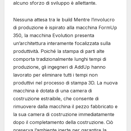
alcuno sforzo di sviluppo è allettante.
Nessuna attesa tra le build Mentre l’involucro
di produzione è ispirato alla macchina FormUp
350, la macchina Evolution presenta
un’architettura interamente focalizzata sulla
produttività. Poiché la stampa di parti alte
comporta tradizionalmente lunghi tempi di
produzione, gli ingegneri di AddUp hanno
lavorato per eliminare tutti i tempi non
produttivi nel processo di stampa 3D. La nuova
macchina è dotata di una camera di
costruzione estraibile, che consente di
rimuovere dalla macchina il pezzo fabbricato e
la sua camera di costruzione immediatamente
dopo il completamento della costruzione. Ciò
preserva l’ambiente inerte per garantire la