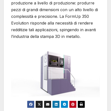
produzione a livello di produzione: produrre
pezzi di grandi dimensioni con un alto livello di
complessità e precisione. La FormUp 350
Evolution risponde alla necessità di rendere
redditizie tali applicazioni, spingendo in avanti
l’industria della stampa 3D in metallo.