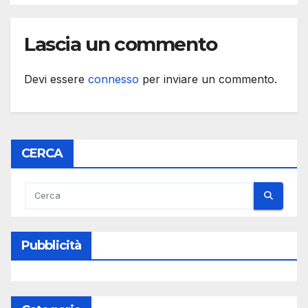
Lascia un commento
Devi essere
connesso
per inviare un commento.
CERCA
Pubblicità