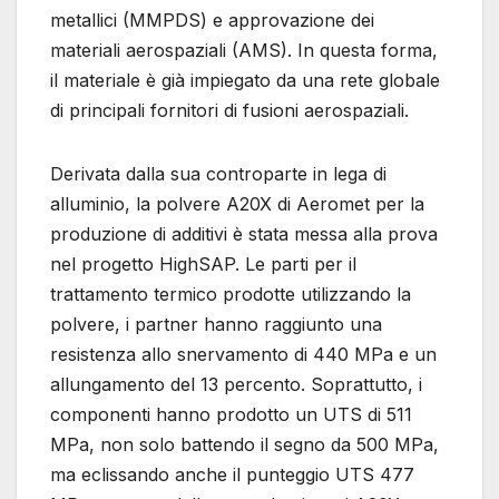
metallici (MMPDS) e approvazione dei
materiali aerospaziali (AMS). In questa forma,
il materiale è già impiegato da una rete globale
di principali fornitori di fusioni aerospaziali.
Derivata dalla sua controparte in lega di
alluminio, la polvere A20X di Aeromet per la
produzione di additivi è stata messa alla prova
nel progetto HighSAP. Le parti per il
trattamento termico prodotte utilizzando la
polvere, i partner hanno raggiunto una
resistenza allo snervamento di 440 MPa e un
allungamento del 13 percento. Soprattutto, i
componenti hanno prodotto un UTS di 511
MPa, non solo battendo il segno da 500 MPa,
ma eclissando anche il punteggio UTS 477