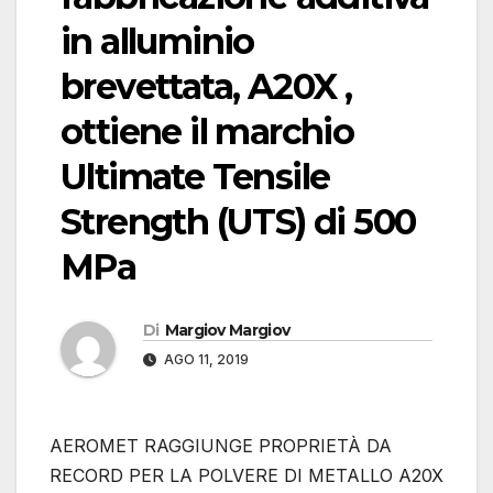
in alluminio
brevettata, A20X ,
ottiene il marchio
Ultimate Tensile
Strength (UTS) di 500
MPa
Di
Margiov Margiov
AGO 11, 2019
AEROMET RAGGIUNGE PROPRIETÀ DA
RECORD PER LA POLVERE DI METALLO A20X