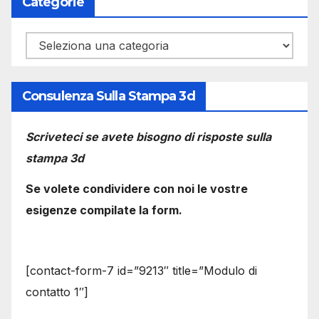
Categorie
Categorie
Consulenza Sulla Stampa 3d
Scriveteci se avete bisogno di risposte sulla
stampa 3d
Se volete condividere con noi le vostre
esigenze compilate la form.
[contact-form-7 id=”9213″ title=”Modulo di
contatto 1″]