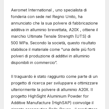
Aeromet International , uno specialista di
fonderia con sede nel Regno Unito, ha
annunciato che la sua polvere di fabbricazione
additiva in alluminio brevettata, A20X , ottiene il
marchio Ultimate Tensile Strength (UTS) di
500 MPa. Secondo la società, questo risultato
stabilisce il materiale come “una delle più forti
polveri di produzione di additivi in ​​alluminio
disponibili in commercio”.
Il traguardo è stato raggiunto come parte di un
progetto di ricerca per sviluppare e ottimizzare
ulteriormente la polvere di alluminio A20X. Il
progetto HighSight Aluminium Powder for
Additive Manufacture (HighSAP) coinvolge il