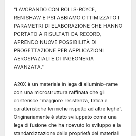
“LAVORANDO CON ROLLS-ROYCE,
RENISHAW E PSI ABBIAMO OTTIMIZZATO I
PARAMETRI DI ELABORAZIONE CHE HANNO
PORTATO A RISULTATI DA RECORD,
APRENDO NUOVE POSSIBILITÀ DI
PROGETTAZIONE PER APPLICAZIONI
AEROSPAZIALI E DI INGEGNERIA
AVANZATA.”
A20X è un materiale in lega di alluminio-rame
con una microstruttura raffinata che gli
conferisce “maggiore resistenza, fatica e
caratteristiche termiche rispetto ad altre leghe”.
Originariamente è stato sviluppato come una
lega di fusione che ha ricevuto lo sviluppo e la
standardizzazione delle proprietà dei materiali