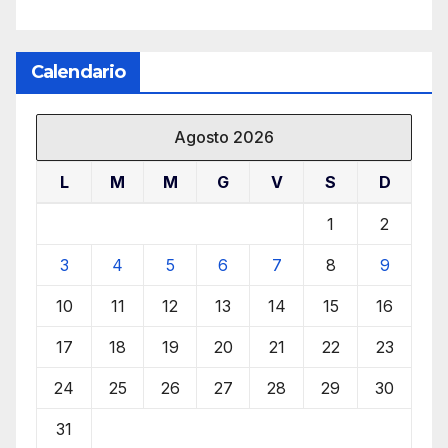
Calendario
Agosto 2026
L
M
M
G
V
S
D
1
2
3
4
5
6
7
8
9
10
11
12
13
14
15
16
17
18
19
20
21
22
23
24
25
26
27
28
29
30
31