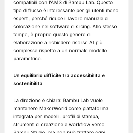
compatibili con l’AMS di Bambu Lab. Questo
tipo di flusso è interessante per gli utenti meno
esperti, perché riduce il lavoro manuale di
colorazione nel software di slicing. Allo stesso
tempo, è proprio questo genere di
elaborazione a richiedere risorse AI più
complesse rispetto a un normale modello
parametrico.
Un equilibrio difficile tra accessibilità e
sostenibilità
La direzione è chiara: Bambu Lab vuole
mantenere MakerWorld come piattaforma
integrata per modelli, profili di stampa,
strumenti di creazione e workflow verso
Bambu Studio, ma non può trattare ogni