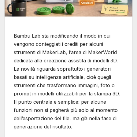
Bambu Lab sta modificando il modo in cui
vengono conteggiati i crediti per alcuni
strumenti di MakerLab, l’area di MakerWorld
dedicata alla creazione assistita di modelli 3D.
La novità riguarda soprattutto i generatori
basati su intelligenza artificiale, cioè quegli
strumenti che trasformano immagini, foto o
prompt in modelli utilizzabili per la stampa 3D.
Il punto centrale è semplice: per alcune
funzioni non si pagherà più solo al momento
dell’esportazione del file, ma già nella fase di
generazione del risultato.