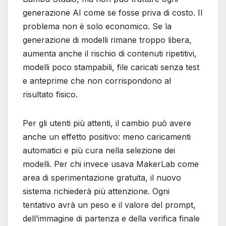
generazione AI come se fosse priva di costo. Il
problema non è solo economico. Se la
generazione di modelli rimane troppo libera,
aumenta anche il rischio di contenuti ripetitivi,
modelli poco stampabili, file caricati senza test
e anteprime che non corrispondono al
risultato fisico.
Per gli utenti più attenti, il cambio può avere
anche un effetto positivo: meno caricamenti
automatici e più cura nella selezione dei
modelli. Per chi invece usava MakerLab come
area di sperimentazione gratuita, il nuovo
sistema richiederà più attenzione. Ogni
tentativo avrà un peso e il valore del prompt,
dell’immagine di partenza e della verifica finale