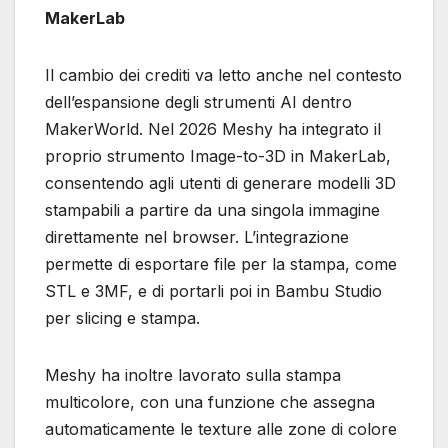
MakerLab
Il cambio dei crediti va letto anche nel contesto
dell’espansione degli strumenti AI dentro
MakerWorld. Nel 2026 Meshy ha integrato il
proprio strumento Image-to-3D in MakerLab,
consentendo agli utenti di generare modelli 3D
stampabili a partire da una singola immagine
direttamente nel browser. L’integrazione
permette di esportare file per la stampa, come
STL e 3MF, e di portarli poi in Bambu Studio
per slicing e stampa.
Meshy ha inoltre lavorato sulla stampa
multicolore, con una funzione che assegna
automaticamente le texture alle zone di colore