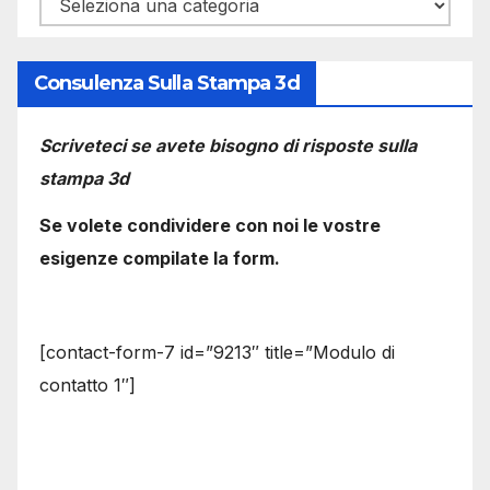
Categorie
Consulenza Sulla Stampa 3d
Scriveteci se avete bisogno di risposte sulla
stampa 3d
Se volete condividere con noi le vostre
esigenze compilate la form.
[contact-form-7 id=”9213″ title=”Modulo di
contatto 1″]