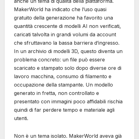
anche un tema di qualità della piattaforma.
MakerWorld ha indicato che l’uso quasi
gratuito della generazione ha favorito una
quantità crescente di modelli AI non verificati,
caricati talvolta in grandi volumi da account
che sfruttavano la bassa barriera d’ingresso.
In un archivio di modelli 3D, questo diventa un
problema concreto: un file può essere
scaricato e stampato solo dopo diverse ore di
lavoro macchina, consumo di filamento e
occupazione della stampante. Un modello
generato in fretta, non controllato e
presentato con immagini poco affidabili rischia
quindi di far perdere tempo e materiale agli
utenti.
Non è un tema isolato. MakerWorld aveva già