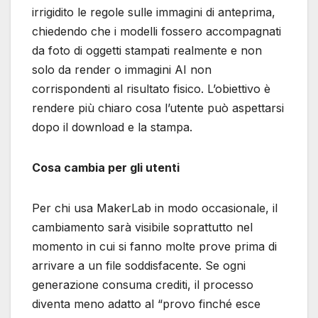
irrigidito le regole sulle immagini di anteprima,
chiedendo che i modelli fossero accompagnati
da foto di oggetti stampati realmente e non
solo da render o immagini AI non
corrispondenti al risultato fisico. L’obiettivo è
rendere più chiaro cosa l’utente può aspettarsi
dopo il download e la stampa.
Cosa cambia per gli utenti
Per chi usa MakerLab in modo occasionale, il
cambiamento sarà visibile soprattutto nel
momento in cui si fanno molte prove prima di
arrivare a un file soddisfacente. Se ogni
generazione consuma crediti, il processo
diventa meno adatto al “provo finché esce