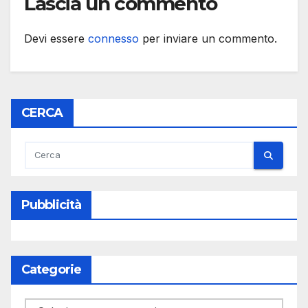
Lascia un commento
Devi essere
connesso
per inviare un commento.
CERCA
Pubblicità
Categorie