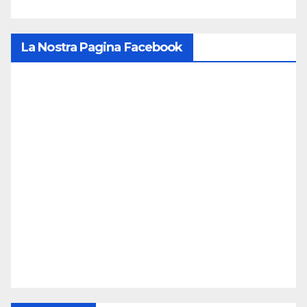
La Nostra Pagina Facebook