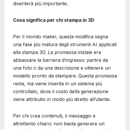
diventerà più importante.
Cosa significa per chi stampa in 3D
Per il mondo maker, questa modifica segna
una fase più matura degli strumenti AI applicati
alla stampa 3D. La promessa iniziale era
abbassare la barriera d’ingresso: partire da
una foto o da una descrizione e ottenere un
modello pronto da stampare. Questa promessa
resta, ma viene inserita in un sistema più
controllato, dove il costo della generazione
viene attribuito in modo più diretto all’utente.
Per chi crea contenuti, il messaggio è
altrettanto chiaro: non basta generare un