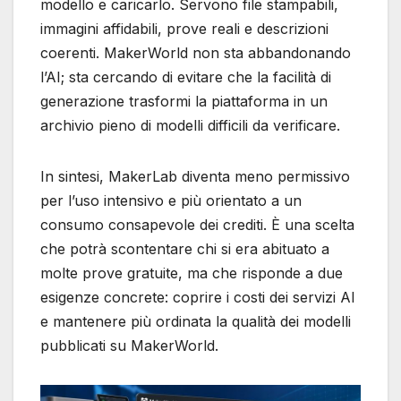
modello e caricarlo. Servono file stampabili,
immagini affidabili, prove reali e descrizioni
coerenti. MakerWorld non sta abbandonando
l’AI; sta cercando di evitare che la facilità di
generazione trasformi la piattaforma in un
archivio pieno di modelli difficili da verificare.
In sintesi, MakerLab diventa meno permissivo
per l’uso intensivo e più orientato a un
consumo consapevole dei crediti. È una scelta
che potrà scontentare chi si era abituato a
molte prove gratuite, ma che risponde a due
esigenze concrete: coprire i costi dei servizi AI
e mantenere più ordinata la qualità dei modelli
pubblicati su MakerWorld.