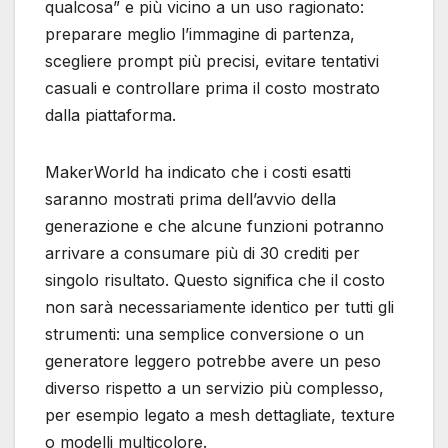
qualcosa” e più vicino a un uso ragionato:
preparare meglio l’immagine di partenza,
scegliere prompt più precisi, evitare tentativi
casuali e controllare prima il costo mostrato
dalla piattaforma.
MakerWorld ha indicato che i costi esatti
saranno mostrati prima dell’avvio della
generazione e che alcune funzioni potranno
arrivare a consumare più di 30 crediti per
singolo risultato. Questo significa che il costo
non sarà necessariamente identico per tutti gli
strumenti: una semplice conversione o un
generatore leggero potrebbe avere un peso
diverso rispetto a un servizio più complesso,
per esempio legato a mesh dettagliate, texture
o modelli multicolore.