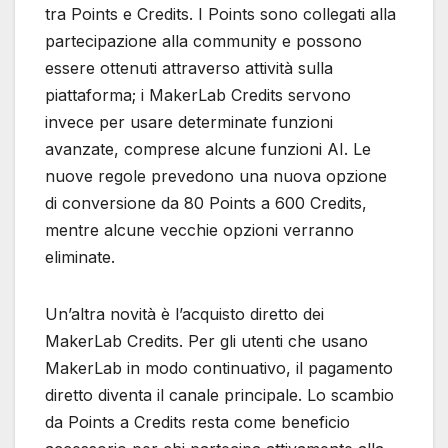
tra Points e Credits. I Points sono collegati alla
partecipazione alla community e possono
essere ottenuti attraverso attività sulla
piattaforma; i MakerLab Credits servono
invece per usare determinate funzioni
avanzate, comprese alcune funzioni AI. Le
nuove regole prevedono una nuova opzione
di conversione da 80 Points a 600 Credits,
mentre alcune vecchie opzioni verranno
eliminate.
Un’altra novità è l’acquisto diretto dei
MakerLab Credits. Per gli utenti che usano
MakerLab in modo continuativo, il pagamento
diretto diventa il canale principale. Lo scambio
da Points a Credits resta come beneficio