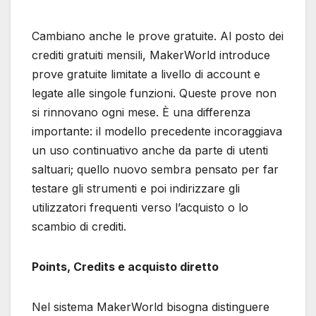
Cambiano anche le prove gratuite. Al posto dei
crediti gratuiti mensili, MakerWorld introduce
prove gratuite limitate a livello di account e
legate alle singole funzioni. Queste prove non
si rinnovano ogni mese. È una differenza
importante: il modello precedente incoraggiava
un uso continuativo anche da parte di utenti
saltuari; quello nuovo sembra pensato per far
testare gli strumenti e poi indirizzare gli
utilizzatori frequenti verso l’acquisto o lo
scambio di crediti.
Points, Credits e acquisto diretto
Nel sistema MakerWorld bisogna distinguere