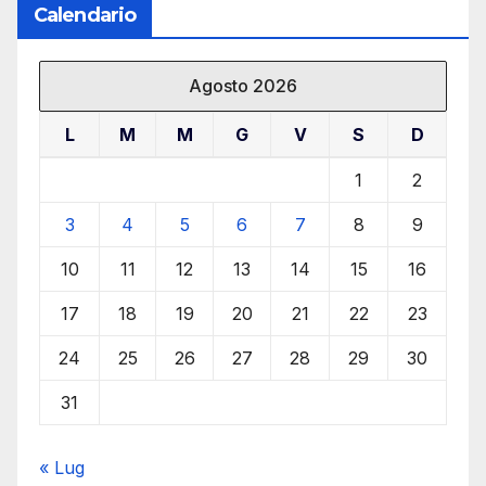
Calendario
Agosto 2026
L
M
M
G
V
S
D
1
2
3
4
5
6
7
8
9
10
11
12
13
14
15
16
17
18
19
20
21
22
23
24
25
26
27
28
29
30
31
« Lug