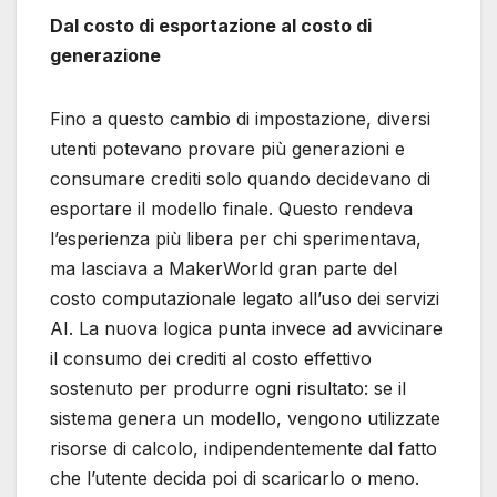
Dal costo di esportazione al costo di
generazione
Fino a questo cambio di impostazione, diversi
utenti potevano provare più generazioni e
consumare crediti solo quando decidevano di
esportare il modello finale. Questo rendeva
l’esperienza più libera per chi sperimentava,
ma lasciava a MakerWorld gran parte del
costo computazionale legato all’uso dei servizi
AI. La nuova logica punta invece ad avvicinare
il consumo dei crediti al costo effettivo
sostenuto per produrre ogni risultato: se il
sistema genera un modello, vengono utilizzate
risorse di calcolo, indipendentemente dal fatto
che l’utente decida poi di scaricarlo o meno.