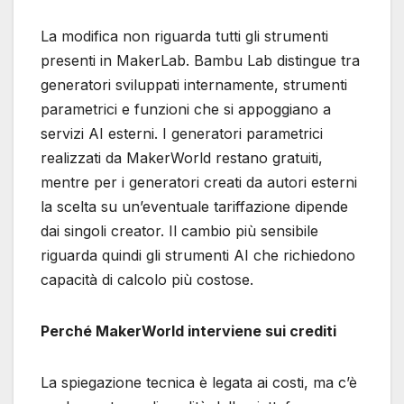
La modifica non riguarda tutti gli strumenti
presenti in MakerLab. Bambu Lab distingue tra
generatori sviluppati internamente, strumenti
parametrici e funzioni che si appoggiano a
servizi AI esterni. I generatori parametrici
realizzati da MakerWorld restano gratuiti,
mentre per i generatori creati da autori esterni
la scelta su un’eventuale tariffazione dipende
dai singoli creator. Il cambio più sensibile
riguarda quindi gli strumenti AI che richiedono
capacità di calcolo più costose.
Perché MakerWorld interviene sui crediti
La spiegazione tecnica è legata ai costi, ma c’è