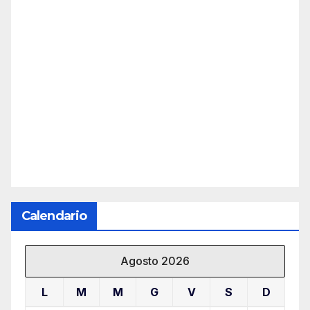
Calendario
Agosto 2026
L
M
M
G
V
S
D