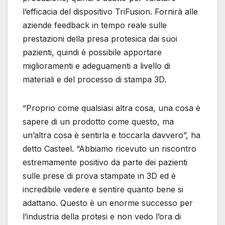
l’efficacia del dispositivo TriFusion. Fornirà alle
aziende feedback in tempo reale sulle
prestazioni della presa protesica dai suoi
pazienti, quindi è possibile apportare
miglioramenti e adeguamenti a livello di
materiali e del processo di stampa 3D.
“Proprio come qualsiasi altra cosa, una cosa è
sapere di un prodotto come questo, ma
un’altra cosa è sentirla e toccarla davvero”, ha
detto Casteel. “Abbiamo ricevuto un riscontro
estremamente positivo da parte dei pazienti
sulle prese di prova stampate in 3D ed è
incredibile vedere e sentire quanto bene si
adattano. Questo è un enorme successo per
l’industria della protesi e non vedo l’ora di