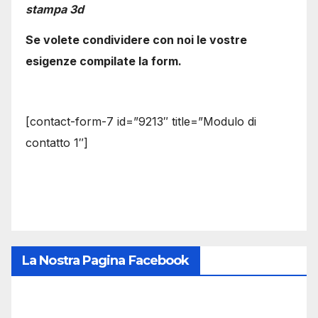
stampa 3d
Se volete condividere con noi le vostre
esigenze compilate la form.
[contact-form-7 id=”9213″ title=”Modulo di
contatto 1″]
La Nostra Pagina Facebook