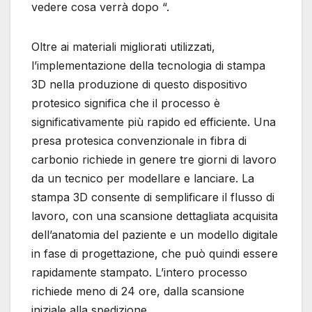
vedere cosa verrà dopo “.
Oltre ai materiali migliorati utilizzati,
l’implementazione della tecnologia di stampa
3D nella produzione di questo dispositivo
protesico significa che il processo è
significativamente più rapido ed efficiente. Una
presa protesica convenzionale in fibra di
carbonio richiede in genere tre giorni di lavoro
da un tecnico per modellare e lanciare. La
stampa 3D consente di semplificare il flusso di
lavoro, con una scansione dettagliata acquisita
dell’anatomia del paziente e un modello digitale
in fase di progettazione, che può quindi essere
rapidamente stampato. L’intero processo
richiede meno di 24 ore, dalla scansione
iniziale alla spedizione.