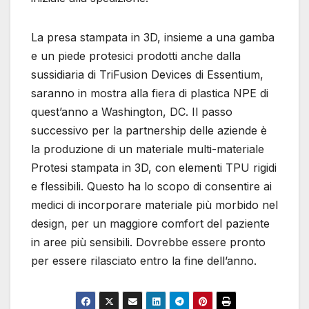
La presa stampata in 3D, insieme a una gamba
e un piede protesici prodotti anche dalla
sussidiaria di TriFusion Devices di Essentium,
saranno in mostra alla fiera di plastica NPE di
quest’anno a Washington, DC. Il passo
successivo per la partnership delle aziende è
la produzione di un materiale multi-materiale
Protesi stampata in 3D, con elementi TPU rigidi
e flessibili. Questo ha lo scopo di consentire ai
medici di incorporare materiale più morbido nel
design, per un maggiore comfort del paziente
in aree più sensibili. Dovrebbe essere pronto
per essere rilasciato entro la fine dell’anno.