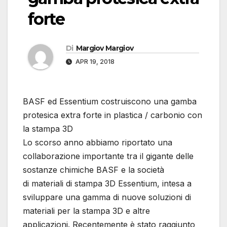
forte
Di
Margiov Margiov
APR 19, 2018
BASF ed Essentium costruiscono una gamba
protesica extra forte in plastica / carbonio con
la stampa 3D
Lo scorso anno abbiamo riportato una
collaborazione importante tra il gigante delle
sostanze chimiche BASF e la società
di materiali di stampa 3D Essentium, intesa a
sviluppare una gamma di nuove soluzioni di
materiali per la stampa 3D e altre
applicazioni. Recentemente è stato raggiunto