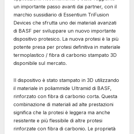
un importante passo avanti dai partner, con il
marchio sussidiario di Essentium TriFusion
Devices che sfrutta uno dei materiali avanzati
di BASF per sviluppare un nuovo importante
dispositivo protesico. La nuova protesi è la più
potente presa per protesi definitiva in materiale
termoplastico / fibra di carbonio stampato 3D
disponibile sul mercato.
Il dispositivo è stato stampato in 3D utilizzando
il materiale in poliammide Ultramid di BASF,
rinforzato con fibra di carbonio corta. Questa
combinazione di materiali ad alte prestazioni
significa che la protesi è leggera ma anche
resistente e più flessibile di altre protesi
rinforzate con fibra di carbonio. Le proprietà