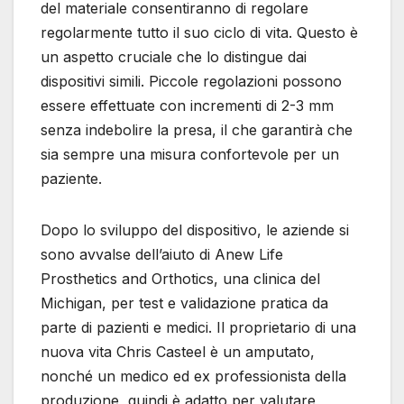
del materiale consentiranno di regolare
regolarmente tutto il suo ciclo di vita. Questo è
un aspetto cruciale che lo distingue dai
dispositivi simili. Piccole regolazioni possono
essere effettuate con incrementi di 2-3 mm
senza indebolire la presa, il che garantirà che
sia sempre una misura confortevole per un
paziente.
Dopo lo sviluppo del dispositivo, le aziende si
sono avvalse dell’aiuto di Anew Life
Prosthetics and Orthotics, una clinica del
Michigan, per test e validazione pratica da
parte di pazienti e medici. Il proprietario di una
nuova vita Chris Casteel è un amputato,
nonché un medico ed ex professionista della
produzione, quindi è adatto per valutare