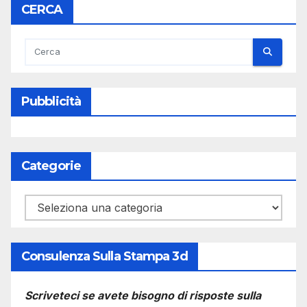
CERCA
Pubblicità
Categorie
Categorie
Consulenza Sulla Stampa 3d
Scriveteci se avete bisogno di risposte sulla