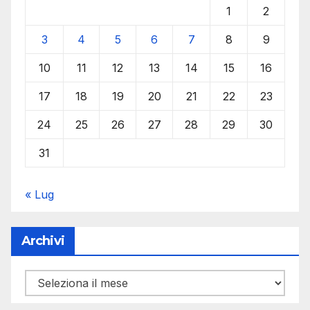
1
2
3
4
5
6
7
8
9
10
11
12
13
14
15
16
17
18
19
20
21
22
23
24
25
26
27
28
29
30
31
« Lug
Archivi
Archivi