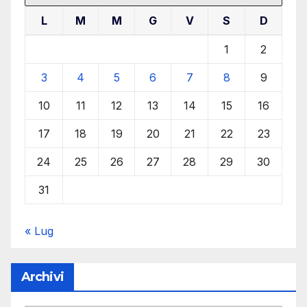
L
M
M
G
V
S
D
1
2
3
4
5
6
7
8
9
10
11
12
13
14
15
16
17
18
19
20
21
22
23
24
25
26
27
28
29
30
31
« Lug
Archivi