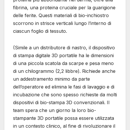
fibrina, una proteina cruciale per la guarigione
delle ferite. Questi materiali di bio-inchiostro
scorrono in strisce verticali lungo l’interno di
ciascun foglio di tessuto.
(Simile a un distributore di nastro, il dispositivo
di stampa digitale 3D portatile ha le dimensioni
di una piccola scatola da scarpe e pesa meno
di un chilogrammo (2,2 libbre). Richiede anche
un addestramento minimo da parte
dell’operatore ed elimina le fasi di lavaggio e di
incubazione che sono spesso richieste da molti
dispositivi di bio-stampa 3D convenzionali. Il
team spera che un giorno la loro bio-
stampante 3D portatile possa essere utilizzata
in un contesto clinico, al fine di rivoluzionare il