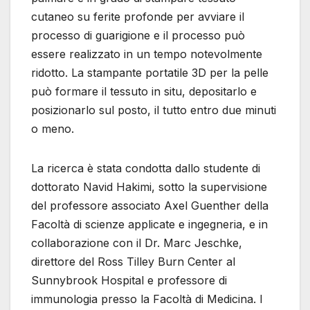
cutaneo su ferite profonde per avviare il
processo di guarigione e il processo può
essere realizzato in un tempo notevolmente
ridotto. La stampante portatile 3D per la pelle
può formare il tessuto in situ, depositarlo e
posizionarlo sul posto, il tutto entro due minuti
o meno.
La ricerca è stata condotta dallo studente di
dottorato Navid Hakimi, sotto la supervisione
del professore associato Axel Guenther della
Facoltà di scienze applicate e ingegneria, e in
collaborazione con il Dr. Marc Jeschke,
direttore del Ross Tilley Burn Center al
Sunnybrook Hospital e professore di
immunologia presso la Facoltà di Medicina. I