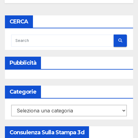
CERCA
Pubblicità
Categorie
Categorie
Consulenza Sulla Stampa 3d