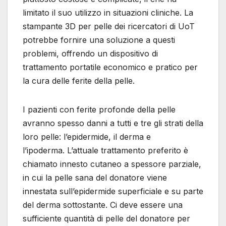
limitato il suo utilizzo in situazioni cliniche. La
stampante 3D per pelle dei ricercatori di UoT
potrebbe fornire una soluzione a questi
problemi, offrendo un dispositivo di
trattamento portatile economico e pratico per
la cura delle ferite della pelle.
I pazienti con ferite profonde della pelle
avranno spesso danni a tutti e tre gli strati della
loro pelle: l’epidermide, il derma e
l’ipoderma. L’attuale trattamento preferito è
chiamato innesto cutaneo a spessore parziale,
in cui la pelle sana del donatore viene
innestata sull’epidermide superficiale e su parte
del derma sottostante. Ci deve essere una
sufficiente quantità di pelle del donatore per