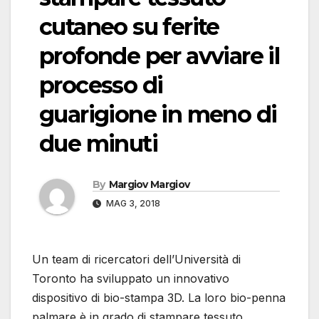
cutaneo su ferite
profonde per avviare il
processo di
guarigione in meno di
due minuti
By
Margiov Margiov
MAG 3, 2018
Un team di ricercatori dell’Università di
Toronto ha sviluppato un innovativo
dispositivo di bio-stampa 3D. La loro bio-penna
palmare è in grado di stampare tessuto