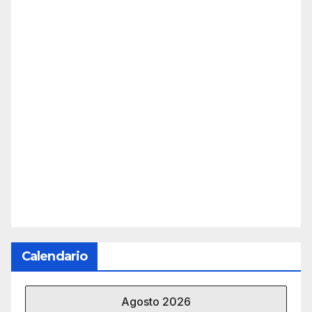
Calendario
Agosto 2026