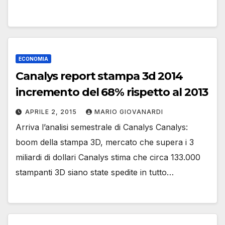
ECONOMIA
Canalys report stampa 3d 2014
incremento del 68% rispetto al 2013
APRILE 2, 2015
MARIO GIOVANARDI
Arriva l’analisi semestrale di Canalys Canalys:
boom della stampa 3D, mercato che supera i 3
miliardi di dollari Canalys stima che circa 133.000
stampanti 3D siano state spedite in tutto…