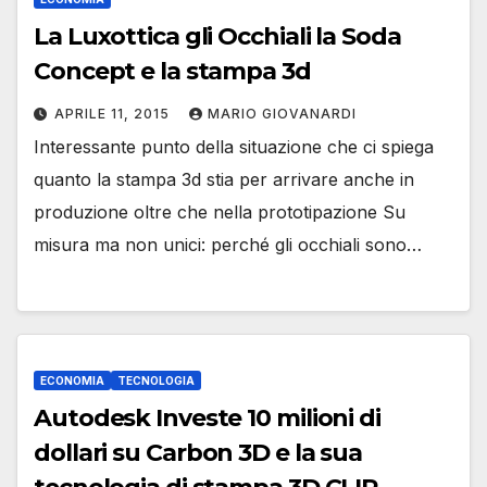
La Luxottica gli Occhiali la Soda
Concept e la stampa 3d
APRILE 11, 2015
MARIO GIOVANARDI
Interessante punto della situazione che ci spiega
quanto la stampa 3d stia per arrivare anche in
produzione oltre che nella prototipazione Su
misura ma non unici: perché gli occhiali sono…
ECONOMIA
TECNOLOGIA
Autodesk Investe 10 milioni di
dollari su Carbon 3D e la sua