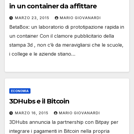
in un container da affittare
MARZO 23, 2015
MARIO GIOVANARDI
BetaBox: un laboratorio di prototipazione rapida in
un container Con il clamore pubblicitario della
stampa 3d , non c’è da meravigliarsi che le scuole,
i college e le aziende stiano…
ECONOMIA
3DHubs e il Bitcoin
MARZO 16, 2015
MARIO GIOVANARDI
3DHubs annuncia la partnership con Bitpay per
integrare i pagamenti in Bitcoin nella propria