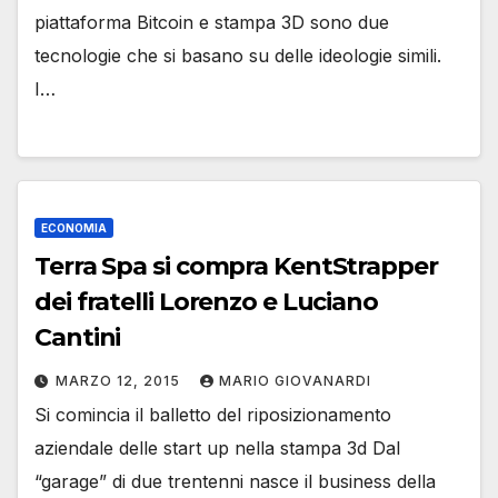
piattaforma Bitcoin e stampa 3D sono due
tecnologie che si basano su delle ideologie simili.
I…
ECONOMIA
Terra Spa si compra KentStrapper
dei fratelli Lorenzo e Luciano
Cantini
MARZO 12, 2015
MARIO GIOVANARDI
Si comincia il balletto del riposizionamento
aziendale delle start up nella stampa 3d Dal
“garage” di due trentenni nasce il business della