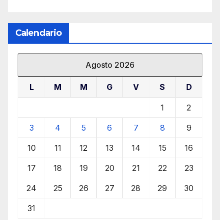
Calendario
Agosto 2026
L
M
M
G
V
S
D
1
2
3
4
5
6
7
8
9
10
11
12
13
14
15
16
17
18
19
20
21
22
23
24
25
26
27
28
29
30
31