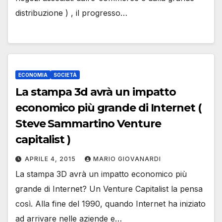
distribuzione ) , il progresso…
ECONOMIA
SOCIETÀ
La stampa 3d avrà un impatto
economico più grande di Internet (
Steve Sammartino Venture
capitalist )
APRILE 4, 2015
MARIO GIOVANARDI
La stampa 3D avrà un impatto economico più
grande di Internet? Un Venture Capitalist la pensa
così. Alla fine del 1990, quando Internet ha iniziato
ad arrivare nelle aziende e…