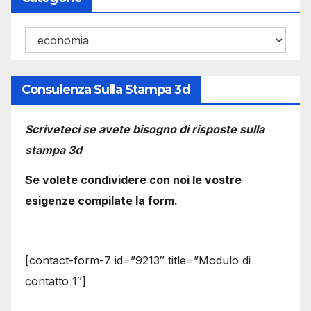
Categorie
Consulenza Sulla Stampa 3d
Scriveteci se avete bisogno di risposte sulla
stampa 3d
Se volete condividere con noi le vostre
esigenze compilate la form.
[contact-form-7 id=”9213″ title=”Modulo di
contatto 1″]