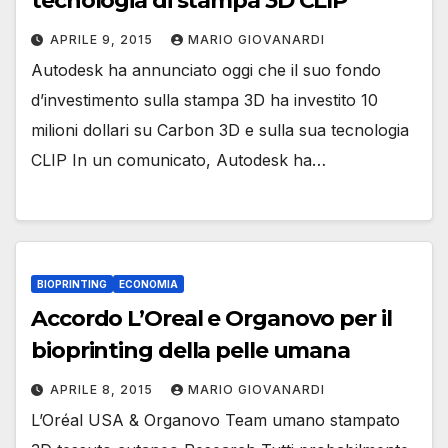
tecnologia di stampa 3D CLIP
APRILE 9, 2015
MARIO GIOVANARDI
Autodesk ha annunciato oggi che il suo fondo
d’investimento sulla stampa 3D ha investito 10
milioni dollari su Carbon 3D e sulla sua tecnologia
CLIP In un comunicato, Autodesk ha…
BIOPRINTING
ECONOMIA
Accordo L’Oreal e Organovo per il
bioprinting della pelle umana
APRILE 8, 2015
MARIO GIOVANARDI
L’Oréal USA & Organovo Team umano stampato