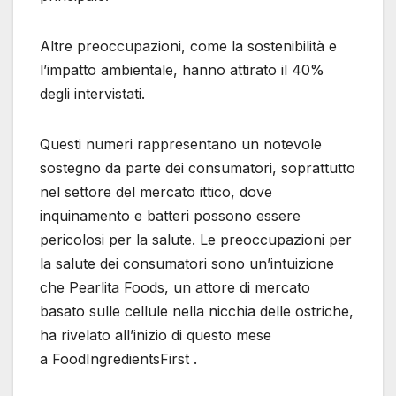
Altre preoccupazioni, come la sostenibilità e
l’impatto ambientale, hanno attirato il 40%
degli intervistati.
Questi numeri rappresentano un notevole
sostegno da parte dei consumatori, soprattutto
nel settore del mercato ittico, dove
inquinamento e batteri possono essere
pericolosi per la salute. Le preoccupazioni per
la salute dei consumatori sono un’intuizione
che Pearlita Foods, un attore di mercato
basato sulle cellule nella nicchia delle ostriche,
ha rivelato all’inizio di questo mese
a FoodIngredientsFirst .