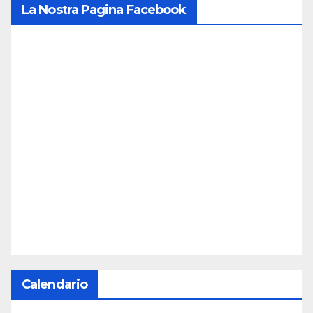
La Nostra Pagina Facebook
Calendario