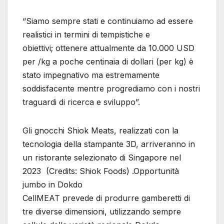
“Siamo sempre stati e continuiamo ad essere
realistici in termini di tempistiche e
obiettivi; ottenere attualmente da 10.000 USD
per /kg a poche centinaia di dollari (per kg) è
stato impegnativo ma estremamente
soddisfacente mentre progrediamo con i nostri
traguardi di ricerca e sviluppo”.
Gli gnocchi Shiok Meats, realizzati con la
tecnologia della stampante 3D, arriveranno in
un ristorante selezionato di Singapore nel
2023 (Credits: Shiok Foods) .Opportunità
jumbo in Dokdo
CellMEAT prevede di produrre gamberetti di
tre diverse dimensioni, utilizzando sempre