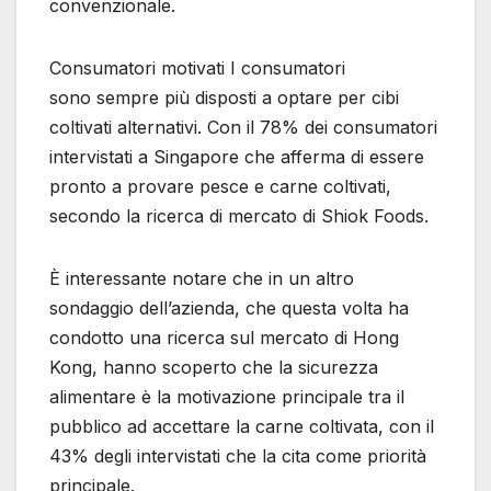
convenzionale.
Consumatori motivati ​​I consumatori
sono sempre più disposti a optare per cibi
coltivati ​​alternativi. Con il 78% dei consumatori
intervistati a Singapore che afferma di essere
pronto a provare pesce e carne coltivati,
secondo la ricerca di mercato di Shiok Foods.
È interessante notare che in un altro
sondaggio dell’azienda, che questa volta ha
condotto una ricerca sul mercato di Hong
Kong, hanno scoperto che la sicurezza
alimentare è la motivazione principale tra il
pubblico ad accettare la carne coltivata, con il
43% degli intervistati che la cita come priorità
principale.