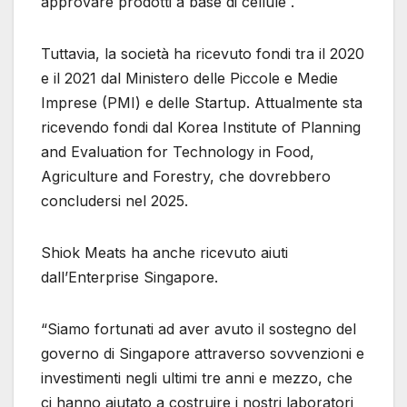
approvare prodotti a base di cellule .
Tuttavia, la società ha ricevuto fondi tra il 2020
e il 2021 dal Ministero delle Piccole e Medie
Imprese (PMI) e delle Startup. Attualmente sta
ricevendo fondi dal Korea Institute of Planning
and Evaluation for Technology in Food,
Agriculture and Forestry, che dovrebbero
concludersi nel 2025.
Shiok Meats ha anche ricevuto aiuti
dall’Enterprise Singapore.
“Siamo fortunati ad aver avuto il sostegno del
governo di Singapore attraverso sovvenzioni e
investimenti negli ultimi tre anni e mezzo, che
ci hanno aiutato a costruire i nostri laboratori