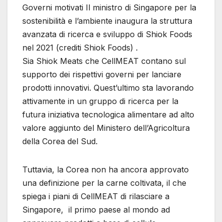
Governi motivati Il ministro di Singapore per la
sostenibilità e l’ambiente inaugura la struttura
avanzata di ricerca e sviluppo di Shiok Foods
nel 2021 (crediti Shiok Foods) .
Sia Shiok Meats che CellMEAT contano sul
supporto dei rispettivi governi per lanciare
prodotti innovativi. Quest’ultimo sta lavorando
attivamente in un gruppo di ricerca per la
futura iniziativa tecnologica alimentare ad alto
valore aggiunto del Ministero dell’Agricoltura
della Corea del Sud.
Tuttavia, la Corea non ha ancora approvato
una definizione per la carne coltivata, il che
spiega i piani di CellMEAT di rilasciare a
Singapore, il primo paese al mondo ad