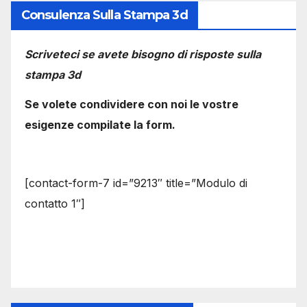
Consulenza Sulla Stampa 3d
Scriveteci se avete bisogno di risposte sulla
stampa 3d
Se volete condividere con noi le vostre
esigenze compilate la form.
[contact-form-7 id=”9213″ title=”Modulo di
contatto 1″]