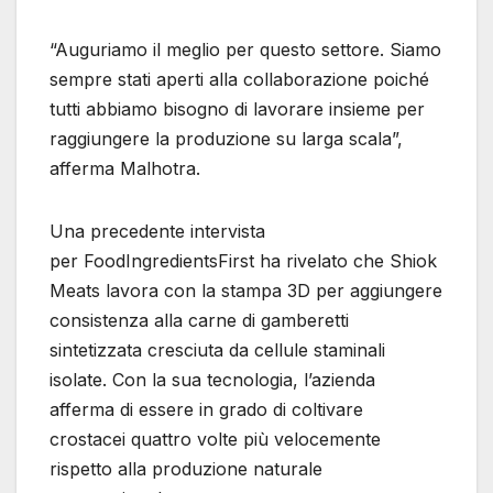
“Auguriamo il meglio per questo settore. Siamo
sempre stati aperti alla collaborazione poiché
tutti abbiamo bisogno di lavorare insieme per
raggiungere la produzione su larga scala”,
afferma Malhotra.
Una precedente intervista
per FoodIngredientsFirst ha rivelato che Shiok
Meats lavora con la stampa 3D per aggiungere
consistenza alla carne di gamberetti
sintetizzata cresciuta da cellule staminali
isolate. Con la sua tecnologia, l’azienda
afferma di essere in grado di coltivare
crostacei quattro volte più velocemente
rispetto alla produzione naturale