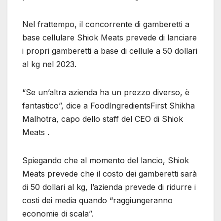
Nel frattempo, il concorrente di gamberetti a
base cellulare Shiok Meats prevede di lanciare
i propri gamberetti a base di cellule a 50 dollari
al kg nel 2023.
“Se un’altra azienda ha un prezzo diverso, è
fantastico”, dice a FoodIngredientsFirst Shikha
Malhotra, capo dello staff del CEO di Shiok
Meats .
Spiegando che al momento del lancio, Shiok
Meats prevede che il costo dei gamberetti sarà
di 50 dollari al kg, l’azienda prevede di ridurre i
costi dei media quando “raggiungeranno
economie di scala”.