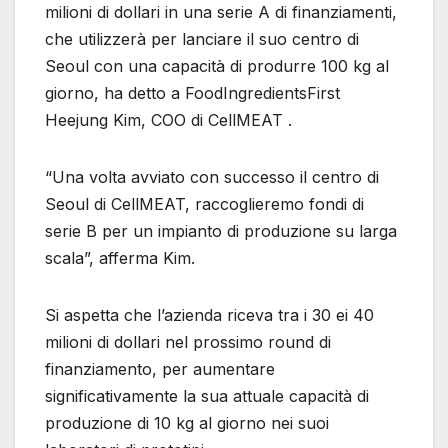
milioni di dollari in una serie A di finanziamenti,
che utilizzerà per lanciare il suo centro di
Seoul con una capacità di produrre 100 kg al
giorno, ha detto a FoodIngredientsFirst
Heejung Kim, COO di CellMEAT .
“Una volta avviato con successo il centro di
Seoul di CellMEAT, raccoglieremo fondi di
serie B per un impianto di produzione su larga
scala”, afferma Kim.
Si aspetta che l’azienda riceva tra i 30 ei 40
milioni di dollari nel prossimo round di
finanziamento, per aumentare
significativamente la sua attuale capacità di
produzione di 10 kg al giorno nei suoi