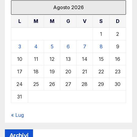
Agosto 2026
L
M
M
G
V
S
D
1
2
3
4
5
6
7
8
9
10
11
12
13
14
15
16
17
18
19
20
21
22
23
24
25
26
27
28
29
30
31
« Lug
Archivi