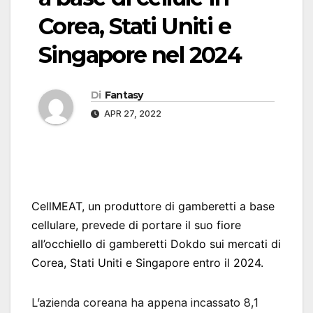
Corea, Stati Uniti e
Singapore nel 2024
Di
Fantasy
APR 27, 2022
CellMEAT, un produttore di gamberetti a base
cellulare, prevede di portare il suo fiore
all’occhiello di gamberetti Dokdo sui mercati di
Corea, Stati Uniti e Singapore entro il 2024.
L’azienda coreana ha appena incassato 8,1