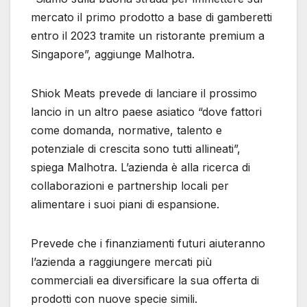
mercato il primo prodotto a base di gamberetti
entro il 2023 tramite un ristorante premium a
Singapore”, aggiunge Malhotra.
Shiok Meats prevede di lanciare il prossimo
lancio in un altro paese asiatico “dove fattori
come domanda, normative, talento e
potenziale di crescita sono tutti allineati”,
spiega Malhotra. L’azienda è alla ricerca di
collaborazioni e partnership locali per
alimentare i suoi piani di espansione.
Prevede che i finanziamenti futuri aiuteranno
l’azienda a raggiungere mercati più
commerciali ea diversificare la sua offerta di
prodotti con nuove specie simili.