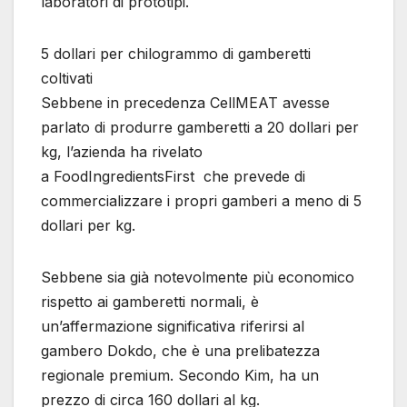
laboratori di prototipi.
5 dollari per chilogrammo di gamberetti
coltivati
​​Sebbene in precedenza CellMEAT avesse
parlato di produrre gamberetti a 20 dollari per
kg, l’azienda ha rivelato
a FoodIngredientsFirst che prevede di
commercializzare i propri gamberi a meno di 5
dollari per kg.
Sebbene sia già notevolmente più economico
rispetto ai gamberetti normali, è
un’affermazione significativa riferirsi al
gambero Dokdo, che è una prelibatezza
regionale premium. Secondo Kim, ha un
prezzo di circa 160 dollari al kg.