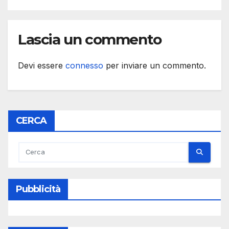
Lascia un commento
Devi essere
connesso
per inviare un commento.
CERCA
Pubblicità