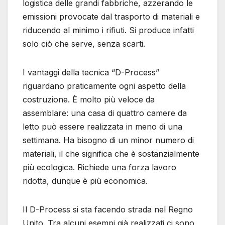
logistica delle grandi fabbriche, azzerando le
emissioni provocate dal trasporto di materiali e
riducendo al minimo i rifiuti. Si produce infatti
solo ciò che serve, senza scarti.
I vantaggi della tecnica “D-Process”
riguardano praticamente ogni aspetto della
costruzione. È molto più veloce da
assemblare: una casa di quattro camere da
letto può essere realizzata in meno di una
settimana. Ha bisogno di un minor numero di
materiali, il che significa che è sostanzialmente
più ecologica. Richiede una forza lavoro
ridotta, dunque è più economica.
Il D-Process si sta facendo strada nel Regno
Unito. Tra alcuni esempi già realizzati ci sono