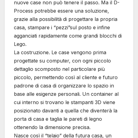
nuove case non può tenere il passo. Ma il D-
Process potrebbe essere una soluzione,
grazie alla possibilità di progettare la propria
casa, stampare i “pezzi”sul posto e infine
agganciati rapidamente come grandi blocchi di
Lego.
La costruzione. Le case vengono prima
progettate su computer, con ogni piccolo
dettaglio scomposto nel particolare più
piccolo, permettendo così al cliente e futuro
padrone di casa di organizzare lo spazio in
base alle esigenze personali. Un container al
cui interno si trovano le stampanti 3D viene
posizionato davanti a quella che diventerà la
porta di casa e taglia le pareti di legno
ottenendo la dimensione precisa.
Nasce così il “telaio” della futura casa, un