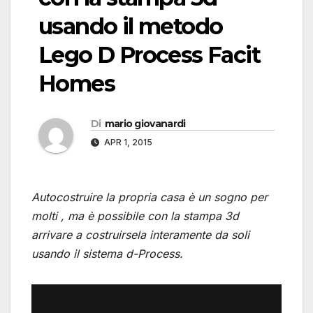
usando il metodo
Lego D Process Facit
Homes
Di
mario giovanardi
APR 1, 2015
Autocostruire la propria casa è un sogno per
molti , ma è possibile con la stampa 3d
arrivare a costruirsela interamente da soli
usando il sistema d-Process.