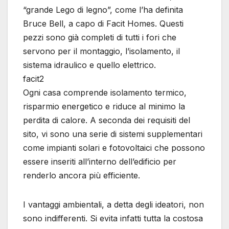
“grande Lego di legno”, come l’ha definita
Bruce Bell, a capo di Facit Homes. Questi
pezzi sono già completi di tutti i fori che
servono per il montaggio, l’isolamento, il
sistema idraulico e quello elettrico.
facit2
Ogni casa comprende isolamento termico,
risparmio energetico e riduce al minimo la
perdita di calore. A seconda dei requisiti del
sito, vi sono una serie di sistemi supplementari
come impianti solari e fotovoltaici che possono
essere inseriti all’interno dell’edificio per
renderlo ancora più efficiente.
I vantaggi ambientali, a detta degli ideatori, non
sono indifferenti. Si evita infatti tutta la costosa