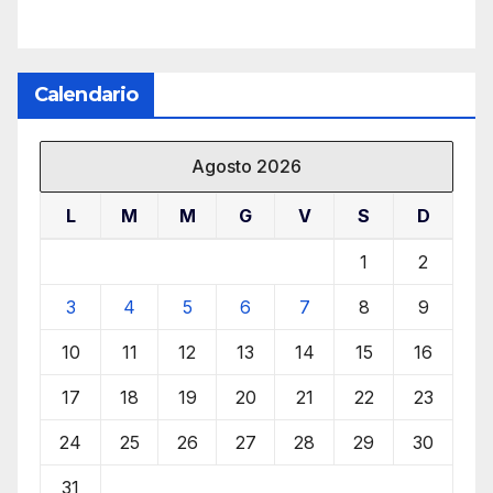
Calendario
Agosto 2026
L
M
M
G
V
S
D
1
2
3
4
5
6
7
8
9
10
11
12
13
14
15
16
17
18
19
20
21
22
23
24
25
26
27
28
29
30
31