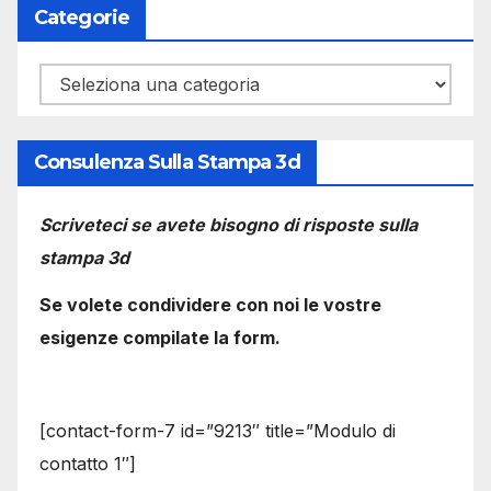
Categorie
Categorie
Consulenza Sulla Stampa 3d
Scriveteci se avete bisogno di risposte sulla
stampa 3d
Se volete condividere con noi le vostre
esigenze compilate la form.
[contact-form-7 id=”9213″ title=”Modulo di
contatto 1″]