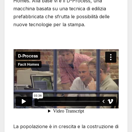
Homes. Alla base vi è il D-Process, una
macchina basata su una tecnica di edilizia
prefabbricata che sfrutta le possibilità delle
nuove tecnologie per la stampa.
La popolazione è in crescita e la costruzione di