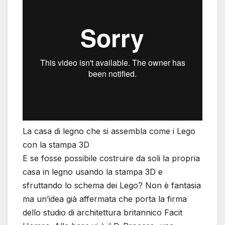
La casa di legno che si assembla come i Lego
con la stampa 3D
E se fosse possibile costruire da soli la propria
casa in legno usando la stampa 3D e
sfruttando lo schema dei Lego? Non è fantasia
ma un’idea già affermata che porta la firma
dello studio di architettura britannico Facit